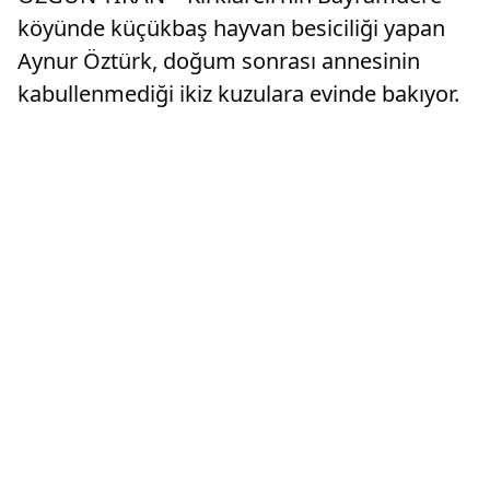
köyünde küçükbaş hayvan besiciliği yapan
Aynur Öztürk, doğum sonrası annesinin
kabullenmediği ikiz kuzulara evinde bakıyor.