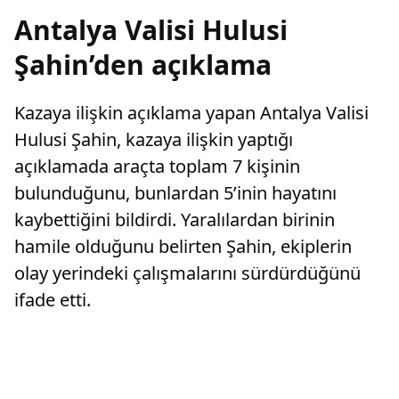
Antalya Valisi Hulusi
Şahin’den açıklama
Kazaya ilişkin açıklama yapan Antalya Valisi
Hulusi Şahin, kazaya ilişkin yaptığı
açıklamada araçta toplam 7 kişinin
bulunduğunu, bunlardan 5’inin hayatını
kaybettiğini bildirdi. Yaralılardan birinin
hamile olduğunu belirten Şahin, ekiplerin
olay yerindeki çalışmalarını sürdürdüğünü
ifade etti.