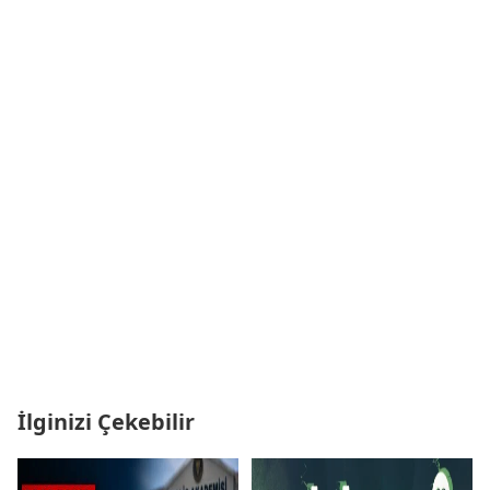
İlginizi Çekebilir