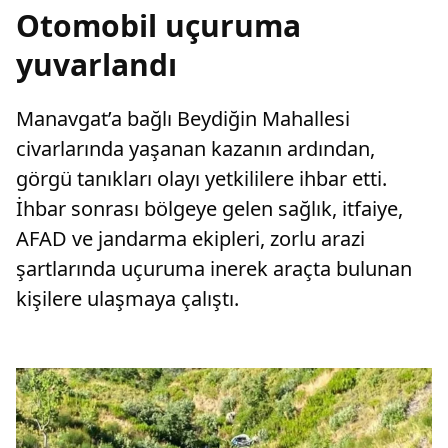
Otomobil uçuruma
yuvarlandı
Manavgat’a bağlı Beydiğin Mahallesi
civarlarında yaşanan kazanın ardından,
görgü tanıkları olayı yetkililere ihbar etti.
İhbar sonrası bölgeye gelen sağlık, itfaiye,
AFAD ve jandarma ekipleri, zorlu arazi
şartlarında uçuruma inerek araçta bulunan
kişilere ulaşmaya çalıştı.