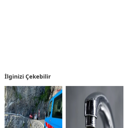
İlginizi Çekebilir