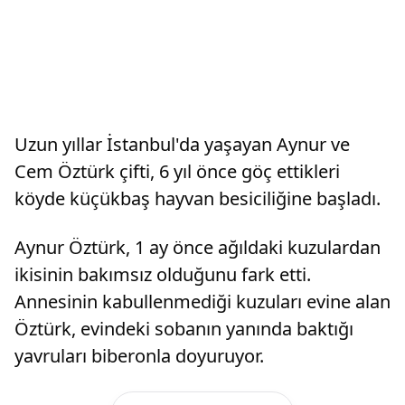
Uzun yıllar İstanbul'da yaşayan Aynur ve
Cem Öztürk çifti, 6 yıl önce göç ettikleri
köyde küçükbaş hayvan besiciliğine başladı.
Aynur Öztürk, 1 ay önce ağıldaki kuzulardan
ikisinin bakımsız olduğunu fark etti.
Annesinin kabullenmediği kuzuları evine alan
Öztürk, evindeki sobanın yanında baktığı
yavruları biberonla doyuruyor.