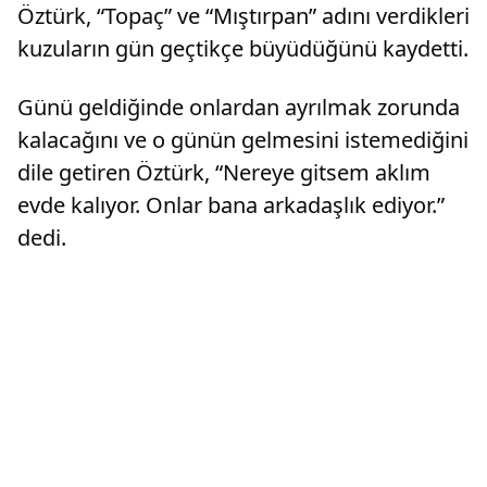
Öztürk, “Topaç” ve “Mıştırpan” adını verdikleri
kuzuların gün geçtikçe büyüdüğünü kaydetti.
Günü geldiğinde onlardan ayrılmak zorunda
kalacağını ve o günün gelmesini istemediğini
dile getiren Öztürk, “Nereye gitsem aklım
evde kalıyor. Onlar bana arkadaşlık ediyor.”
dedi.