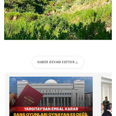
HABER DEVAM EDIYOR