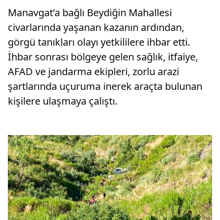
Manavgat’a bağlı Beydiğin Mahallesi
civarlarında yaşanan kazanın ardından,
görgü tanıkları olayı yetkililere ihbar etti.
İhbar sonrası bölgeye gelen sağlık, itfaiye,
AFAD ve jandarma ekipleri, zorlu arazi
şartlarında uçuruma inerek araçta bulunan
kişilere ulaşmaya çalıştı.