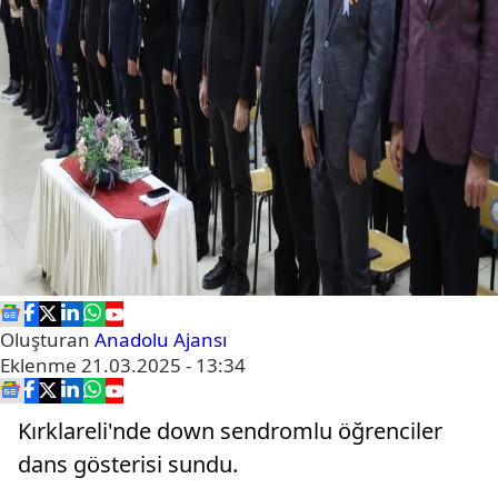
Oluşturan
Anadolu Ajansı
Eklenme
21.03.2025 - 13:34
Kırklareli'nde down sendromlu öğrenciler
dans gösterisi sundu.