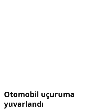
Otomobil uçuruma
yuvarlandı