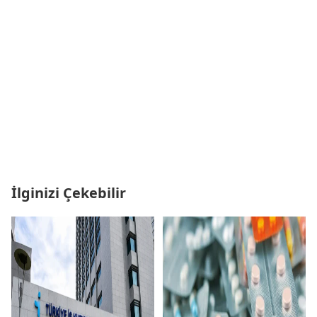
İlginizi Çekebilir