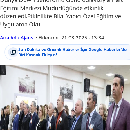
Eğitimi Merkezi Müdürlüğünde etkinlik
düzenledi.Etkinlikte Bilal Yapıcı Özel Eğitim ve
Uygulama Okul...
Anadolu Ajansı
•
Eklenme:
21.03.2025 - 13:34
Son Dakika ve Önemli Haberler İçin Google Haberler'de
Bizi Kaynak Ekleyin!