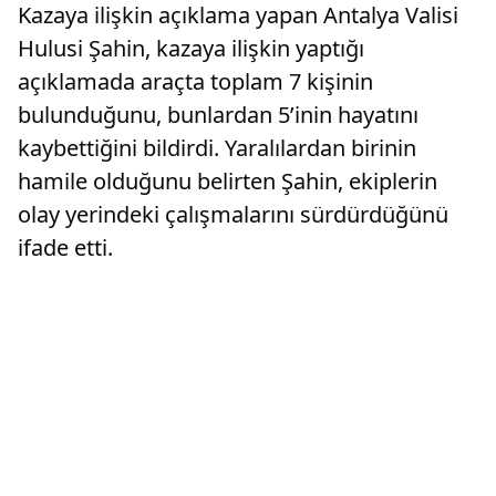
Kazaya ilişkin açıklama yapan Antalya Valisi
Hulusi Şahin, kazaya ilişkin yaptığı
açıklamada araçta toplam 7 kişinin
bulunduğunu, bunlardan 5’inin hayatını
kaybettiğini bildirdi. Yaralılardan birinin
hamile olduğunu belirten Şahin, ekiplerin
olay yerindeki çalışmalarını sürdürdüğünü
ifade etti.