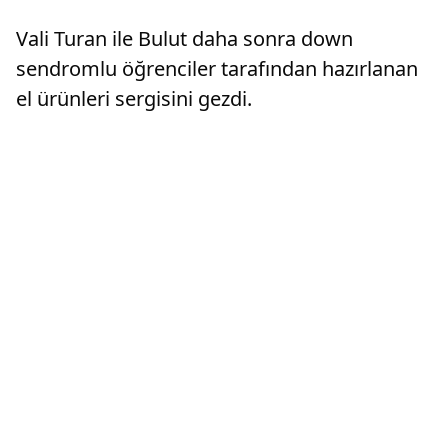
Vali Turan ile Bulut daha sonra down
sendromlu öğrenciler tarafından hazırlanan
el ürünleri sergisini gezdi.