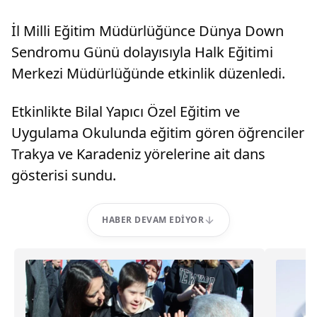
İl Milli Eğitim Müdürlüğünce Dünya Down
Sendromu Günü dolayısıyla Halk Eğitimi
Merkezi Müdürlüğünde etkinlik düzenledi.
Etkinlikte Bilal Yapıcı Özel Eğitim ve
Uygulama Okulunda eğitim gören öğrenciler
Trakya ve Karadeniz yörelerine ait dans
gösterisi sundu.
HABER DEVAM EDIYOR