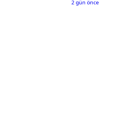
2 gün önce