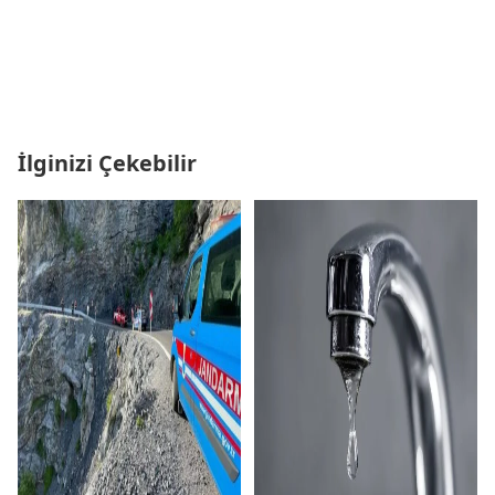
İlginizi Çekebilir