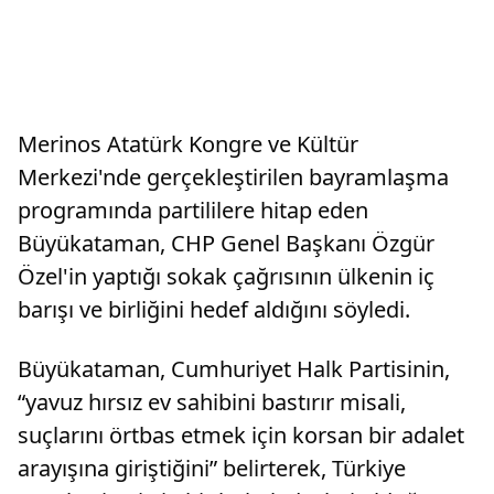
Merinos Atatürk Kongre ve Kültür
Merkezi'nde gerçekleştirilen bayramlaşma
programında partililere hitap eden
Büyükataman, CHP Genel Başkanı Özgür
Özel'in yaptığı sokak çağrısının ülkenin iç
barışı ve birliğini hedef aldığını söyledi.
Büyükataman, Cumhuriyet Halk Partisinin,
“yavuz hırsız ev sahibini bastırır misali,
suçlarını örtbas etmek için korsan bir adalet
arayışına giriştiğini” belirterek, Türkiye