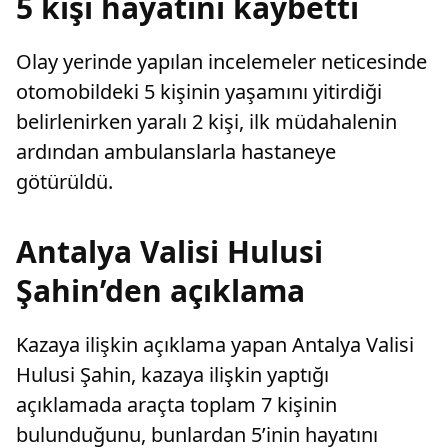
5 kişi hayatını kaybetti
Olay yerinde yapılan incelemeler neticesinde
otomobildeki 5 kişinin yaşamını yitirdiği
belirlenirken yaralı 2 kişi, ilk müdahalenin
ardından ambulanslarla hastaneye
götürüldü.
Antalya Valisi Hulusi
Şahin’den açıklama
Kazaya ilişkin açıklama yapan Antalya Valisi
Hulusi Şahin, kazaya ilişkin yaptığı
açıklamada araçta toplam 7 kişinin
bulunduğunu, bunlardan 5’inin hayatını