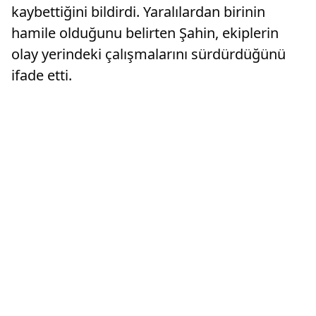
kaybettiğini bildirdi. Yaralılardan birinin
hamile olduğunu belirten Şahin, ekiplerin
olay yerindeki çalışmalarını sürdürdüğünü
ifade etti.