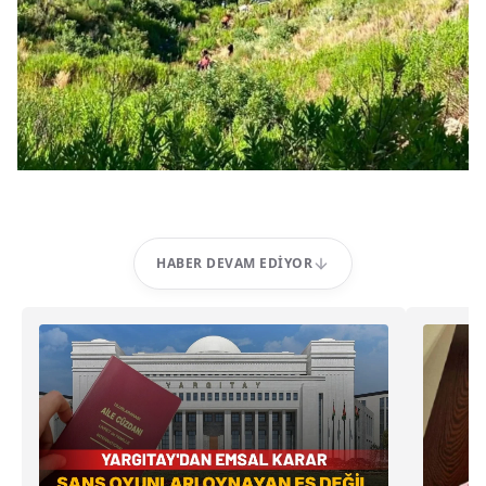
HABER DEVAM EDIYOR