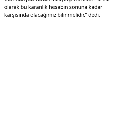
olarak bu karanlık hesabın sonuna kadar
karşısında olacağımız bilinmelidir.” dedi.