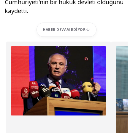
Cumhuriyeti'nin bir hukuk devleti olduğunu
kaydetti.
HABER DEVAM EDIYOR