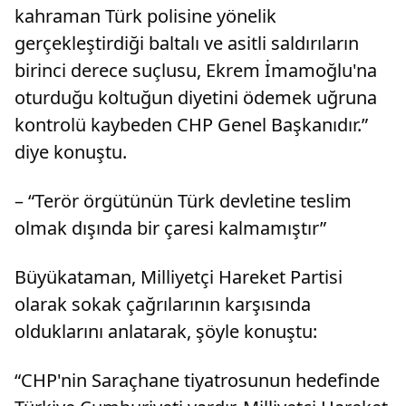
kahraman Türk polisine yönelik
gerçekleştirdiği baltalı ve asitli saldırıların
birinci derece suçlusu, Ekrem İmamoğlu'na
oturduğu koltuğun diyetini ödemek uğruna
kontrolü kaybeden CHP Genel Başkanıdır.”
diye konuştu.
– “Terör örgütünün Türk devletine teslim
olmak dışında bir çaresi kalmamıştır”
Büyükataman, Milliyetçi Hareket Partisi
olarak sokak çağrılarının karşısında
olduklarını anlatarak, şöyle konuştu:
“CHP'nin Saraçhane tiyatrosunun hedefinde