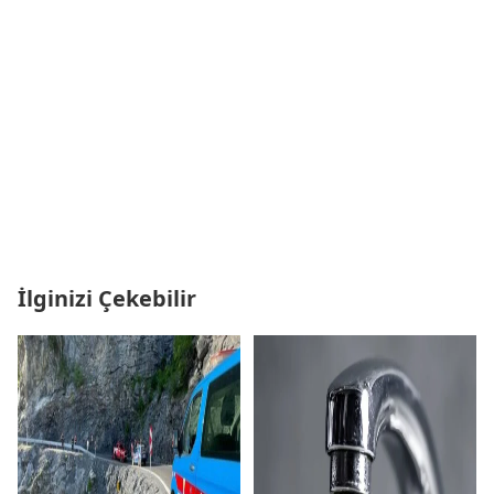
İlginizi Çekebilir