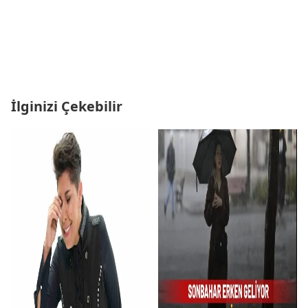
İlginizi Çekebilir