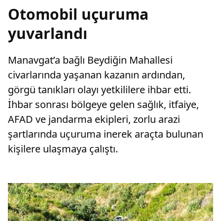
Otomobil uçuruma
yuvarlandı
Manavgat’a bağlı Beydiğin Mahallesi
civarlarında yaşanan kazanın ardından,
görgü tanıkları olayı yetkililere ihbar etti.
İhbar sonrası bölgeye gelen sağlık, itfaiye,
AFAD ve jandarma ekipleri, zorlu arazi
şartlarında uçuruma inerek araçta bulunan
kişilere ulaşmaya çalıştı.