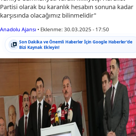
Partisi olarak bu karanlık hesabın sonuna kadar
karşısında olacağımız bilinmelidir"
Anadolu Ajansı
•
Eklenme:
30.03.2025 - 17:50
Son Dakika ve Önemli Haberler İçin Google Haberler'de
Bizi Kaynak Ekleyin!