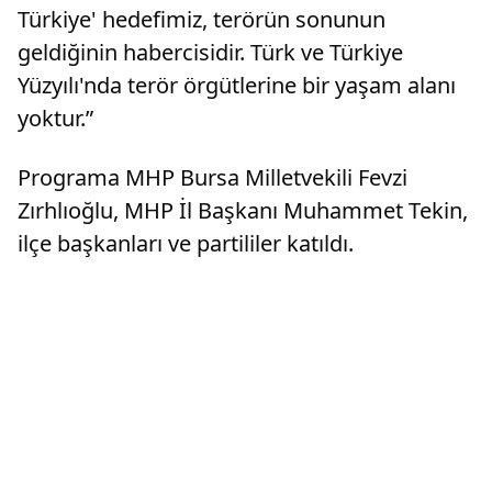
Türkiye' hedefimiz, terörün sonunun
geldiğinin habercisidir. Türk ve Türkiye
Yüzyılı'nda terör örgütlerine bir yaşam alanı
yoktur.”
Programa MHP Bursa Milletvekili Fevzi
Zırhlıoğlu, MHP İl Başkanı Muhammet Tekin,
ilçe başkanları ve partililer katıldı.