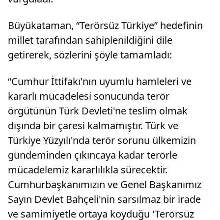
Büyükataman, “Terörsüz Türkiye” hedefinin
millet tarafından sahiplenildiğini dile
getirerek, sözlerini şöyle tamamladı:
“Cumhur İttifakı'nın uyumlu hamleleri ve
kararlı mücadelesi sonucunda terör
örgütünün Türk Devleti'ne teslim olmak
dışında bir çaresi kalmamıştır. Türk ve
Türkiye Yüzyılı'nda terör sorunu ülkemizin
gündeminden çıkıncaya kadar terörle
mücadelemiz kararlılıkla sürecektir.
Cumhurbaşkanımızın ve Genel Başkanımız
Sayın Devlet Bahçeli'nin sarsılmaz bir irade
ve samimiyetle ortaya koyduğu 'Terörsüz