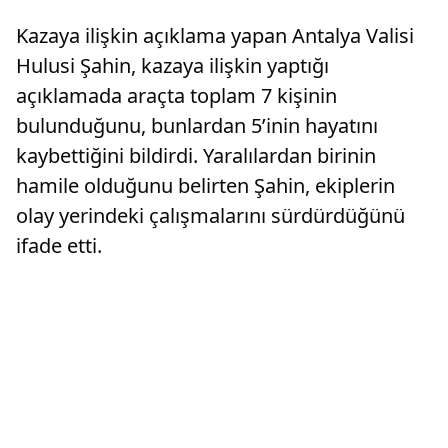
Kazaya ilişkin açıklama yapan Antalya Valisi
Hulusi Şahin, kazaya ilişkin yaptığı
açıklamada araçta toplam 7 kişinin
bulunduğunu, bunlardan 5’inin hayatını
kaybettiğini bildirdi. Yaralılardan birinin
hamile olduğunu belirten Şahin, ekiplerin
olay yerindeki çalışmalarını sürdürdüğünü
ifade etti.