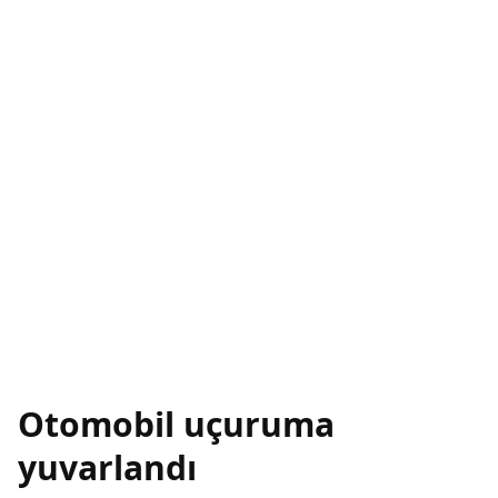
Otomobil uçuruma
yuvarlandı