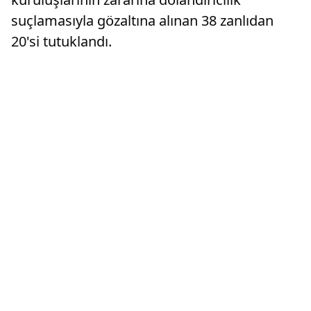
suçlamasıyla gözaltına alınan 38 zanlıdan
20'si tutuklandı.