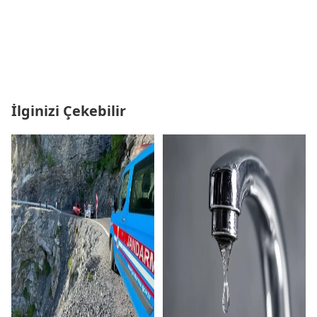
İlginizi Çekebilir