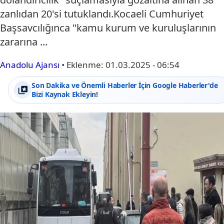
zanlıdan 20'si tutuklandı.Kocaeli Cumhuriyet
Başsavcılığınca "kamu kurum ve kuruluşlarının
zararına ...
Anadolu Ajansı
•
Eklenme:
01.03.2025 - 06:54
Son Dakika ve Önemli Haberler İçin Google Haberler'de
Bizi Kaynak Ekleyin!