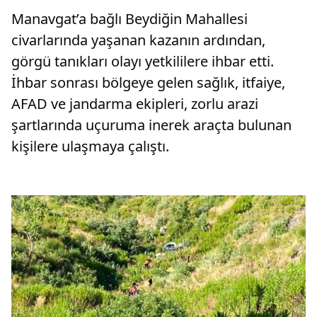
Manavgat’a bağlı Beydiğin Mahallesi
civarlarında yaşanan kazanın ardından,
görgü tanıkları olayı yetkililere ihbar etti.
İhbar sonrası bölgeye gelen sağlık, itfaiye,
AFAD ve jandarma ekipleri, zorlu arazi
şartlarında uçuruma inerek araçta bulunan
kişilere ulaşmaya çalıştı.