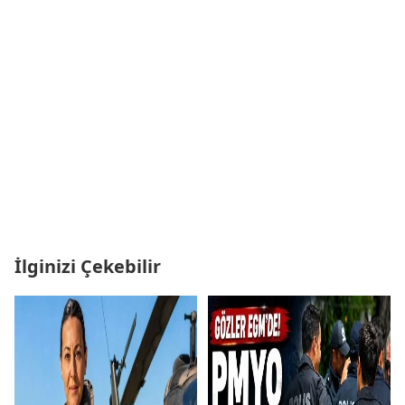
İlginizi Çekebilir