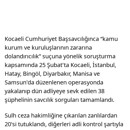
Kocaeli Cumhuriyet Başsavcılığınca “kamu
kurum ve kuruluşlarının zararına
dolandırıcılık” suçuna yönelik soruşturma
kapsamında 25 Şubat'ta Kocaeli, İstanbul,
Hatay, Bingöl, Diyarbakır, Manisa ve
Samsun'da düzenlenen operasyonda
yakalanıp dün adliyeye sevk edilen 38
şüphelinin savcılık sorguları tamamlandı.
Sulh ceza hakimliğine çıkarılan zanlılardan
20'si tutuklandı, diğerleri adli kontrol şartıyla