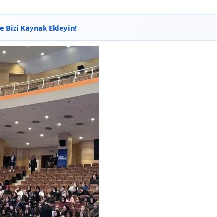
 Bizi Kaynak Ekleyin!