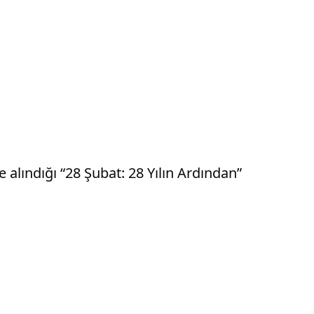
 alındığı “28 Şubat: 28 Yılın Ardından”