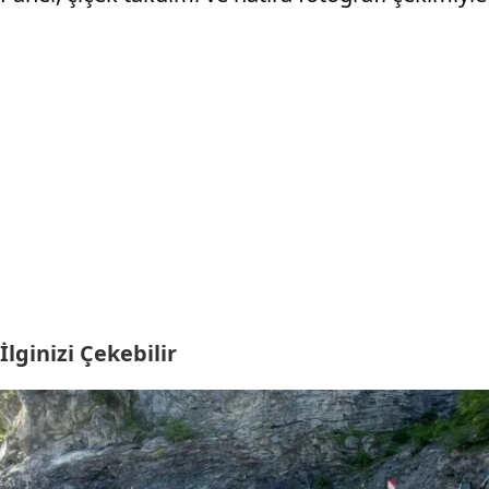
İlginizi Çekebilir