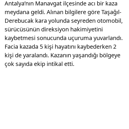
Antalya’nın Manavgat ilçesinde acı bir kaza
meydana geldi. Alınan bilgilere göre Taşağıl-
Derebucak kara yolunda seyreden otomobil,
sürücüsünün direksiyon hakimiyetini
kaybetmesi sonucunda uçuruma yuvarlandı.
Facia kazada 5 kişi hayatını kaybederken 2
kişi de yaralandı. Kazanın yaşandığı bölgeye
çok sayıda ekip intikal etti.