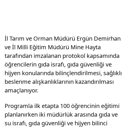
İl Tarım ve Orman Müdürü Ergün Demirhan
ve İl Milli Eğitim Müdürü Mine Hayta
tarafından imzalanan protokol kapsamında
öğrencilerin gıda israfı, gıda güvenliği ve
hijyen konularında bilinçlendirilmesi, sağlıklı
beslenme alışkanlıklarının kazandırılması
amaçlanıyor.
Programla ilk etapta 100 öğrencinin eğitimi
planlanırken iki müdürlük arasında gıda ve
su israfı, gıda güvenliği ve hijyen bilinci