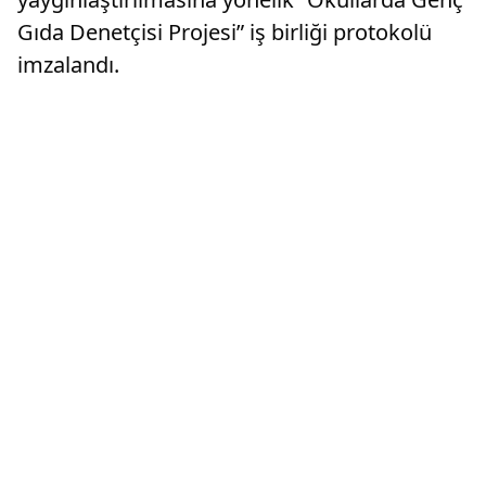
Gıda Denetçisi Projesi” iş birliği protokolü
imzalandı.