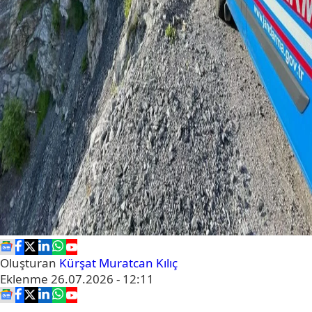
Oluşturan
Kürşat Muratcan Kılıç
Eklenme
26.07.2026 - 12:11