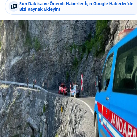
Son Dakika ve Önemli Haberler İçin Google Haberler'de
Bizi Kaynak Ekleyin!