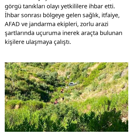
görgü tanıkları olayı yetkililere ihbar etti.
İhbar sonrası bölgeye gelen sağlık, itfaiye,
AFAD ve jandarma ekipleri, zorlu arazi
şartlarında uçuruma inerek araçta bulunan
kişilere ulaşmaya çalıştı.