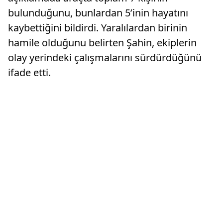
bulunduğunu, bunlardan 5’inin hayatını
kaybettiğini bildirdi. Yaralılardan birinin
hamile olduğunu belirten Şahin, ekiplerin
olay yerindeki çalışmalarını sürdürdüğünü
ifade etti.