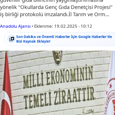
yönelik "Okullarda Genç Gıda Denetçisi Projesi"
iş birliği protokolü imzalandı.İl Tarım ve Orm...
Anadolu Ajansı
•
Eklenme:
19.02.2025 - 10:12
Son Dakika ve Önemli Haberler İçin Google Haberler'de
Bizi Kaynak Ekleyin!