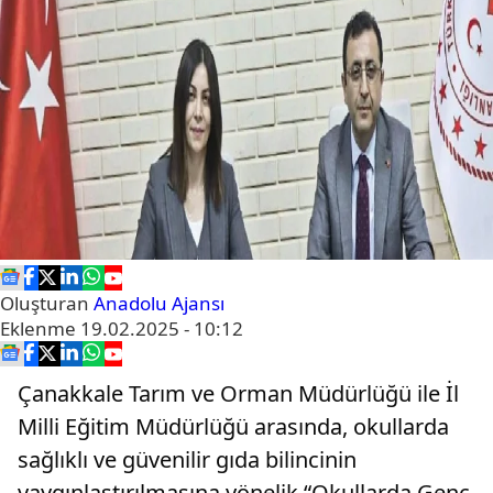
Oluşturan
Anadolu Ajansı
Eklenme
19.02.2025 - 10:12
Çanakkale Tarım ve Orman Müdürlüğü ile İl
Milli Eğitim Müdürlüğü arasında, okullarda
sağlıklı ve güvenilir gıda bilincinin
yaygınlaştırılmasına yönelik “Okullarda Genç