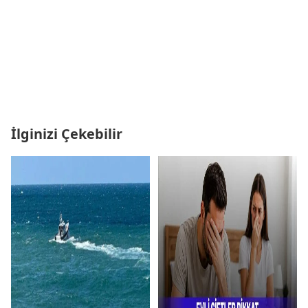
İlginizi Çekebilir