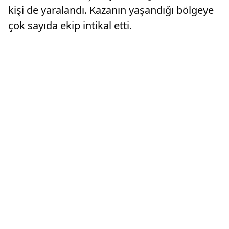
kişi de yaralandı. Kazanın yaşandığı bölgeye
çok sayıda ekip intikal etti.