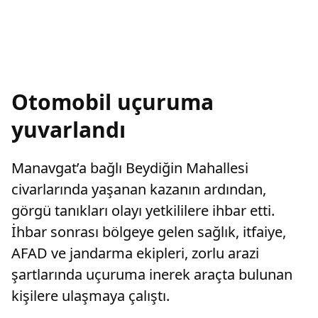
Otomobil uçuruma
yuvarlandı
Manavgat’a bağlı Beydiğin Mahallesi
civarlarında yaşanan kazanın ardından,
görgü tanıkları olayı yetkililere ihbar etti.
İhbar sonrası bölgeye gelen sağlık, itfaiye,
AFAD ve jandarma ekipleri, zorlu arazi
şartlarında uçuruma inerek araçta bulunan
kişilere ulaşmaya çalıştı.