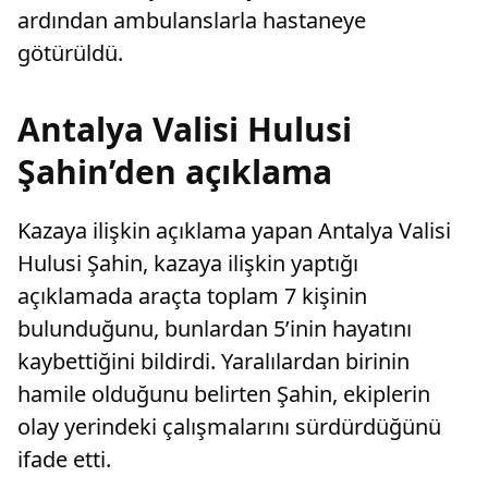
ardından ambulanslarla hastaneye
götürüldü.
Antalya Valisi Hulusi
Şahin’den açıklama
Kazaya ilişkin açıklama yapan Antalya Valisi
Hulusi Şahin, kazaya ilişkin yaptığı
açıklamada araçta toplam 7 kişinin
bulunduğunu, bunlardan 5’inin hayatını
kaybettiğini bildirdi. Yaralılardan birinin
hamile olduğunu belirten Şahin, ekiplerin
olay yerindeki çalışmalarını sürdürdüğünü
ifade etti.