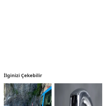
İlginizi Çekebilir