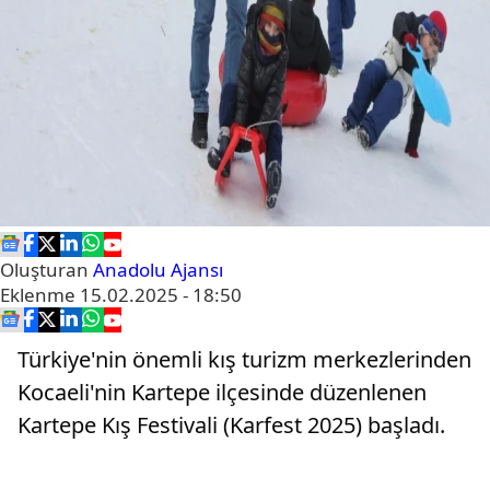
Oluşturan
Anadolu Ajansı
Eklenme
15.02.2025 - 18:50
Türkiye'nin önemli kış turizm merkezlerinden
Kocaeli'nin Kartepe ilçesinde düzenlenen
Kartepe Kış Festivali (Karfest 2025) başladı.