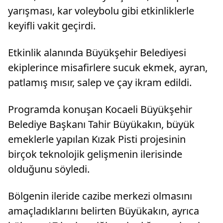
yarışması, kar voleybolu gibi etkinliklerle
keyifli vakit geçirdi.
Etkinlik alanında Büyükşehir Belediyesi
ekiplerince misafirlere sucuk ekmek, ayran,
patlamış mısır, salep ve çay ikram edildi.
Programda konuşan Kocaeli Büyükşehir
Belediye Başkanı Tahir Büyükakın, büyük
emeklerle yapılan Kızak Pisti projesinin
birçok teknolojik gelişmenin ilerisinde
olduğunu söyledi.
Bölgenin ileride cazibe merkezi olmasını
amaçladıklarını belirten Büyükakın, ayrıca