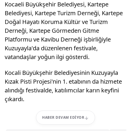
Kocaeli Büyükşehir Belediyesi, Kartepe
Belediyesi, Kartepe Turizm Derneği, Kartepe
Doğal Hayatı Koruma Kültür ve Turizm
Derneği, Kartepe Görmeden Gitme
Platformu ve Kavibu Derneği işbirliğiyle
Kuzuyayla'da düzenlenen festivale,
vatandaşlar yoğun ilgi gösterdi.
Kocali Büyükşehir Belediyesinin Kuzuyayla
Kızak Pisti Projesi'nin 1. etabının da hizmete
alındığı festivalde, katılımcılar karın keyfini
çıkardı.
HABER DEVAM EDIYOR