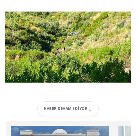
HABER DEVAM EDIYOR