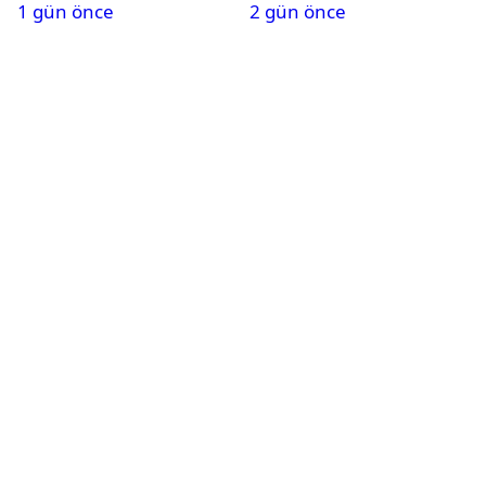
1 gün önce
2 gün önce