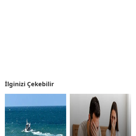
İlginizi Çekebilir