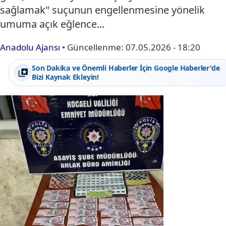
sağlamak" suçunun engellenmesine yönelik
umuma açık eğlence...
Anadolu Ajansı
•
Güncellenme:
07.05.2026 - 18:20
Son Dakika ve Önemli Haberler İçin Google Haberler'de
Bizi Kaynak Ekleyin!