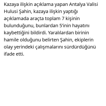
Kazaya ilişkin açıklama yapan Antalya Valisi
Hulusi Şahin, kazaya ilişkin yaptığı
açıklamada araçta toplam 7 kişinin
bulunduğunu, bunlardan 5’inin hayatını
kaybettiğini bildirdi. Yaralılardan birinin
hamile olduğunu belirten Şahin, ekiplerin
olay yerindeki çalışmalarını sürdürdüğünü
ifade etti.