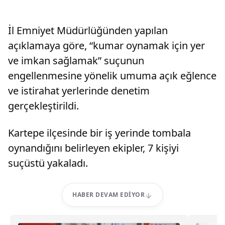
İl Emniyet Müdürlüğünden yapılan
açıklamaya göre, “kumar oynamak için yer
ve imkan sağlamak” suçunun
engellenmesine yönelik umuma açık eğlence
ve istirahat yerlerinde denetim
gerçekleştirildi.
Kartepe ilçesinde bir iş yerinde tombala
oynandığını belirleyen ekipler, 7 kişiyi
suçüstü yakaladı.
HABER DEVAM EDIYOR