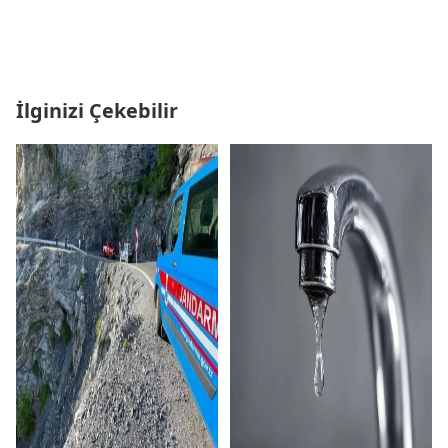
İlginizi Çekebilir