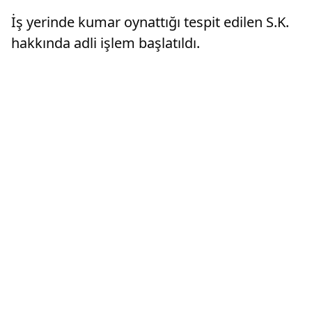
İş yerinde kumar oynattığı tespit edilen S.K.
hakkında adli işlem başlatıldı.