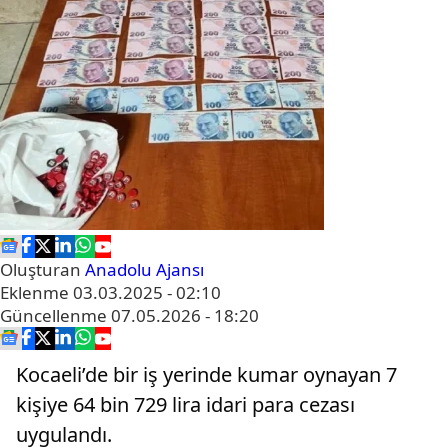
Oluşturan
Anadolu Ajansı
Eklenme
03.03.2025 - 02:10
Güncellenme
07.05.2026 - 18:20
Kocaeli’de bir iş yerinde kumar oynayan 7
kişiye 64 bin 729 lira idari para cezası
uygulandı.