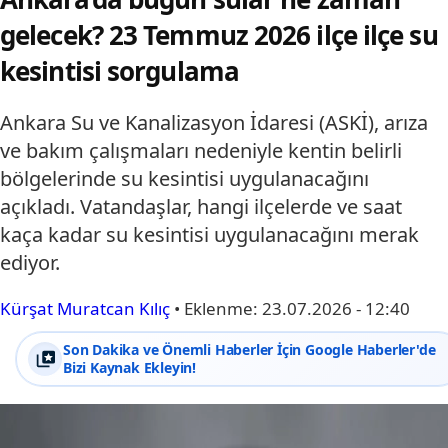
gelecek? 23 Temmuz 2026 ilçe ilçe su
kesintisi sorgulama
Ankara Su ve Kanalizasyon İdaresi (ASKİ), arıza
ve bakım çalışmaları nedeniyle kentin belirli
bölgelerinde su kesintisi uygulanacağını
açıkladı. Vatandaşlar, hangi ilçelerde ve saat
kaça kadar su kesintisi uygulanacağını merak
ediyor.
Kürşat Muratcan Kılıç
•
Eklenme:
23.07.2026 - 12:40
Son Dakika ve Önemli Haberler İçin Google Haberler'de
Bizi Kaynak Ekleyin!