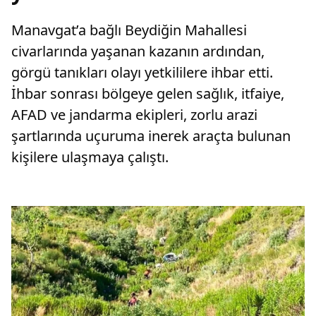
Manavgat’a bağlı Beydiğin Mahallesi
civarlarında yaşanan kazanın ardından,
görgü tanıkları olayı yetkililere ihbar etti.
İhbar sonrası bölgeye gelen sağlık, itfaiye,
AFAD ve jandarma ekipleri, zorlu arazi
şartlarında uçuruma inerek araçta bulunan
kişilere ulaşmaya çalıştı.