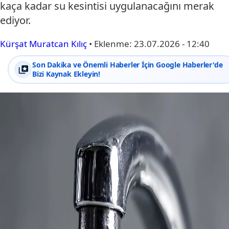
kaça kadar su kesintisi uygulanacağını merak
ediyor.
Kürşat Muratcan Kılıç
•
Eklenme:
23.07.2026 - 12:40
Son Dakika ve Önemli Haberler İçin Google Haberler'de
Bizi Kaynak Ekleyin!