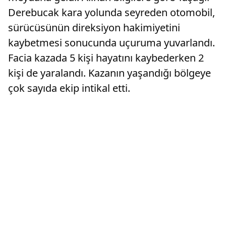
Derebucak kara yolunda seyreden otomobil,
sürücüsünün direksiyon hakimiyetini
kaybetmesi sonucunda uçuruma yuvarlandı.
Facia kazada 5 kişi hayatını kaybederken 2
kişi de yaralandı. Kazanın yaşandığı bölgeye
çok sayıda ekip intikal etti.