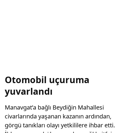
Otomobil uçuruma
yuvarlandı
Manavgat’a bağlı Beydiğin Mahallesi
civarlarında yaşanan kazanın ardından,
görgü tanıkları olayı yetkililere ihbar etti.