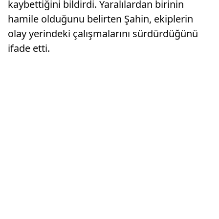
kaybettiğini bildirdi. Yaralılardan birinin
hamile olduğunu belirten Şahin, ekiplerin
olay yerindeki çalışmalarını sürdürdüğünü
ifade etti.