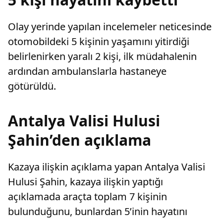
Olay yerinde yapılan incelemeler neticesinde
otomobildeki 5 kişinin yaşamını yitirdiği
belirlenirken yaralı 2 kişi, ilk müdahalenin
ardından ambulanslarla hastaneye
götürüldü.
Antalya Valisi Hulusi
Şahin’den açıklama
Kazaya ilişkin açıklama yapan Antalya Valisi
Hulusi Şahin, kazaya ilişkin yaptığı
açıklamada araçta toplam 7 kişinin
bulunduğunu, bunlardan 5’inin hayatını