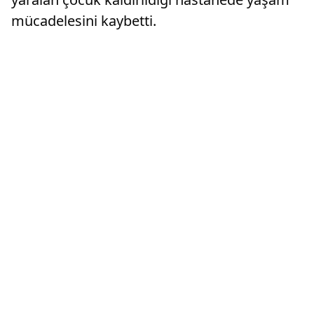
mücadelesini kaybetti.