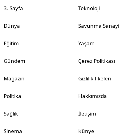
3. Sayfa
Teknoloji
Dünya
Savunma Sanayi
Eğitim
Yaşam
Gündem
Çerez Politikası
Magazin
Gizlilik İlkeleri
Politika
Hakkımızda
Sağlık
İletişim
Sinema
Künye