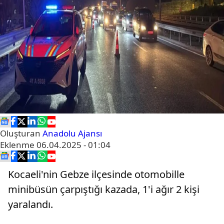
Oluşturan
Anadolu Ajansı
Eklenme
06.04.2025 - 01:04
Kocaeli'nin Gebze ilçesinde otomobille
minibüsün çarpıştığı kazada, 1'i ağır 2 kişi
yaralandı.