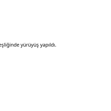
şliğinde yürüyüş yapıldı.