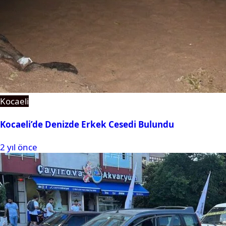
Kocaeli
Kocaeli’de Denizde Erkek Cesedi Bulundu
2 yıl önce