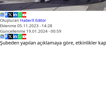
Oluşturan
HaberX Editör
Eklenme
05.11.2023 - 14:28
Güncellenme
19.01.2024 - 00:59
Şubeden yapılan açıklamaya göre, etkinlikler ka