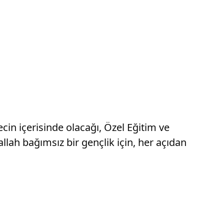
cin içerisinde olacağı, Özel Eğitim ve
ah bağımsız bir gençlik için, her açıdan