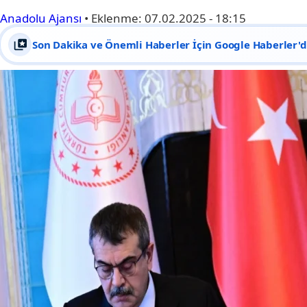
Anadolu Ajansı
•
Eklenme:
07.02.2025 - 18:15
Son Dakika ve Önemli Haberler İçin Google Haberler'de