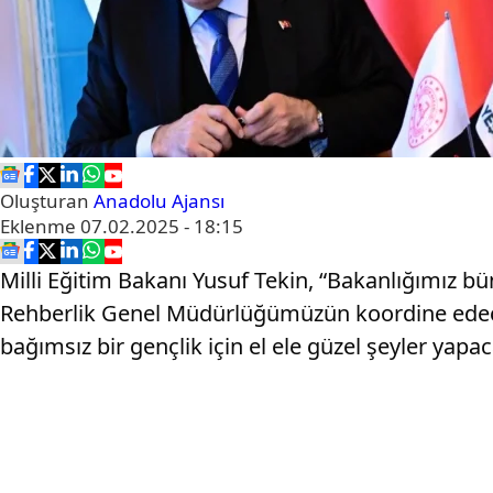
Oluşturan
Anadolu Ajansı
Eklenme
07.02.2025 - 18:15
Milli Eğitim Bakanı Yusuf Tekin, “Bakanlığımız bü
Rehberlik Genel Müdürlüğümüzün koordine edeceği
bağımsız bir gençlik için el ele güzel şeyler yapac