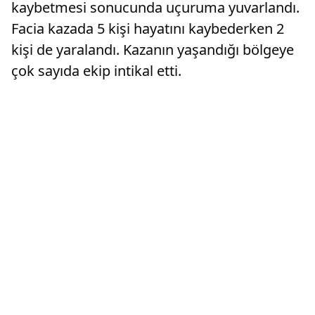
kaybetmesi sonucunda uçuruma yuvarlandı.
Facia kazada 5 kişi hayatını kaybederken 2
kişi de yaralandı. Kazanın yaşandığı bölgeye
çok sayıda ekip intikal etti.