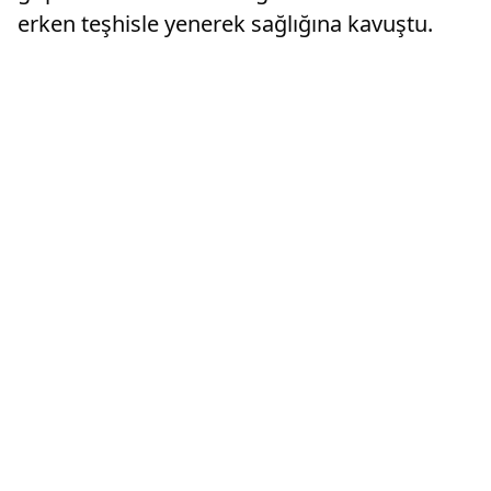
erken teşhisle yenerek sağlığına kavuştu.