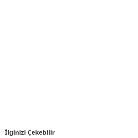
İlginizi Çekebilir