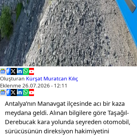
Oluşturan
Kürşat Muratcan Kılıç
Eklenme
26.07.2026 - 12:11
Antalya’nın Manavgat ilçesinde acı bir kaza
meydana geldi. Alınan bilgilere göre Taşağıl-
Derebucak kara yolunda seyreden otomobil,
sürücüsünün direksiyon hakimiyetini