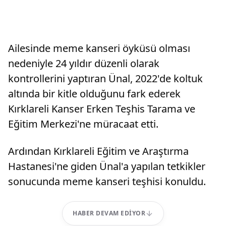
Ailesinde meme kanseri öyküsü olması
nedeniyle 24 yıldır düzenli olarak
kontrollerini yaptıran Ünal, 2022'de koltuk
altında bir kitle olduğunu fark ederek
Kırklareli Kanser Erken Teşhis Tarama ve
Eğitim Merkezi'ne müracaat etti.
Ardından Kırklareli Eğitim ve Araştırma
Hastanesi'ne giden Ünal'a yapılan tetkikler
sonucunda meme kanseri teşhisi konuldu.
HABER DEVAM EDIYOR