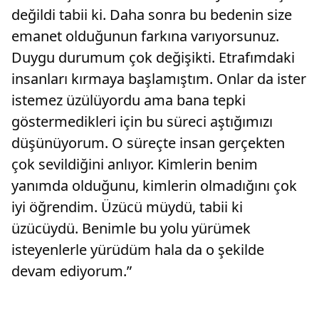
değildi tabii ki. Daha sonra bu bedenin size
emanet olduğunun farkına varıyorsunuz.
Duygu durumum çok değişikti. Etrafımdaki
insanları kırmaya başlamıştım. Onlar da ister
istemez üzülüyordu ama bana tepki
göstermedikleri için bu süreci aştığımızı
düşünüyorum. O süreçte insan gerçekten
çok sevildiğini anlıyor. Kimlerin benim
yanımda olduğunu, kimlerin olmadığını çok
iyi öğrendim. Üzücü müydü, tabii ki
üzücüydü. Benimle bu yolu yürümek
isteyenlerle yürüdüm hala da o şekilde
devam ediyorum.”