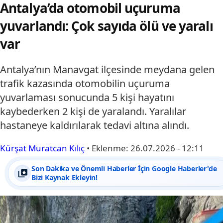
Antalya’da otomobil uçuruma
yuvarlandı: Çok sayıda ölü ve yaralı
var
Antalya’nın Manavgat ilçesinde meydana gelen
trafik kazasında otomobilin uçuruma
yuvarlaması sonucunda 5 kişi hayatını
kaybederken 2 kişi de yaralandı. Yaralılar
hastaneye kaldırılarak tedavi altına alındı.
Kürşat Muratcan Kılıç
•
Eklenme:
26.07.2026 - 12:11
Son Dakika ve Önemli Haberler İçin Google Haberler'de
Bizi Kaynak Ekleyin!