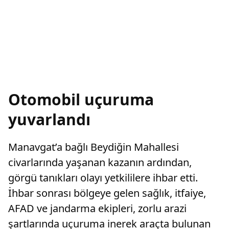
Otomobil uçuruma
yuvarlandı
Manavgat’a bağlı Beydiğin Mahallesi
civarlarında yaşanan kazanın ardından,
görgü tanıkları olayı yetkililere ihbar etti.
İhbar sonrası bölgeye gelen sağlık, itfaiye,
AFAD ve jandarma ekipleri, zorlu arazi
şartlarında uçuruma inerek araçta bulunan