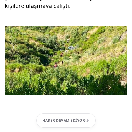
kişilere ulaşmaya çalıştı.
HABER DEVAM EDIYOR