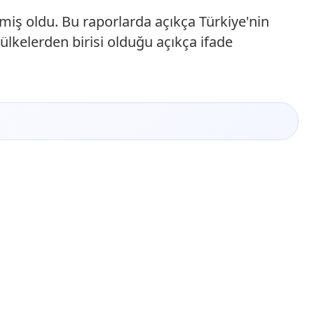
lmiş oldu. Bu raporlarda açıkça Türkiye'nin
ülkelerden birisi olduğu açıkça ifade