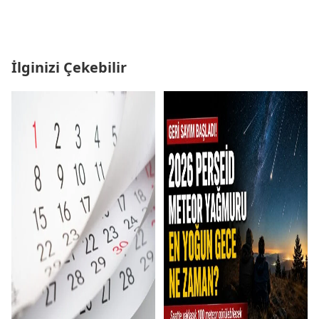
İlginizi Çekebilir