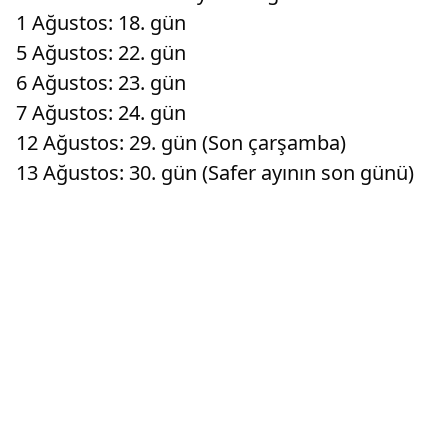
1 Ağustos: 18. gün
5 Ağustos: 22. gün
6 Ağustos: 23. gün
7 Ağustos: 24. gün
12 Ağustos: 29. gün (Son çarşamba)
13 Ağustos: 30. gün (Safer ayının son günü)