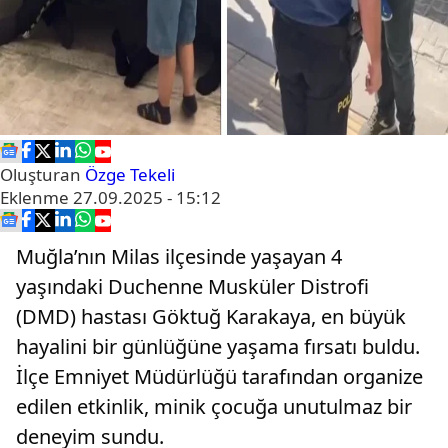
Oluşturan
Özge Tekeli
Eklenme
27.09.2025 - 15:12
Muğla’nın Milas ilçesinde yaşayan 4
yaşındaki Duchenne Musküler Distrofi
(DMD) hastası Göktuğ Karakaya, en büyük
hayalini bir günlüğüne yaşama fırsatı buldu.
İlçe Emniyet Müdürlüğü tarafından organize
edilen etkinlik, minik çocuğa unutulmaz bir
deneyim sundu.