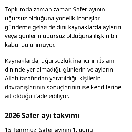
Toplumda zaman zaman Safer ayının
uğursuz olduğuna yönelik inanışlar
gündeme gelse de dini kaynaklarda ayların
veya günlerin uğursuz olduğuna ilişkin bir
kabul bulunmuyor.
Kaynaklarda, uğursuzluk inancının İslam
dininde yer almadığı, günlerin ve ayların
Allah tarafından yaratıldığı, kişilerin
davranışlarının sonuçlarının ise kendilerine
ait olduğu ifade ediliyor.
2026 Safer ayı takvimi
15 Temmuz: Safer ayının 1. günü