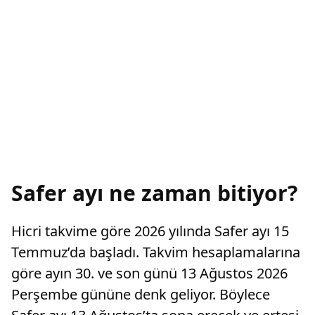
Safer ayı ne zaman bitiyor?
Hicri takvime göre 2026 yılında Safer ayı 15
Temmuz’da başladı. Takvim hesaplamalarına
göre ayın 30. ve son günü 13 Ağustos 2026
Perşembe gününe denk geliyor. Böylece