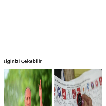
İlginizi Çekebilir