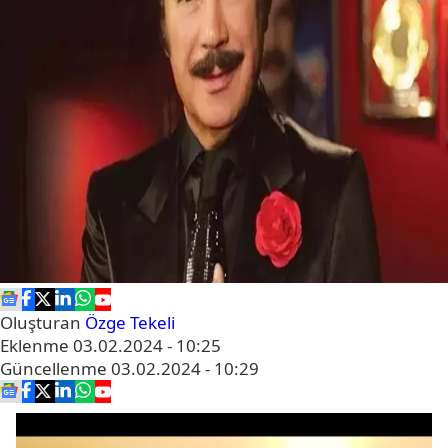
Oluşturan
Özge Tekeli
Eklenme
03.02.2024 - 10:25
Güncellenme
03.02.2024 - 10:29
Video