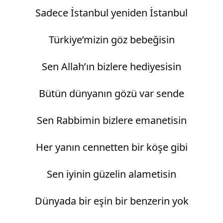
Sadece İstanbul yeniden İstanbul
Türkiye’mizin göz bebeğisin
Sen Allah’ın bizlere hediyesisin
Bütün dünyanın gözü var sende
Sen Rabbimin bizlere emanetisin
Her yanın cennetten bir köşe gibi
Sen iyinin güzelin alametisin
Dünyada bir eşin bir benzerin yok