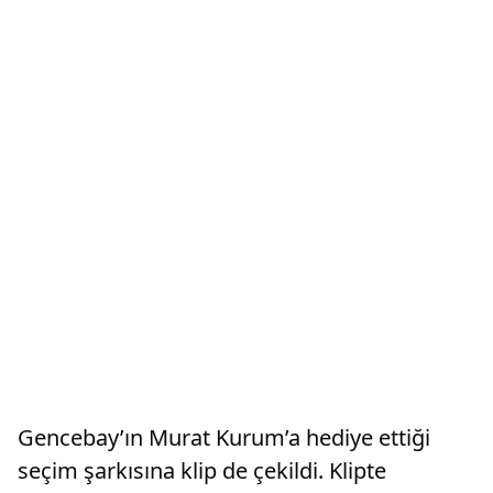
Gencebay’ın Murat Kurum’a hediye ettiği
seçim şarkısına klip de çekildi. Klipte