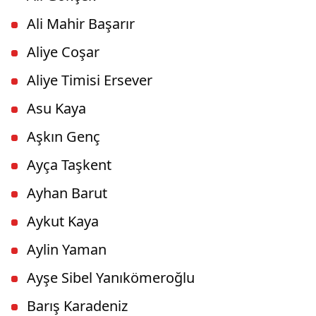
Ali Mahir Başarır
Aliye Coşar
Aliye Timisi Ersever
Asu Kaya
Aşkın Genç
Ayça Taşkent
Ayhan Barut
Aykut Kaya
Aylin Yaman
Ayşe Sibel Yanıkömeroğlu
Barış Karadeniz