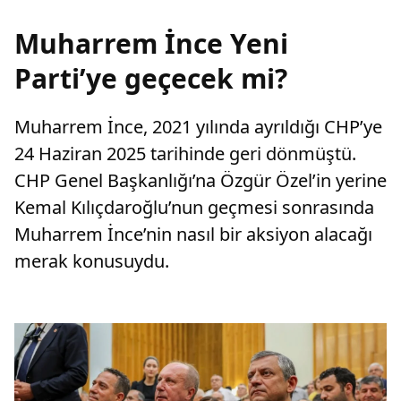
Muharrem İnce Yeni
Parti’ye geçecek mi?
Muharrem İnce, 2021 yılında ayrıldığı CHP’ye
24 Haziran 2025 tarihinde geri dönmüştü.
CHP Genel Başkanlığı’na Özgür Özel’in yerine
Kemal Kılıçdaroğlu’nun geçmesi sonrasında
Muharrem İnce’nin nasıl bir aksiyon alacağı
merak konusuydu.