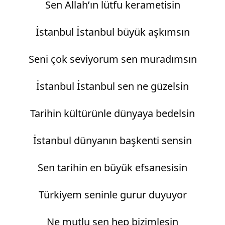
Sen Allah’ın lütfu kerametisin
İstanbul İstanbul büyük aşkımsın
Seni çok seviyorum sen muradımsın
İstanbul İstanbul sen ne güzelsin
Tarihin kültürünle dünyaya bedelsin
İstanbul dünyanın başkenti sensin
Sen tarihin en büyük efsanesisin
Türkiyem seninle gurur duyuyor
Ne mutlu sen hep bizimlesin