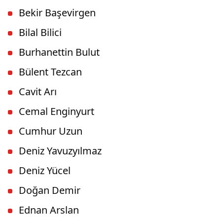
Bekir Başevirgen
Bilal Bilici
Burhanettin Bulut
Bülent Tezcan
Cavit Arı
Cemal Enginyurt
Cumhur Uzun
Deniz Yavuzyılmaz
Deniz Yücel
Doğan Demir
Ednan Arslan