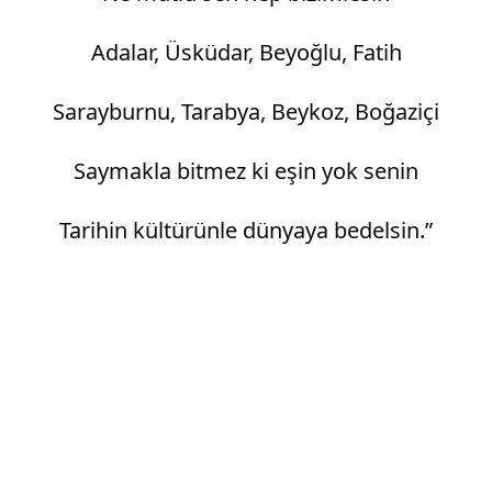
Adalar, Üsküdar, Beyoğlu, Fatih
Sarayburnu, Tarabya, Beykoz, Boğaziçi
Saymakla bitmez ki eşin yok senin
Tarihin kültürünle dünyaya bedelsin.”