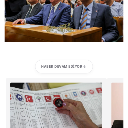
HABER DEVAM EDIYOR