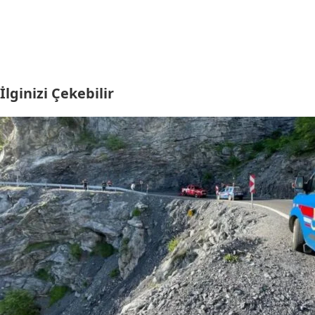
İlginizi Çekebilir