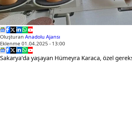
Oluşturan
Anadolu Ajansı
Eklenme
01.04.2025 - 13:00
Sakarya'da yaşayan Hümeyra Karaca, özel gereksi