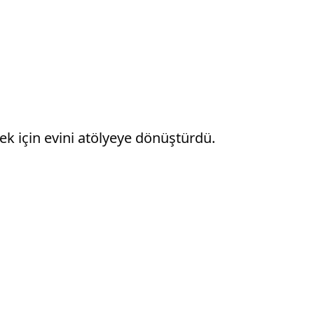
k için evini atölyeye dönüştürdü.