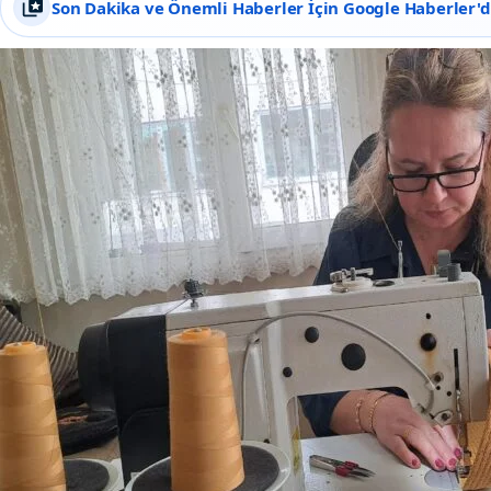
Son Dakika ve Önemli Haberler İçin Google Haberler'de