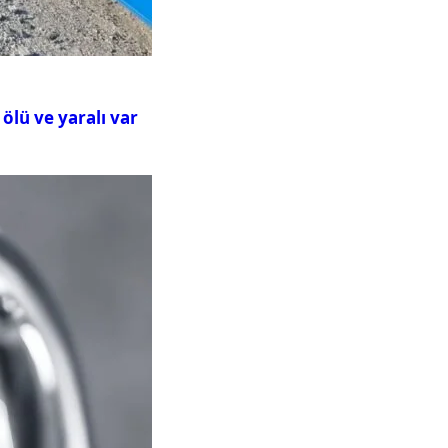
ölü ve yaralı var