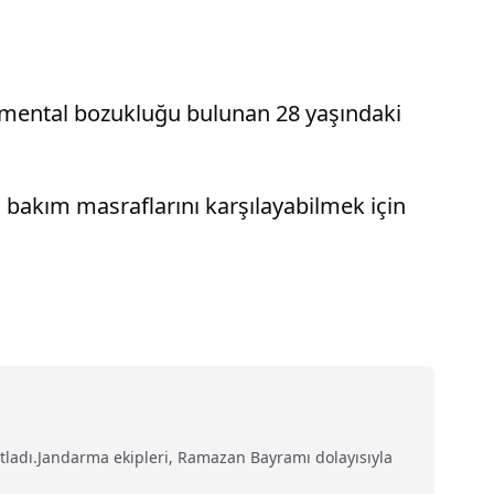
 mental bozukluğu bulunan 28 yaşındaki
bakım masraflarını karşılayabilmek için
kutladı.Jandarma ekipleri, Ramazan Bayramı dolayısıyla