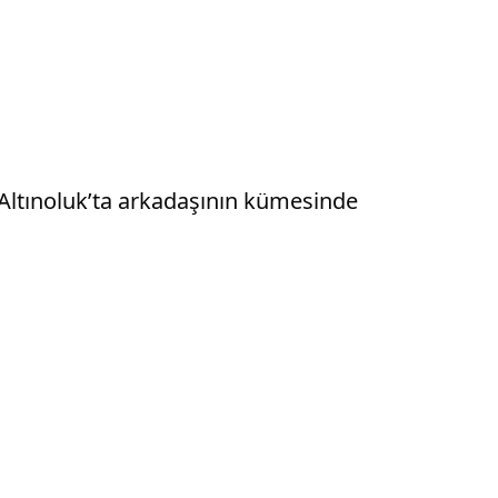
 Altınoluk’ta arkadaşının kümesinde