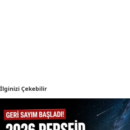
İlginizi Çekebilir