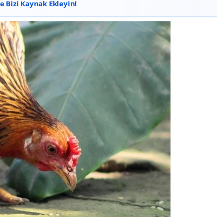
 Bizi Kaynak Ekleyin!