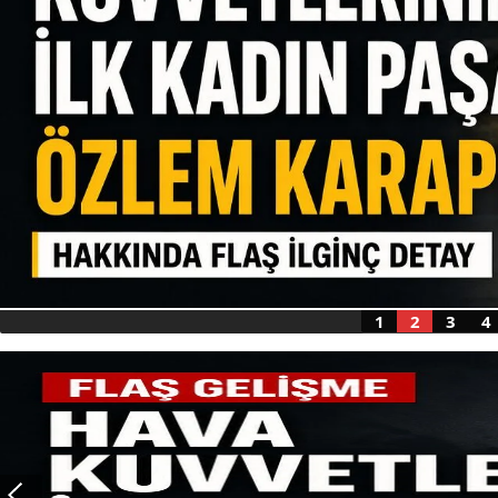
1
2
3
4