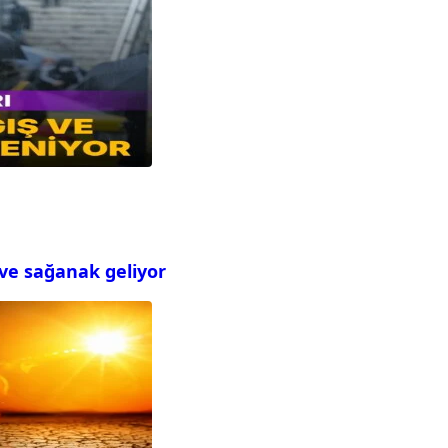
 ve sağanak geliyor