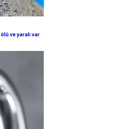
ölü ve yaralı var