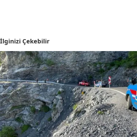
İlginizi Çekebilir