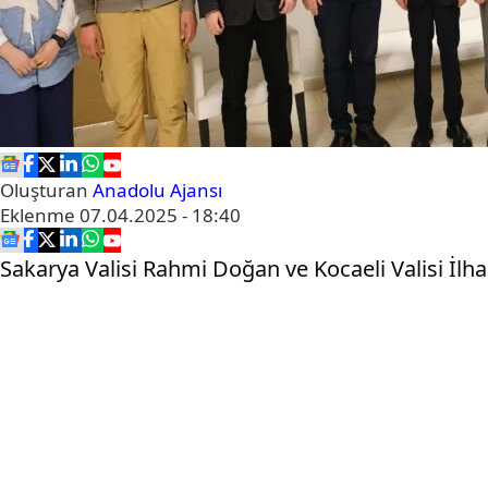
Oluşturan
Anadolu Ajansı
Eklenme
07.04.2025 - 18:40
Sakarya Valisi Rahmi Doğan ve Kocaeli Valisi İlh