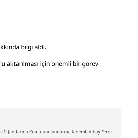
ında bilgi aldı.
 aktarılması için önemli bir görev
asında İl Jandarma Komutanı Jandarma Kıdemli Albay Ferdi