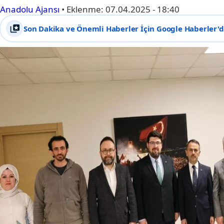
Anadolu Ajansı
•
Eklenme:
07.04.2025 - 18:40
Son Dakika ve Önemli Haberler İçin Google Haberler'de