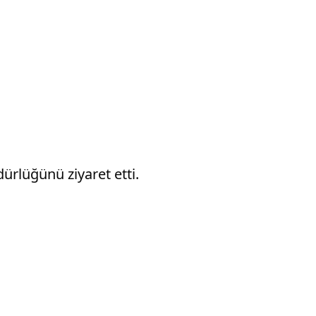
ürlüğünü ziyaret etti.