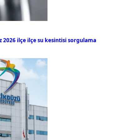
026 ilçe ilçe su kesintisi sorgulama