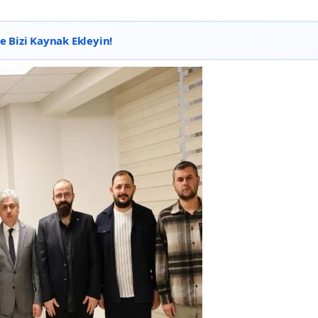
 Bizi Kaynak Ekleyin!