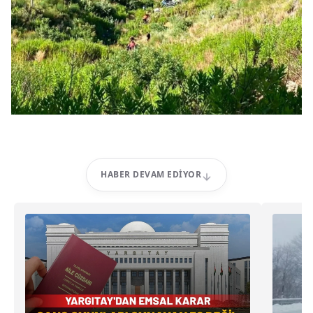
HABER DEVAM EDIYOR