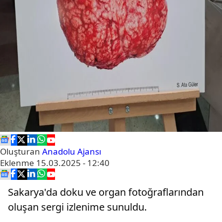
Oluşturan
Anadolu Ajansı
Eklenme
15.03.2025 - 12:40
Sakarya'da doku ve organ fotoğraflarından
oluşan sergi izlenime sunuldu.