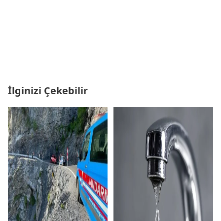
İlginizi Çekebilir