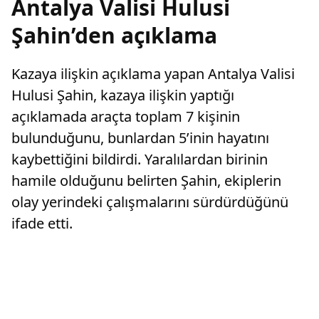
Antalya Valisi Hulusi
Şahin’den açıklama
Kazaya ilişkin açıklama yapan Antalya Valisi
Hulusi Şahin, kazaya ilişkin yaptığı
açıklamada araçta toplam 7 kişinin
bulunduğunu, bunlardan 5’inin hayatını
kaybettiğini bildirdi. Yaralılardan birinin
hamile olduğunu belirten Şahin, ekiplerin
olay yerindeki çalışmalarını sürdürdüğünü
ifade etti.