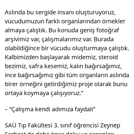
Aslında bu sergide insanı oluşturuyoruz,
vücudumuzun farklı organlarından örnekler
almaya çalıştık. Bu konuda geniş fotoğraf
arşivimiz var, çalışmalarımız var. Burada
olabildiğince bir vücudu oluşturmaya çalıştık.
Kalbimizden başlayarak midemiz, steroid
bezimiz, safra kesemiz, kalın bağırsağımız,
ince bağırsağımız gibi tüm organların aslında
birer örneğini getirdiğimiz proje olarak bunu
ortaya koymaya çalışıyoruz.”
– “Çalışma kendi adımıza faydalı”
SAÜ Tıp Fakültesi 3. sınıf öğrencisi Zeynep