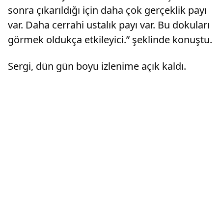
sonra çıkarıldığı için daha çok gerçeklik payı
var. Daha cerrahi ustalık payı var. Bu dokuları
görmek oldukça etkileyici.” şeklinde konuştu.​​​​​​​
Sergi, dün gün boyu izlenime açık kaldı.