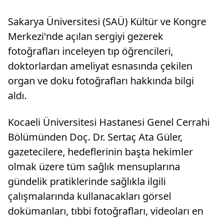
Sakarya Üniversitesi (SAÜ) Kültür ve Kongre
Merkezi'nde açılan sergiyi gezerek
fotoğrafları inceleyen tıp öğrencileri,
doktorlardan ameliyat esnasında çekilen
organ ve doku fotoğrafları hakkında bilgi
aldı.
Kocaeli Üniversitesi Hastanesi Genel Cerrahi
Bölümünden Doç. Dr. Sertaç Ata Güler,
gazetecilere, hedeflerinin başta hekimler
olmak üzere tüm sağlık mensuplarına
gündelik pratiklerinde sağlıkla ilgili
çalışmalarında kullanacakları görsel
dokümanları, tıbbi fotoğrafları, videoları en