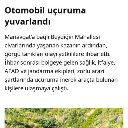
Otomobil uçuruma
yuvarlandı
Manavgat’a bağlı Beydiğin Mahallesi
civarlarında yaşanan kazanın ardından,
görgü tanıkları olayı yetkililere ihbar etti.
İhbar sonrası bölgeye gelen sağlık, itfaiye,
AFAD ve jandarma ekipleri, zorlu arazi
şartlarında uçuruma inerek araçta bulunan
kişilere ulaşmaya çalıştı.