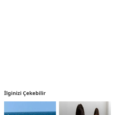
İlginizi Çekebilir