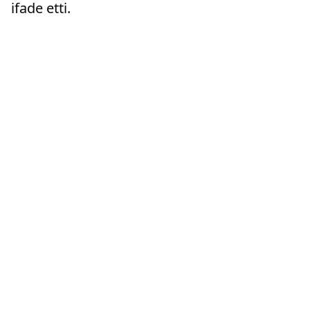
ifade etti.