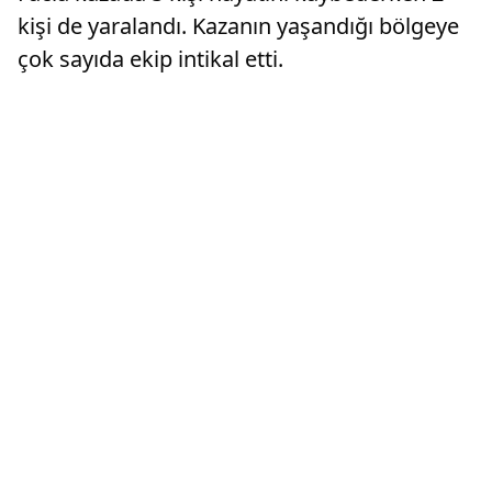
kişi de yaralandı. Kazanın yaşandığı bölgeye
çok sayıda ekip intikal etti.