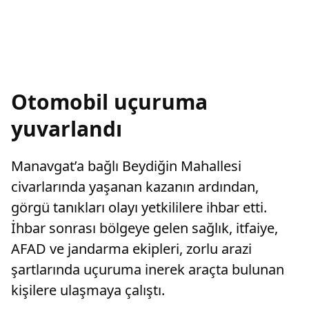
Otomobil uçuruma
yuvarlandı
Manavgat’a bağlı Beydiğin Mahallesi
civarlarında yaşanan kazanın ardından,
görgü tanıkları olayı yetkililere ihbar etti.
İhbar sonrası bölgeye gelen sağlık, itfaiye,
AFAD ve jandarma ekipleri, zorlu arazi
şartlarında uçuruma inerek araçta bulunan
kişilere ulaşmaya çalıştı.