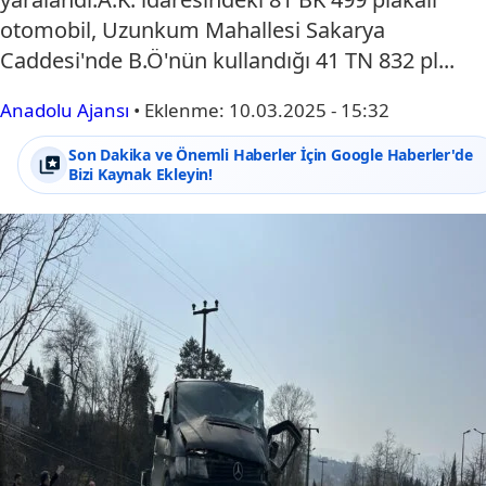
otomobil, Uzunkum Mahallesi Sakarya
Caddesi'nde B.Ö'nün kullandığı 41 TN 832 pl...
Anadolu Ajansı
•
Eklenme:
10.03.2025 - 15:32
Son Dakika ve Önemli Haberler İçin Google Haberler'de
Bizi Kaynak Ekleyin!