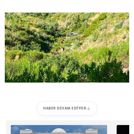
HABER DEVAM EDIYOR