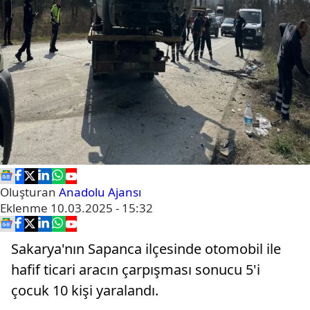
Oluşturan
Anadolu Ajansı
Eklenme
10.03.2025 - 15:32
Sakarya'nın Sapanca ilçesinde otomobil ile
hafif ticari aracın çarpışması sonucu 5'i
çocuk 10 kişi yaralandı.