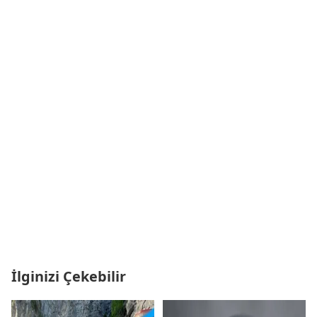
İlginizi Çekebilir