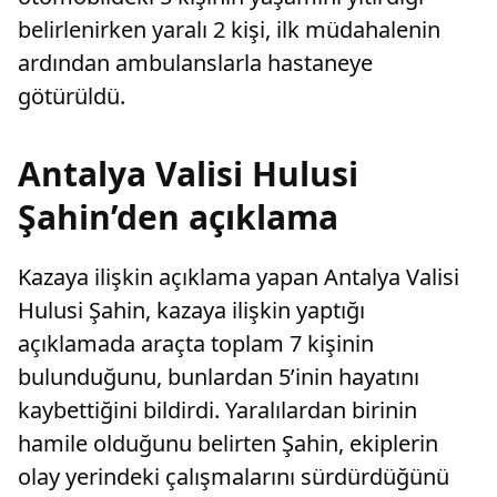
belirlenirken yaralı 2 kişi, ilk müdahalenin
ardından ambulanslarla hastaneye
götürüldü.
Antalya Valisi Hulusi
Şahin’den açıklama
Kazaya ilişkin açıklama yapan Antalya Valisi
Hulusi Şahin, kazaya ilişkin yaptığı
açıklamada araçta toplam 7 kişinin
bulunduğunu, bunlardan 5’inin hayatını
kaybettiğini bildirdi. Yaralılardan birinin
hamile olduğunu belirten Şahin, ekiplerin
olay yerindeki çalışmalarını sürdürdüğünü