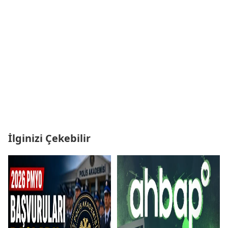
İlginizi Çekebilir