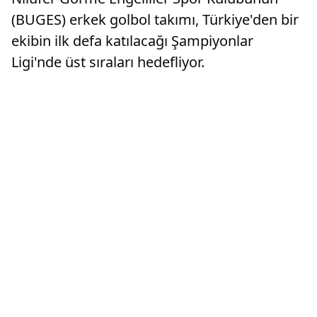
(BUGES) erkek golbol takımı, Türkiye'den bir
ekibin ilk defa katılacağı Şampiyonlar
Ligi'nde üst sıraları hedefliyor.