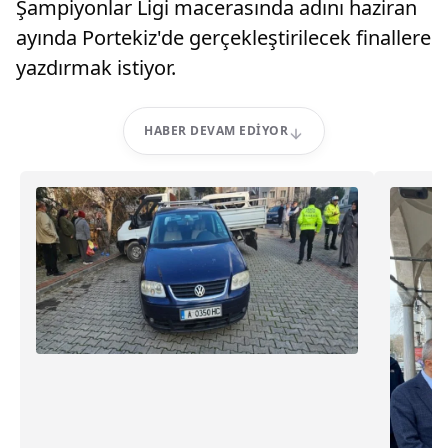
Şampiyonlar Ligi macerasında adını haziran
ayında Portekiz'de gerçekleştirilecek finallere
yazdırmak istiyor.
HABER DEVAM EDIYOR