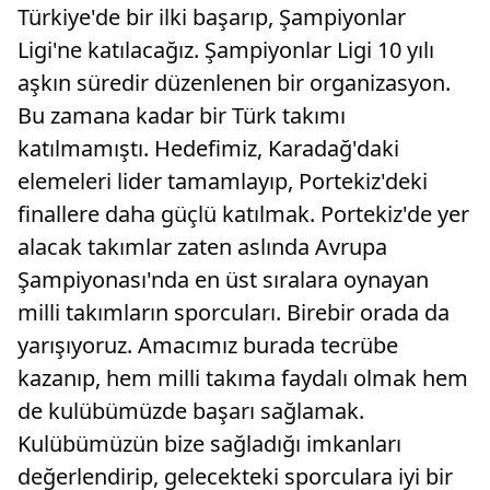
Türkiye'de bir ilki başarıp, Şampiyonlar
Ligi'ne katılacağız. Şampiyonlar Ligi 10 yılı
aşkın süredir düzenlenen bir organizasyon.
Bu zamana kadar bir Türk takımı
katılmamıştı. Hedefimiz, Karadağ'daki
elemeleri lider tamamlayıp, Portekiz'deki
finallere daha güçlü katılmak. Portekiz'de yer
alacak takımlar zaten aslında Avrupa
Şampiyonası'nda en üst sıralara oynayan
milli takımların sporcuları. Birebir orada da
yarışıyoruz. Amacımız burada tecrübe
kazanıp, hem milli takıma faydalı olmak hem
de kulübümüzde başarı sağlamak.
Kulübümüzün bize sağladığı imkanları
değerlendirip, gelecekteki sporculara iyi bir