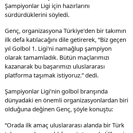
Şampiyonlar Ligi için hazırlarını
sürdürdüklerini söyledi.
Genç, organizasyona Türkiye'den bir takımın
ilk defa katılacağını dile getirerek, “Biz geçen
yıl Golbol 1. Ligi'ni namağlup şampiyon
olarak tamamladık. Bütün maçlarımızı
kazanarak bu başarımızı uluslararası
platforma taşımak istiyoruz.” dedi.
Şampiyonlar Ligi'nin golbol branşında
dünyadaki en önemli organizasyonlardan biri
olduğuna değinen Genç, şöyle konuştu:
“Orada ilk amaç uluslararası alanda bir Türk