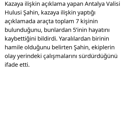
Kazaya ilişkin açıklama yapan Antalya Valisi
Hulusi Şahin, kazaya ilişkin yaptığı
açıklamada araçta toplam 7 kişinin
bulunduğunu, bunlardan 5’inin hayatını
kaybettiğini bildirdi. Yaralılardan birinin
hamile olduğunu belirten Şahin, ekiplerin
olay yerindeki çalışmalarını sürdürdüğünü
ifade etti.