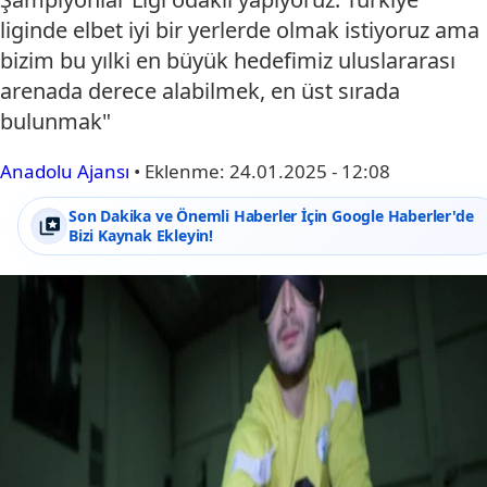
liginde elbet iyi bir yerlerde olmak istiyoruz ama
bizim bu yılki en büyük hedefimiz uluslararası
arenada derece alabilmek, en üst sırada
bulunmak"
Anadolu Ajansı
•
Eklenme:
24.01.2025 - 12:08
Son Dakika ve Önemli Haberler İçin Google Haberler'de
Bizi Kaynak Ekleyin!