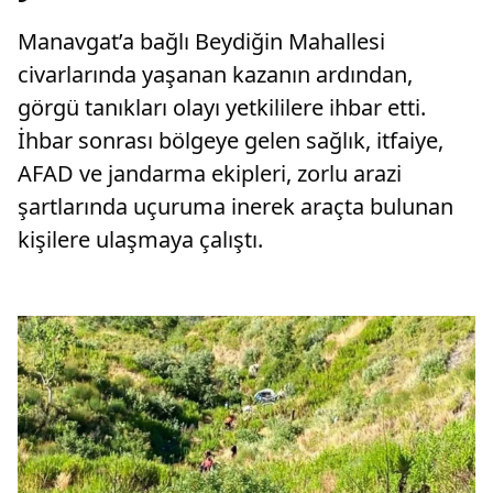
Manavgat’a bağlı Beydiğin Mahallesi
civarlarında yaşanan kazanın ardından,
görgü tanıkları olayı yetkililere ihbar etti.
İhbar sonrası bölgeye gelen sağlık, itfaiye,
AFAD ve jandarma ekipleri, zorlu arazi
şartlarında uçuruma inerek araçta bulunan
kişilere ulaşmaya çalıştı.