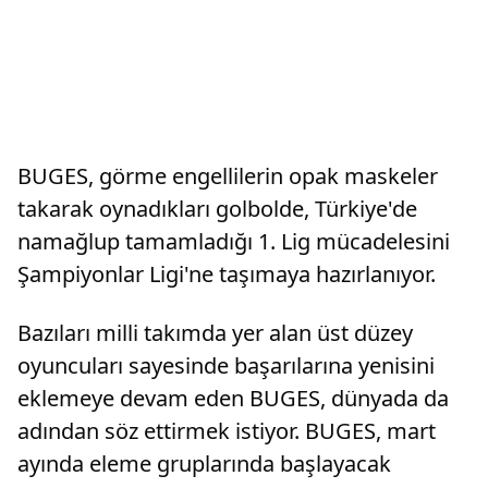
BUGES, görme engellilerin opak maskeler
takarak oynadıkları golbolde, Türkiye'de
namağlup tamamladığı 1. Lig mücadelesini
Şampiyonlar Ligi'ne taşımaya hazırlanıyor.
Bazıları milli takımda yer alan üst düzey
oyuncuları sayesinde başarılarına yenisini
eklemeye devam eden BUGES, dünyada da
adından söz ettirmek istiyor. BUGES, mart
ayında eleme gruplarında başlayacak