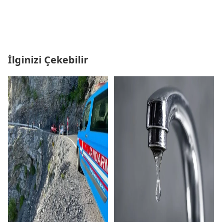
İlginizi Çekebilir