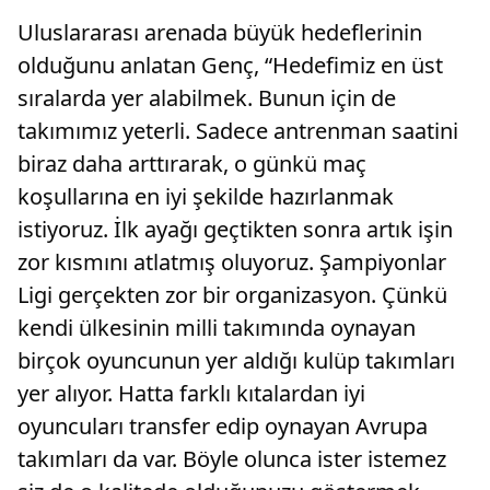
Uluslararası arenada büyük hedeflerinin
olduğunu anlatan Genç, “Hedefimiz en üst
sıralarda yer alabilmek. Bunun için de
takımımız yeterli. Sadece antrenman saatini
biraz daha arttırarak, o günkü maç
koşullarına en iyi şekilde hazırlanmak
istiyoruz. İlk ayağı geçtikten sonra artık işin
zor kısmını atlatmış oluyoruz. Şampiyonlar
Ligi gerçekten zor bir organizasyon. Çünkü
kendi ülkesinin milli takımında oynayan
birçok oyuncunun yer aldığı kulüp takımları
yer alıyor. Hatta farklı kıtalardan iyi
oyuncuları transfer edip oynayan Avrupa
takımları da var. Böyle olunca ister istemez