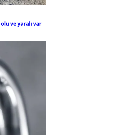
ölü ve yaralı var