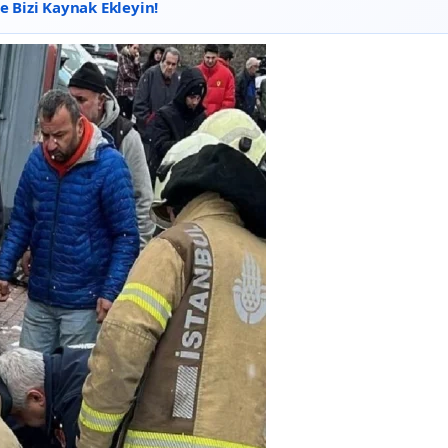
 Bizi Kaynak Ekleyin!