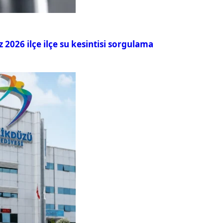
026 ilçe ilçe su kesintisi sorgulama