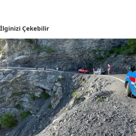
İlginizi Çekebilir