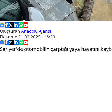
Oluşturan
Anadolu Ajansı
Eklenme
21.02.2025 - 16:20
Sarıyer'de otomobilin çarptığı yaya hayatını kaybe