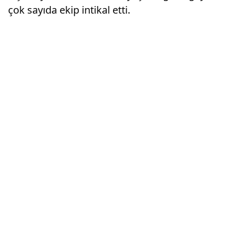
çok sayıda ekip intikal etti.