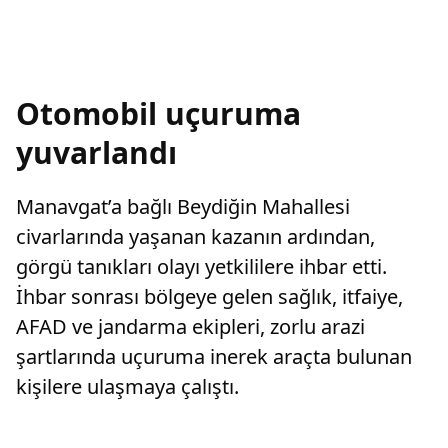
Otomobil uçuruma
yuvarlandı
Manavgat’a bağlı Beydiğin Mahallesi
civarlarında yaşanan kazanın ardından,
görgü tanıkları olayı yetkililere ihbar etti.
İhbar sonrası bölgeye gelen sağlık, itfaiye,
AFAD ve jandarma ekipleri, zorlu arazi
şartlarında uçuruma inerek araçta bulunan
kişilere ulaşmaya çalıştı.