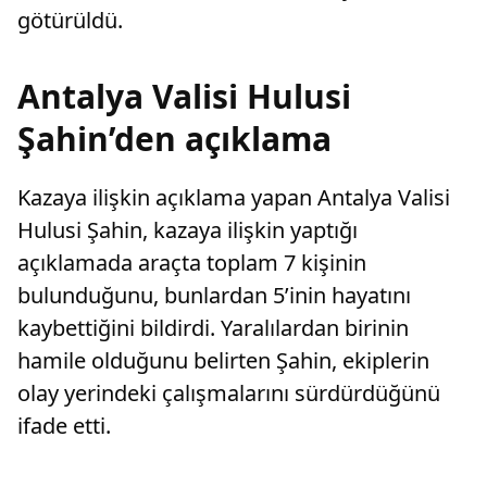
götürüldü.
Antalya Valisi Hulusi
Şahin’den açıklama
Kazaya ilişkin açıklama yapan Antalya Valisi
Hulusi Şahin, kazaya ilişkin yaptığı
açıklamada araçta toplam 7 kişinin
bulunduğunu, bunlardan 5’inin hayatını
kaybettiğini bildirdi. Yaralılardan birinin
hamile olduğunu belirten Şahin, ekiplerin
olay yerindeki çalışmalarını sürdürdüğünü
ifade etti.