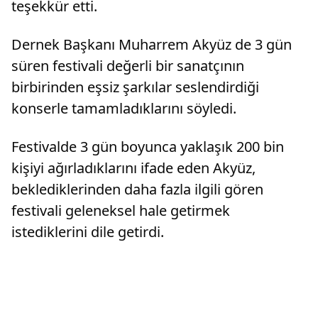
teşekkür etti.
Dernek Başkanı Muharrem Akyüz de 3 gün
süren festivali değerli bir sanatçının
birbirinden eşsiz şarkılar seslendirdiği
konserle tamamladıklarını söyledi.
Festivalde 3 gün boyunca yaklaşık 200 bin
kişiyi ağırladıklarını ifade eden Akyüz,
beklediklerinden daha fazla ilgili gören
festivali geleneksel hale getirmek
istediklerini dile getirdi.