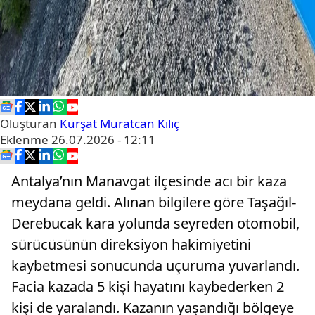
Oluşturan
Kürşat Muratcan Kılıç
Eklenme
26.07.2026 - 12:11
Antalya’nın Manavgat ilçesinde acı bir kaza
meydana geldi. Alınan bilgilere göre Taşağıl-
Derebucak kara yolunda seyreden otomobil,
sürücüsünün direksiyon hakimiyetini
kaybetmesi sonucunda uçuruma yuvarlandı.
Facia kazada 5 kişi hayatını kaybederken 2
kişi de yaralandı. Kazanın yaşandığı bölgeye