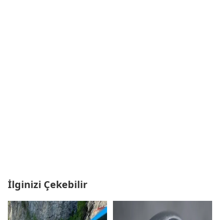
İlginizi Çekebilir