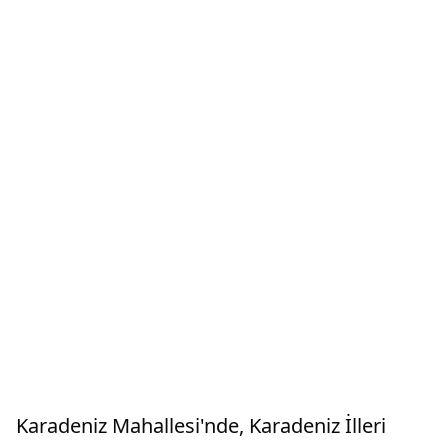
Karadeniz Mahallesi'nde, Karadeniz İlleri