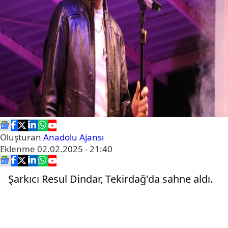
Oluşturan
Anadolu Ajansı
Eklenme
02.02.2025 - 21:40
Şarkıcı Resul Dindar, Tekirdağ'da sahne aldı.