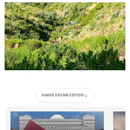
HABER DEVAM EDIYOR