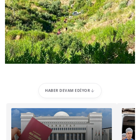
HABER DEVAM EDIYOR