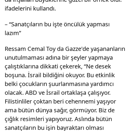
ifadelerini kullandı.
– “Sanatçıların bu işte öncülük yapması
lazım”
Ressam Cemal Toy da Gazze'de yaşananların
unutulmaması adına bir şeyler yapmaya
çalıştıklarına dikkati çekerek, “Ne desek
boşuna. İsrail bildiğini okuyor. Bu etkinlik
belki çocukların şuurlanmasına yardımcı
olacak. ABD ve İsrail ortaklaşa çalışıyor.
Filistinliler çoktan beri cehennemi yaşıyor
ama bütün dünya sağır, görmüyor. Biz de
çığlık resimleri yapıyoruz. Aslında bütün
sanatçıların bu işin bayraktarı olması