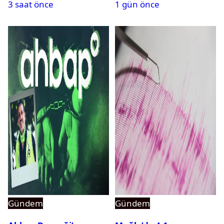
3 saat önce
1 gün önce
Gündem
Gündem