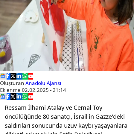
Oluşturan
Anadolu Ajansı
Eklenme
02.02.2025 - 21:14
Ressam İlhami Atalay ve Cemal Toy
öncülüğünde 80 sanatçı, İsrail'in Gazze'deki
saldırıları sonucunda uzuv kaybı yaşayanlara