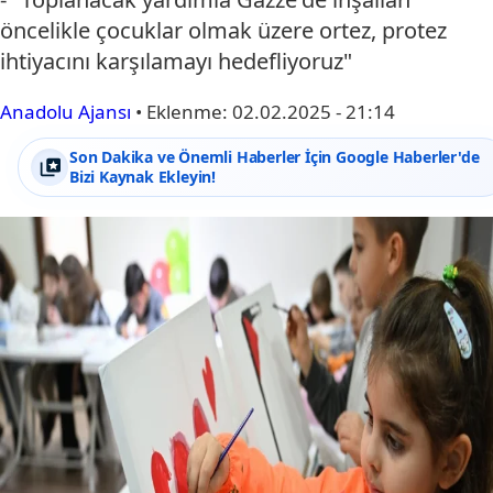
öncelikle çocuklar olmak üzere ortez, protez
ihtiyacını karşılamayı hedefliyoruz"
Anadolu Ajansı
•
Eklenme:
02.02.2025 - 21:14
Son Dakika ve Önemli Haberler İçin Google Haberler'de
Bizi Kaynak Ekleyin!