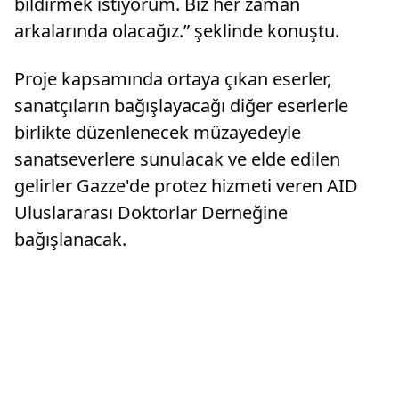
bildirmek istiyorum. Biz her zaman
arkalarında olacağız.” şeklinde konuştu.
Proje kapsamında ortaya çıkan eserler,
sanatçıların bağışlayacağı diğer eserlerle
birlikte düzenlenecek müzayedeyle
sanatseverlere sunulacak ve elde edilen
gelirler Gazze'de protez hizmeti veren AID
Uluslararası Doktorlar Derneğine
bağışlanacak.