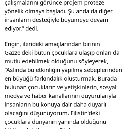
çalışmalarını görünce projem proteze
yönelik olmaya başladı. Şu anda da diğer
insanların desteğiyle büyümeye devam
ediyor.” dedi.
Engin, ilerideki amaçlarından birinin
Gazze'deki bütün çocuklara ulaşıp onları da
mutlu edebilmek olduğunu söyleyerek,
“Aslında bu etkinliğin yapılma sebeplerinden
en büyüğü farkındalık oluşturmak. Burada
bulunan çocukların ve yetişkinlerin, sosyal
medya ve haber kanallarının duyurularıyla
insanların bu konuya dair daha duyarlı
olacağını düşünüyorum. Filistin'deki
çocuklara dünyanın yanında olduğunu