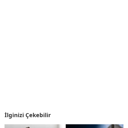
İlginizi Çekebilir