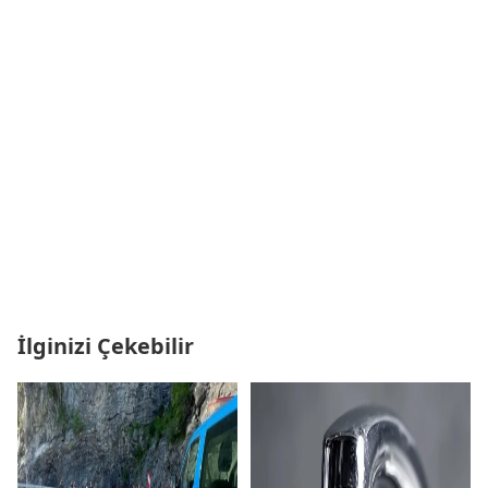
İlginizi Çekebilir