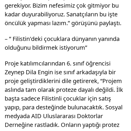
gerekiyor. Bizim nefesimiz çok gitmiyor bu
kadar duyurabiliyoruz. Sanatçıların bu işte
öncülük yapması lazım.” görüşünü paylaştı.
– ” Filistin'deki çocuklara dünyanın yanında
olduğunu bildirmek istiyorum”
Proje katılımcılarından 6. sınıf öğrencisi
Zeynep Dila Engin ise sınıf arkadaşıyla bir
proje geliştirdiklerini dile getirerek, “Projem
aslında tam olarak proteze dayalı değildi. İlk
başta sadece Filistinli çocuklar için satış
yapıp, para desteğinde bulunacaktık. Sosyal
medyada AID Uluslararası Doktorlar
Derneğine rastladık. Onların yaptığı protez