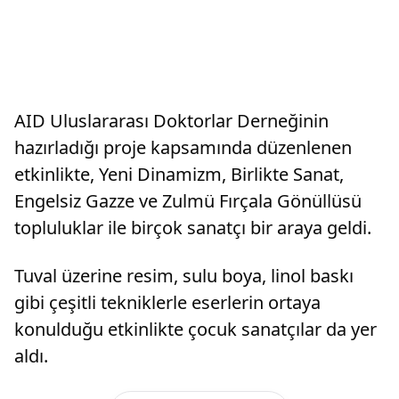
AID Uluslararası Doktorlar Derneğinin
hazırladığı proje kapsamında düzenlenen
etkinlikte, Yeni Dinamizm, Birlikte Sanat,
Engelsiz Gazze ve Zulmü Fırçala Gönüllüsü
topluluklar ile birçok sanatçı bir araya geldi.
Tuval üzerine resim, sulu boya, linol baskı
gibi çeşitli tekniklerle eserlerin ortaya
konulduğu etkinlikte çocuk sanatçılar da yer
aldı.