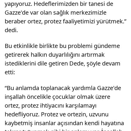
yapıyoruz. Hedeflerimizden bir tanesi de
Gazze'de var olan sağlık merkezimizle
beraber ortez, protez faaliyetimizi yürütmek.”
dedi.
Bu etkinlikle birlikte bu problemi gündeme
getirerek halkın duyarlılığını artırmak
istediklerini dile getiren Dede, şöyle devam
etti:
“Bu anlamda toplanacak yardımla Gazze'de
inşallah öncelikle çocuklar olmak üzere
ortez, protez ihtiyacını karşılamayı
hedefliyoruz. Protez ve ortezin, uzvunu
kaybetmiş insanlar açısından kendi hayatına