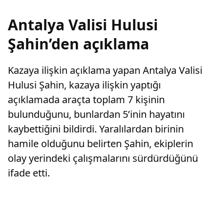
Antalya Valisi Hulusi
Şahin’den açıklama
Kazaya ilişkin açıklama yapan Antalya Valisi
Hulusi Şahin, kazaya ilişkin yaptığı
açıklamada araçta toplam 7 kişinin
bulunduğunu, bunlardan 5’inin hayatını
kaybettiğini bildirdi. Yaralılardan birinin
hamile olduğunu belirten Şahin, ekiplerin
olay yerindeki çalışmalarını sürdürdüğünü
ifade etti.