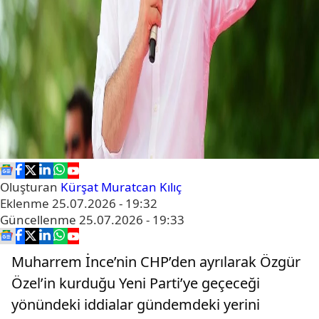
Oluşturan
Kürşat Muratcan Kılıç
Eklenme
25.07.2026 - 19:32
Güncellenme
25.07.2026 - 19:33
Muharrem İnce’nin CHP’den ayrılarak Özgür
Özel’in kurduğu Yeni Parti’ye geçeceği
yönündeki iddialar gündemdeki yerini