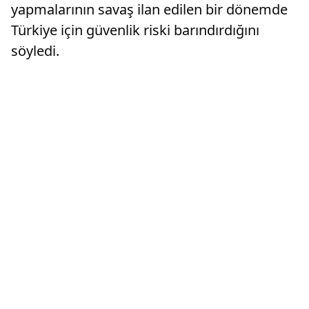
yapmalarının savaş ilan edilen bir dönemde
Türkiye için güvenlik riski barındırdığını
söyledi.