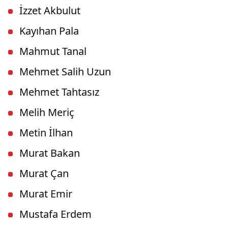
İzzet Akbulut
Kayıhan Pala
Mahmut Tanal
Mehmet Salih Uzun
Mehmet Tahtasız
Melih Meriç
Metin İlhan
Murat Bakan
Murat Çan
Murat Emir
Mustafa Erdem