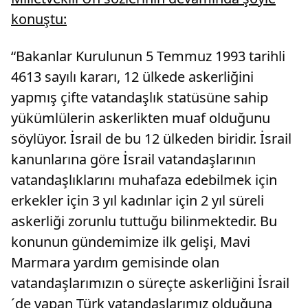
konuştu:
“Bakanlar Kurulunun 5 Temmuz 1993 tarihli
4613 sayılı kararı, 12 ülkede askerliğini
yapmış çifte vatandaşlık statüsüne sahip
yükümlülerin askerlikten muaf olduğunu
söylüyor. İsrail de bu 12 ülkeden biridir. İsrail
kanunlarına göre İsrail vatandaşlarının
vatandaşlıklarını muhafaza edebilmek için
erkekler için 3 yıl kadınlar için 2 yıl süreli
askerliği zorunlu tuttuğu bilinmektedir. Bu
konunun gündemimize ilk gelişi, Mavi
Marmara yardım gemisinde olan
vatandaşlarımızın o süreçte askerliğini İsrail
´de yapan Türk vatandaşlarımız olduğuna