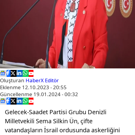
Oluşturan
HaberX Editör
Eklenme
12.10.2023 - 20:55
Güncellenme
19.01.2024 - 00:32
Gelecek-Saadet Partisi Grubu Denizli
Milletvekili Sema Silkin Ün, çifte
vatandaşların İsrail ordusunda askerliğini