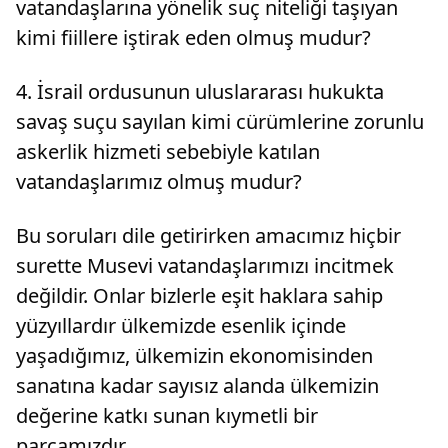
vatandaşlarına yönelik suç niteliği taşıyan
kimi fiillere iştirak eden olmuş mudur?
4. İsrail ordusunun uluslararası hukukta
savaş suçu sayılan kimi cürümlerine zorunlu
askerlik hizmeti sebebiyle katılan
vatandaşlarımız olmuş mudur?
Bu soruları dile getirirken amacımız hiçbir
surette Musevi vatandaşlarımızı incitmek
değildir. Onlar bizlerle eşit haklara sahip
yüzyıllardır ülkemizde esenlik içinde
yaşadığımız, ülkemizin ekonomisinden
sanatına kadar sayısız alanda ülkemizin
değerine katkı sunan kıymetli bir
parçamızdır.