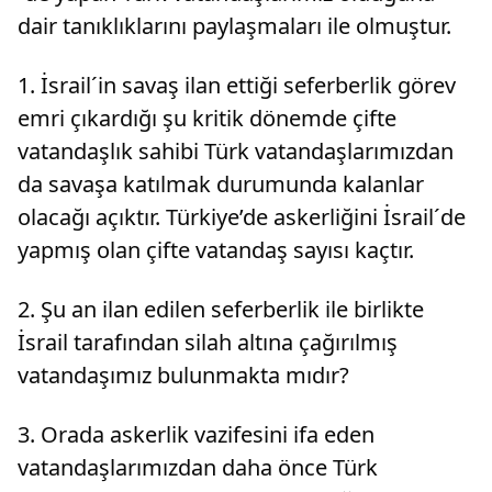
dair tanıklıklarını paylaşmaları ile olmuştur.
1. İsrail´in savaş ilan ettiği seferberlik görev
emri çıkardığı şu kritik dönemde çifte
vatandaşlık sahibi Türk vatandaşlarımızdan
da savaşa katılmak durumunda kalanlar
olacağı açıktır. Türkiye’de askerliğini İsrail´de
yapmış olan çifte vatandaş sayısı kaçtır.
2. Şu an ilan edilen seferberlik ile birlikte
İsrail tarafından silah altına çağırılmış
vatandaşımız bulunmakta mıdır?
3. Orada askerlik vazifesini ifa eden
vatandaşlarımızdan daha önce Türk