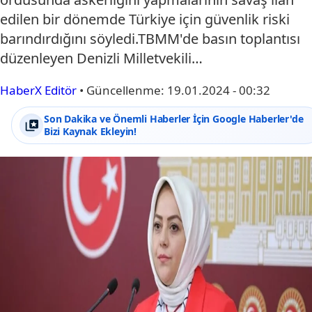
edilen bir dönemde Türkiye için güvenlik riski
barındırdığını söyledi.TBMM'de basın toplantısı
düzenleyen Denizli Milletvekili…
HaberX Editör
•
Güncellenme:
19.01.2024 - 00:32
Son Dakika ve Önemli Haberler İçin Google Haberler'de
Bizi Kaynak Ekleyin!