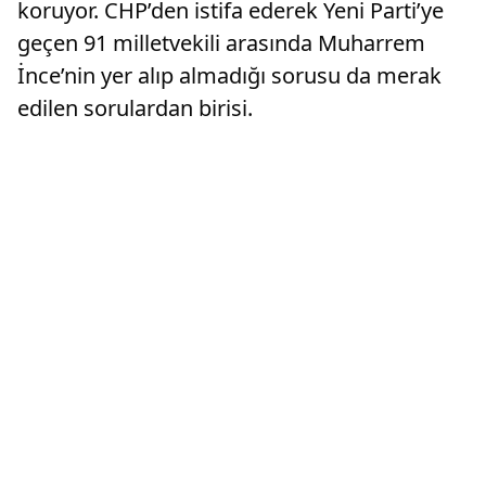
koruyor. CHP’den istifa ederek Yeni Parti’ye
geçen 91 milletvekili arasında Muharrem
İnce’nin yer alıp almadığı sorusu da merak
edilen sorulardan birisi.