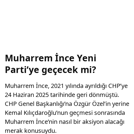
Muharrem İnce Yeni
Parti’ye geçecek mi?
Muharrem İnce, 2021 yılında ayrıldığı CHP’ye
24 Haziran 2025 tarihinde geri dönmüştü.
CHP Genel Başkanlığı’na Özgür Özel’in yerine
Kemal Kılıçdaroğlu’nun geçmesi sonrasında
Muharrem İnce’nin nasıl bir aksiyon alacağı
merak konusuydu.