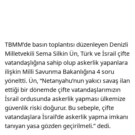
TBMM’de basın toplantısı düzenleyen Denizli
Milletvekili Sema Silkin Ün, Türk ve İsrail çifte
vatandaşlığına sahip olup askerlik yapanlara
ilişkin Milli Savunma Bakanlığına 4 soru
yöneltti. Ün, “Netanyahu’nun yakıcı savaş ilan
ettiği bir dönemde çifte vatandaşlarımızın
İsrail ordusunda askerlik yapması ülkemize
güvenlik riski doğurur. Bu sebeple, çifte
vatandaşlara İsrail’de askerlik yapma imkanı
tanıyan yasa gözden geçirilmeli.” dedi.