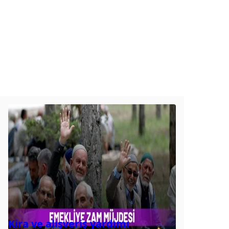
Kira ve alışveriş yardımı