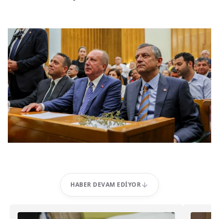
HABER DEVAM EDIYOR