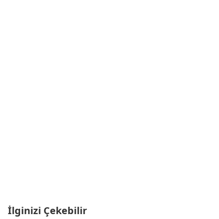
İlginizi Çekebilir