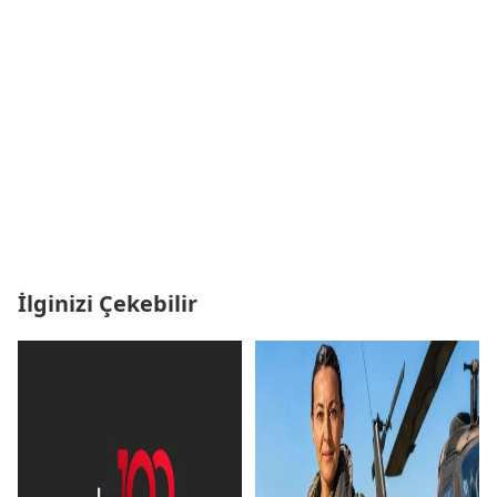
İlginizi Çekebilir