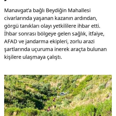
Manavgat’a bağlı Beydiğin Mahallesi
civarlarında yaşanan kazanın ardından,
görgü tanıkları olayı yetkililere ihbar etti.
İhbar sonrası bölgeye gelen sağlık, itfaiye,
AFAD ve jandarma ekipleri, zorlu arazi
şartlarında uçuruma inerek araçta bulunan
kişilere ulaşmaya çalıştı.