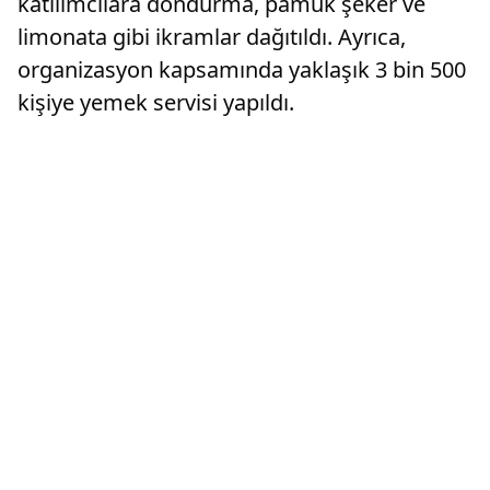
katılımcılara dondurma, pamuk şeker ve
limonata gibi ikramlar dağıtıldı. Ayrıca,
organizasyon kapsamında yaklaşık 3 bin 500
kişiye yemek servisi yapıldı.