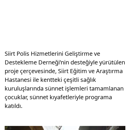
Siirt Polis Hizmetlerini Geliştirme ve
Destekleme Derneği’nin desteğiyle yürütülen
proje çerçevesinde, Siirt Eğitim ve Araştırma
Hastanesi ile kentteki çeşitli sağlık
kuruluşlarında sünnet işlemleri tamamlanan
çocuklar, sünnet kıyafetleriyle programa
katıldı.