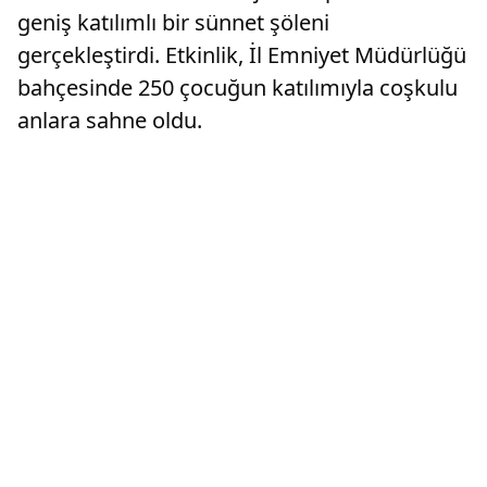
geniş katılımlı bir sünnet şöleni
gerçekleştirdi. Etkinlik, İl Emniyet Müdürlüğü
bahçesinde 250 çocuğun katılımıyla coşkulu
anlara sahne oldu.