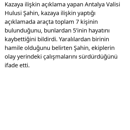
Kazaya ilişkin açıklama yapan Antalya Valisi
Hulusi Şahin, kazaya ilişkin yaptığı
açıklamada araçta toplam 7 kişinin
bulunduğunu, bunlardan 5’inin hayatını
kaybettiğini bildirdi. Yaralılardan birinin
hamile olduğunu belirten Şahin, ekiplerin
olay yerindeki çalışmalarını sürdürdüğünü
ifade etti.