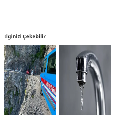
İlginizi Çekebilir