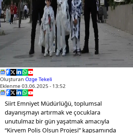
Oluşturan
Özge Tekeli
Eklenme
03.06.2025 - 13:52
Siirt Emniyet Müdürlüğü, toplumsal
dayanışmayı artırmak ve çocuklara
unutulmaz bir gün yaşatmak amacıyla
“Kirvem Polis Olsun Projesi” kapsamında