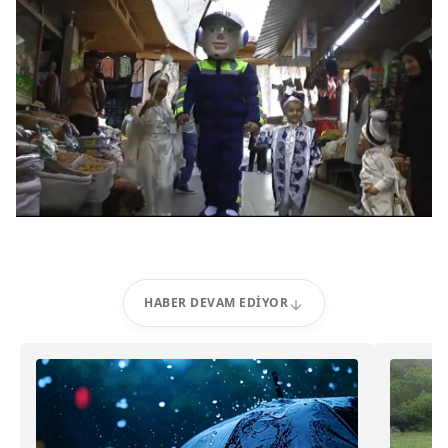
HABER DEVAM EDIYOR