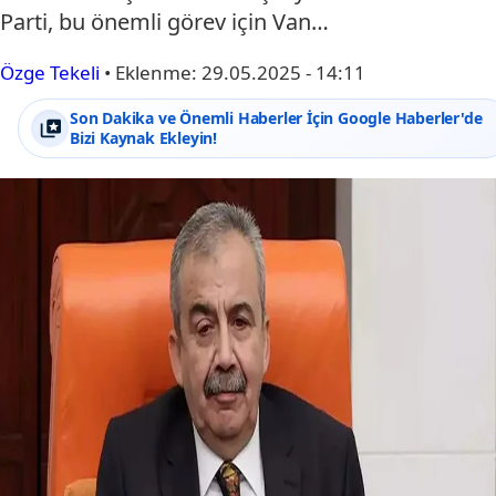
Parti, bu önemli görev için Van…
Özge Tekeli
•
Eklenme:
29.05.2025 - 14:11
Son Dakika ve Önemli Haberler İçin Google Haberler'de
Bizi Kaynak Ekleyin!