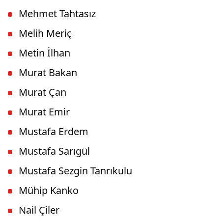
Mehmet Tahtasız
Melih Meriç
Metin İlhan
Murat Bakan
Murat Çan
Murat Emir
Mustafa Erdem
Mustafa Sarıgül
Mustafa Sezgin Tanrıkulu
Mühip Kanko
Nail Çiler