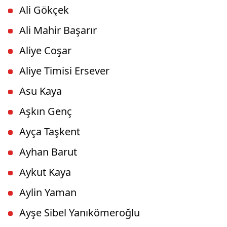
Ali Gökçek
Ali Mahir Başarır
Aliye Coşar
Aliye Timisi Ersever
Asu Kaya
Aşkın Genç
Ayça Taşkent
Ayhan Barut
Aykut Kaya
Aylin Yaman
Ayşe Sibel Yanıkömeroğlu