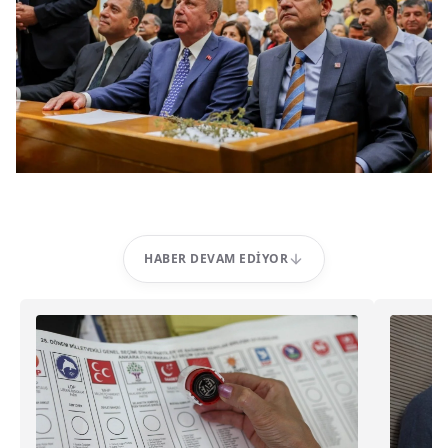
HABER DEVAM EDIYOR