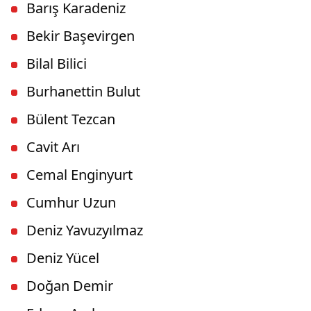
Barış Karadeniz
Bekir Başevirgen
Bilal Bilici
Burhanettin Bulut
Bülent Tezcan
Cavit Arı
Cemal Enginyurt
Cumhur Uzun
Deniz Yavuzyılmaz
Deniz Yücel
Doğan Demir