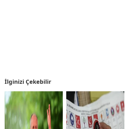
İlginizi Çekebilir