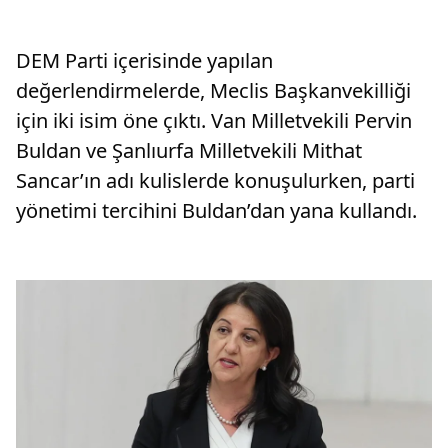
DEM Parti içerisinde yapılan
değerlendirmelerde, Meclis Başkanvekilliği
için iki isim öne çıktı. Van Milletvekili Pervin
Buldan ve Şanlıurfa Milletvekili Mithat
Sancar’ın adı kulislerde konuşulurken, parti
yönetimi tercihini Buldan’dan yana kullandı.