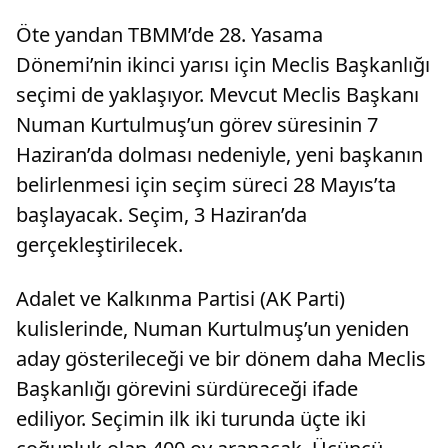
Öte yandan TBMM’de 28. Yasama
Dönemi’nin ikinci yarısı için Meclis Başkanlığı
seçimi de yaklaşıyor. Mevcut Meclis Başkanı
Numan Kurtulmuş’un görev süresinin 7
Haziran’da dolması nedeniyle, yeni başkanın
belirlenmesi için seçim süreci 28 Mayıs’ta
başlayacak. Seçim, 3 Haziran’da
gerçekleştirilecek.
Adalet ve Kalkınma Partisi (AK Parti)
kulislerinde, Numan Kurtulmuş’un yeniden
aday gösterileceği ve bir dönem daha Meclis
Başkanlığı görevini sürdüreceği ifade
ediliyor. Seçimin ilk iki turunda üçte iki