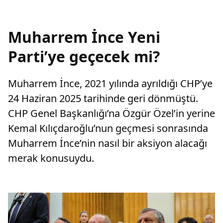
Muharrem İnce Yeni
Parti’ye geçecek mi?
Muharrem İnce, 2021 yılında ayrıldığı CHP’ye
24 Haziran 2025 tarihinde geri dönmüştü.
CHP Genel Başkanlığı’na Özgür Özel’in yerine
Kemal Kılıçdaroğlu’nun geçmesi sonrasında
Muharrem İnce’nin nasıl bir aksiyon alacağı
merak konusuydu.