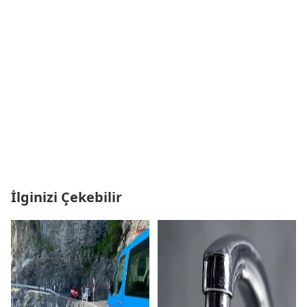
İlginizi Çekebilir