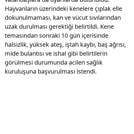
Hayvanların üzerindeki kenelere çıplak elle
dokunulmaması, kan ve vücut sıvılarından
uzak durulması gerektiği belirtildi. Kene
temasından sonraki 10 gün içerisinde
halsizlik, yüksek ateş, iştah kaybı, baş ağrısı,
mide bulantısı ve ishal gibi belirtilerin
görülmesi durumunda acilen sağlık
kuruluşuna başvurulması istendi.