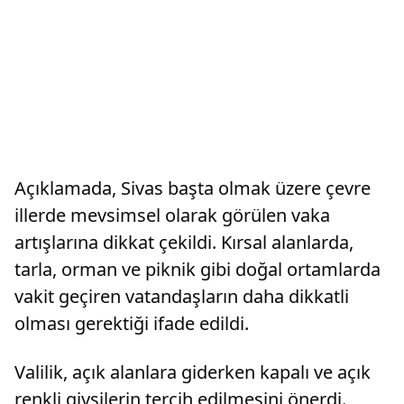
Açıklamada, Sivas başta olmak üzere çevre
illerde mevsimsel olarak görülen vaka
artışlarına dikkat çekildi. Kırsal alanlarda,
tarla, orman ve piknik gibi doğal ortamlarda
vakit geçiren vatandaşların daha dikkatli
olması gerektiği ifade edildi.
Valilik, açık alanlara giderken kapalı ve açık
renkli giysilerin tercih edilmesini önerdi.