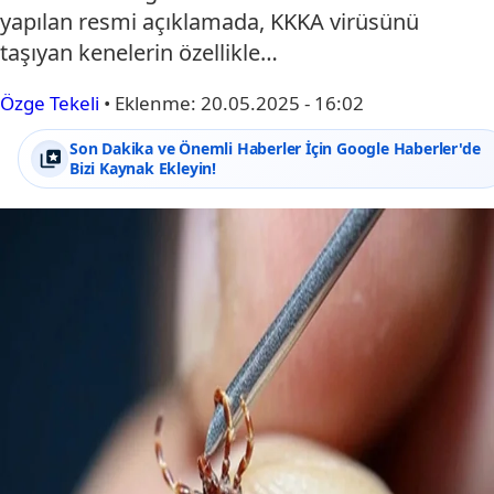
yapılan resmi açıklamada, KKKA virüsünü
taşıyan kenelerin özellikle…
Özge Tekeli
•
Eklenme:
20.05.2025 - 16:02
Son Dakika ve Önemli Haberler İçin Google Haberler'de
Bizi Kaynak Ekleyin!