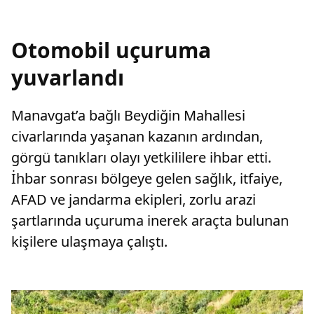
Otomobil uçuruma
yuvarlandı
Manavgat’a bağlı Beydiğin Mahallesi
civarlarında yaşanan kazanın ardından,
görgü tanıkları olayı yetkililere ihbar etti.
İhbar sonrası bölgeye gelen sağlık, itfaiye,
AFAD ve jandarma ekipleri, zorlu arazi
şartlarında uçuruma inerek araçta bulunan
kişilere ulaşmaya çalıştı.