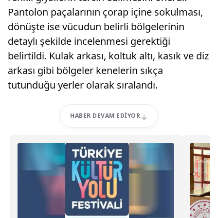
Pantolon paçalarının çorap içine sokulması,
dönüşte ise vücudun belirli bölgelerinin
detaylı şekilde incelenmesi gerektiği
belirtildi. Kulak arkası, koltuk altı, kasık ve diz
arkası gibi bölgeler kenelerin sıkça
tutunduğu yerler olarak sıralandı.
HABER DEVAM EDIYOR