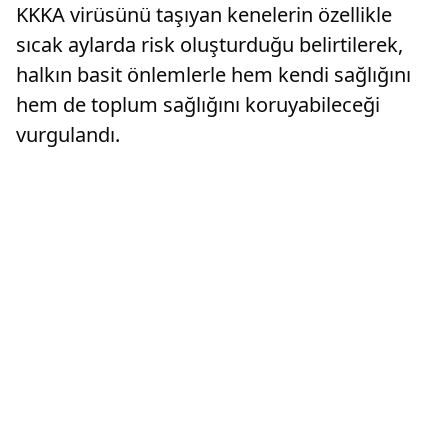
KKKA virüsünü taşıyan kenelerin özellikle
sıcak aylarda risk oluşturduğu belirtilerek,
halkın basit önlemlerle hem kendi sağlığını
hem de toplum sağlığını koruyabileceği
vurgulandı.