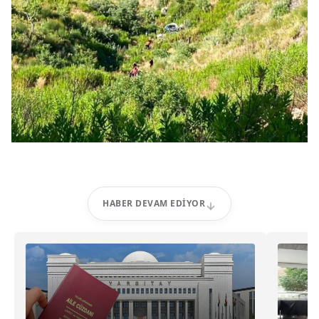
HABER DEVAM EDIYOR