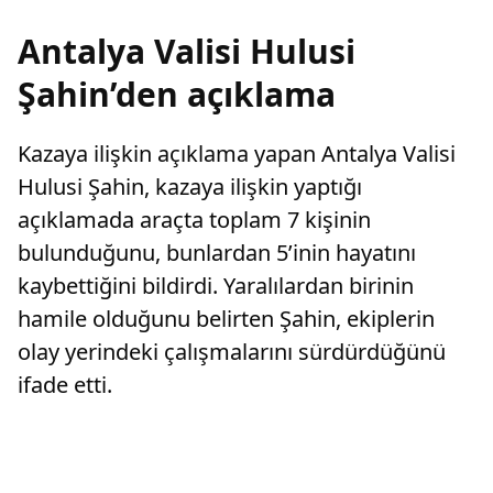
Antalya Valisi Hulusi
Şahin’den açıklama
Kazaya ilişkin açıklama yapan Antalya Valisi
Hulusi Şahin, kazaya ilişkin yaptığı
açıklamada araçta toplam 7 kişinin
bulunduğunu, bunlardan 5’inin hayatını
kaybettiğini bildirdi. Yaralılardan birinin
hamile olduğunu belirten Şahin, ekiplerin
olay yerindeki çalışmalarını sürdürdüğünü
ifade etti.