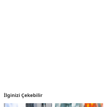
İlginizi Çekebilir