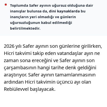
Toplumda Safer ayının uğursuz olduğuna dair
inanışlar bulunsa da,
dini kaynaklarda
bu
inançların yeri olmadığı ve günlerin
uğursuzluğunun kabul edilmediği
belirtilmektedir.
2026 yılı Safer ayının son günlerine girilirken,
Hicri takvimi takip eden vatandaşlar ayın ne
zaman sona ereceğini ve Safer ayının son
çarşambasının hangi tarihe denk geldiğini
araştırıyor. Safer ayının tamamlanmasının
ardından Hicri takvimin üçüncü ayı olan
Rebiülevvel başlayacak.