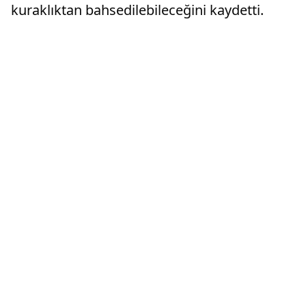
kuraklıktan bahsedilebileceğini kaydetti.