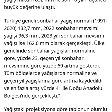
büyük değerine ulaştı.
Türkiye geneli sonbahar yağış normali (1991-
2020) 132,7 mm, 2022 sonbahar mevsimi
yağışı 96,3 mm, 2023 yılı sonbahar mevsimi
yağışı ise 162,6 mm olarak gerçekleşti. Ülke
genelinde sonbahar yağışları normaline
göre, yüzde 23, geçen yıl sonbahar
mevsimine göre yüzde 69 artma gösterdi.
Tüm bölgelerde yağışlarda normaline ve
geçen yıl yağışlarına göre artma kaydedildi
ve en fazla artış yüzde 41 ile Doğu Anadolu
Bölgesi’nde gerçekleşti.”
Yağıştaki projeksiyona göre tablonun olumlu