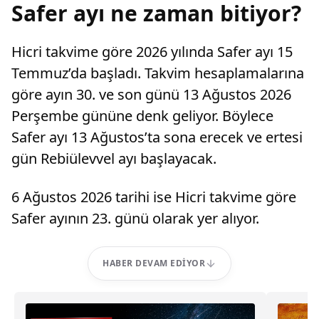
Safer ayı ne zaman bitiyor?
Hicri takvime göre 2026 yılında Safer ayı 15
Temmuz’da başladı. Takvim hesaplamalarına
göre ayın 30. ve son günü 13 Ağustos 2026
Perşembe gününe denk geliyor. Böylece
Safer ayı 13 Ağustos’ta sona erecek ve ertesi
gün Rebiülevvel ayı başlayacak.
6 Ağustos 2026 tarihi ise Hicri takvime göre
Safer ayının 23. günü olarak yer alıyor.
HABER DEVAM EDIYOR