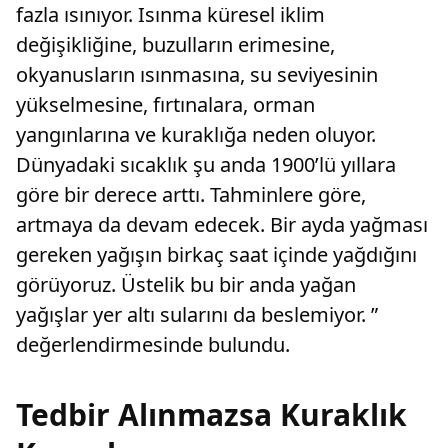
fazla ısınıyor. Isınma küresel iklim
değişikliğine, buzulların erimesine,
okyanusların ısınmasına, su seviyesinin
yükselmesine, fırtınalara, orman
yangınlarına ve kuraklığa neden oluyor.
Dünyadaki sıcaklık şu anda 1900’lü yıllara
göre bir derece arttı. Tahminlere göre,
artmaya da devam edecek. Bir ayda yağması
gereken yağışın birkaç saat içinde yağdığını
görüyoruz. Üstelik bu bir anda yağan
yağışlar yer altı sularını da beslemiyor. ”
değerlendirmesinde bulundu.
Tedbir Alınmazsa Kuraklık