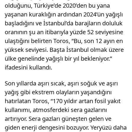
olduğunu, Türkiye’de 2020’den bu yana
yaşanan kuraklığın ardından 2024’ün yağışlı
başladığını ve İstanbul’da barajların doluluk
oranının şu an itibarıyla yüzde 52 seviyesine
ulaştığını belirten Toros, “Bu, son 12 ayın en
yüksek seviyesi. Başta İstanbul olmak üzere
ülke genelinde yağışlı bir yıl bekleniyor.”
ifadesini kullandı.
Son yıllarda aşırı sıcak, aşırı soğuk ve aşırı
yağış gibi ekstrem olayların yaşandığını
hatırlatan Toros, “170 yıldır artan fosil yakıt
kullanımı, atmosferdeki sera gazlarını
artırıyor. Sera gazları güneşten gelen ve
giden enerji dengesini bozuyor. Yeryüzü daha