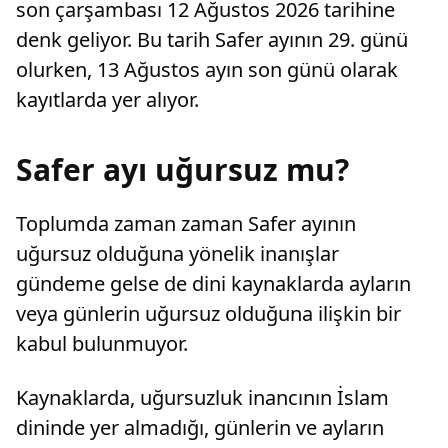
son çarşambası 12 Ağustos 2026 tarihine
denk geliyor. Bu tarih Safer ayının 29. günü
olurken, 13 Ağustos ayın son günü olarak
kayıtlarda yer alıyor.
Safer ayı uğursuz mu?
Toplumda zaman zaman Safer ayının
uğursuz olduğuna yönelik inanışlar
gündeme gelse de dini kaynaklarda ayların
veya günlerin uğursuz olduğuna ilişkin bir
kabul bulunmuyor.
Kaynaklarda, uğursuzluk inancının İslam
dininde yer almadığı, günlerin ve ayların