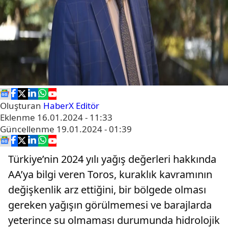
Oluşturan
HaberX Editör
Eklenme
16.01.2024 - 11:33
Güncellenme
19.01.2024 - 01:39
Türkiye’nin 2024 yılı yağış değerleri hakkında
AA’ya bilgi veren Toros, kuraklık kavramının
değişkenlik arz ettiğini, bir bölgede olması
gereken yağışın görülmemesi ve barajlarda
yeterince su olmaması durumunda hidrolojik