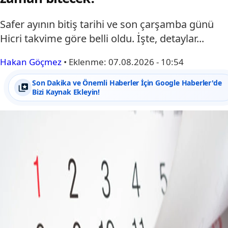
Safer ayının bitiş tarihi ve son çarşamba günü
Hicri takvime göre belli oldu. İşte, detaylar...
Hakan Göçmez
•
Eklenme:
07.08.2026 - 10:54
Son Dakika ve Önemli Haberler İçin Google Haberler'de
Bizi Kaynak Ekleyin!