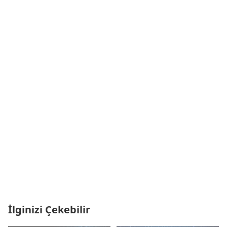
İlginizi Çekebilir