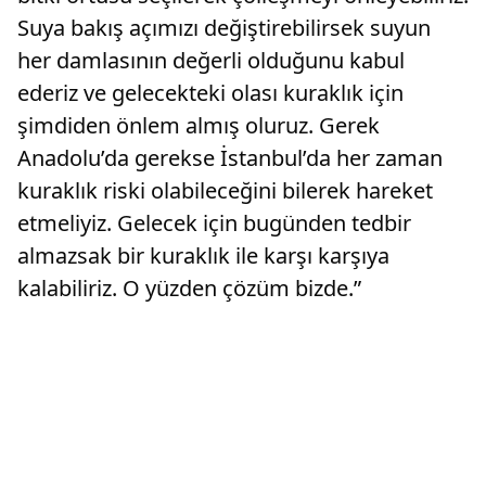
Suya bakış açımızı değiştirebilirsek suyun
her damlasının değerli olduğunu kabul
ederiz ve gelecekteki olası kuraklık için
şimdiden önlem almış oluruz. Gerek
Anadolu’da gerekse İstanbul’da her zaman
kuraklık riski olabileceğini bilerek hareket
etmeliyiz. Gelecek için bugünden tedbir
almazsak bir kuraklık ile karşı karşıya
kalabiliriz. O yüzden çözüm bizde.”