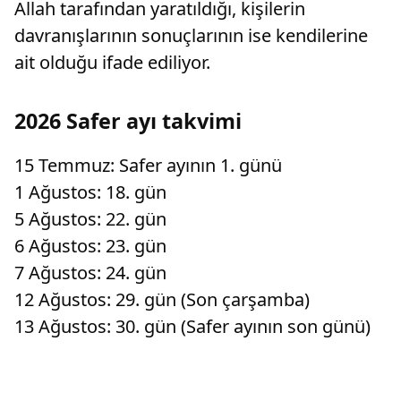
Allah tarafından yaratıldığı, kişilerin
davranışlarının sonuçlarının ise kendilerine
ait olduğu ifade ediliyor.
2026 Safer ayı takvimi
15 Temmuz: Safer ayının 1. günü
1 Ağustos: 18. gün
5 Ağustos: 22. gün
6 Ağustos: 23. gün
7 Ağustos: 24. gün
12 Ağustos: 29. gün (Son çarşamba)
13 Ağustos: 30. gün (Safer ayının son günü)