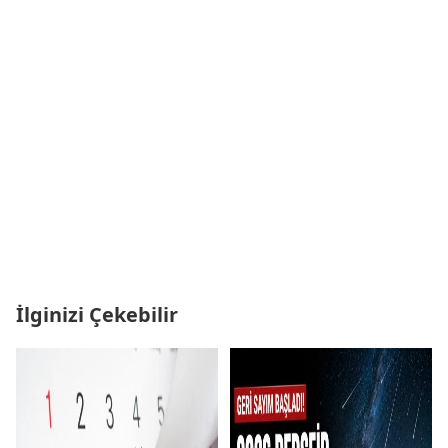
İlginizi Çekebilir