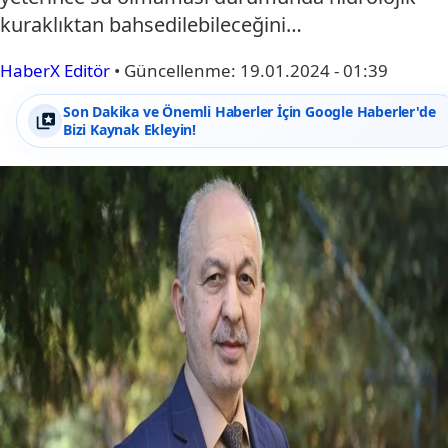
kuraklıktan bahsedilebileceğini…
HaberX Editör
•
Güncellenme:
19.01.2024 - 01:39
Son Dakika ve Önemli Haberler İçin Google Haberler'de
Bizi Kaynak Ekleyin!