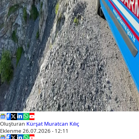
Oluşturan
Kürşat Muratcan Kılıç
Eklenme
26.07.2026 - 12:11