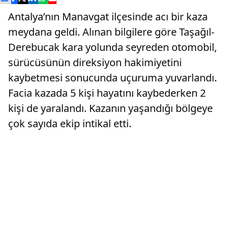
Antalya’nın Manavgat ilçesinde acı bir kaza
meydana geldi. Alınan bilgilere göre Taşağıl-
Derebucak kara yolunda seyreden otomobil,
sürücüsünün direksiyon hakimiyetini
kaybetmesi sonucunda uçuruma yuvarlandı.
Facia kazada 5 kişi hayatını kaybederken 2
kişi de yaralandı. Kazanın yaşandığı bölgeye
çok sayıda ekip intikal etti.