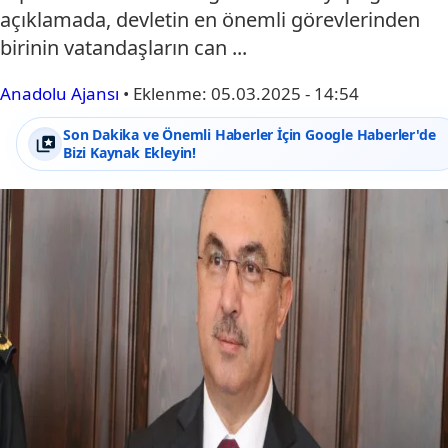
açıklamada, devletin en önemli görevlerinden
birinin vatandaşların can ...
Anadolu Ajansı
•
Eklenme:
05.03.2025 - 14:54
Son Dakika ve Önemli Haberler İçin Google Haberler'de
Bizi Kaynak Ekleyin!