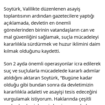
Soytürk, Valilikte düzenlenen asayiş
toplantısının ardından gazetecilere yaptığı
açıklamada, devletin en önemli
görevlerinden birinin vatandaşların can ve
mal güvenliğini sağlamak, suçla mücadeleyi
kararlılıkla sürdürmek ve huzur iklimini daim
kılmak olduğunu kaydetti.
Son 2 ayda önemli operasyonlar icra edilerek
suç ve suçlularla mücadelede kararlı adımlar
atıldığını aktaran Soytürk, “Bugüne kadar
olduğu gibi bundan sonra da devletimizin
kararlılıkla adaleti ve asayişi tesis edeceğini
vurgulamak istiyorum. Haklarında çeşitli