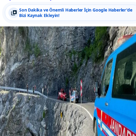
Son Dakika ve Önemli Haberler İçin Google Haberler'de
Bizi Kaynak Ekleyin!