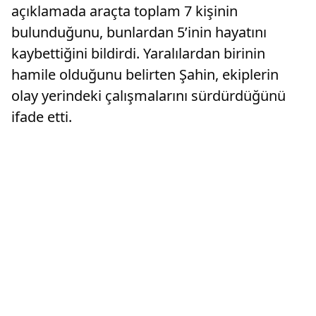
açıklamada araçta toplam 7 kişinin
bulunduğunu, bunlardan 5’inin hayatını
kaybettiğini bildirdi. Yaralılardan birinin
hamile olduğunu belirten Şahin, ekiplerin
olay yerindeki çalışmalarını sürdürdüğünü
ifade etti.