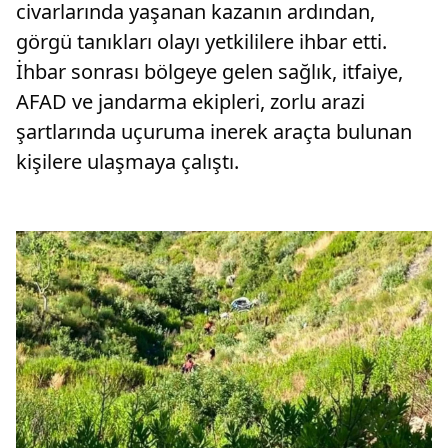
civarlarında yaşanan kazanın ardından,
görgü tanıkları olayı yetkililere ihbar etti.
İhbar sonrası bölgeye gelen sağlık, itfaiye,
AFAD ve jandarma ekipleri, zorlu arazi
şartlarında uçuruma inerek araçta bulunan
kişilere ulaşmaya çalıştı.