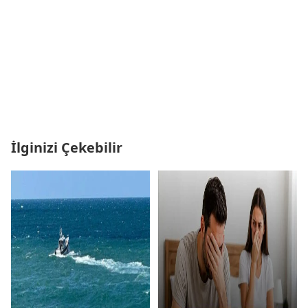
İlginizi Çekebilir