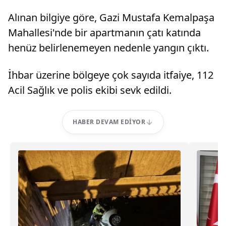
Alınan bilgiye göre, Gazi Mustafa Kemalpaşa
Mahallesi'nde bir apartmanın çatı katında
henüz belirlenemeyen nedenle yangın çıktı.
İhbar üzerine bölgeye çok sayıda itfaiye, 112
Acil Sağlık ve polis ekibi sevk edildi.
HABER DEVAM EDIYOR