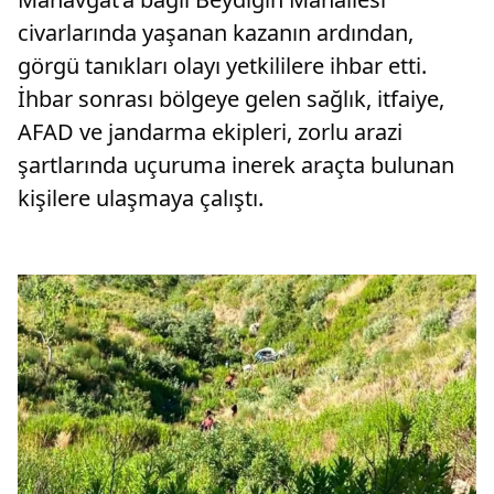
civarlarında yaşanan kazanın ardından,
görgü tanıkları olayı yetkililere ihbar etti.
İhbar sonrası bölgeye gelen sağlık, itfaiye,
AFAD ve jandarma ekipleri, zorlu arazi
şartlarında uçuruma inerek araçta bulunan
kişilere ulaşmaya çalıştı.