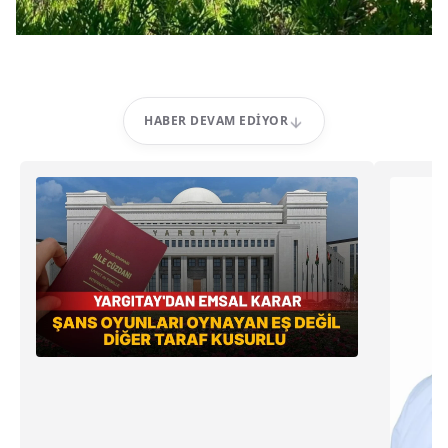
HABER DEVAM EDIYOR