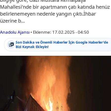
Mahallesi'nde bir apartmanın çatı katında henüz
belirlenemeyen nedenle yangın çıktı.İhbar
üzerine b...
Anadolu Ajansı
•
Eklenme:
17.02.2025 - 04:50
Son Dakika ve Önemli Haberler İçin Google Haberler'de
Bizi Kaynak Ekleyin!