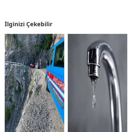
İlginizi Çekebilir