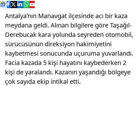
Antalya’nın Manavgat ilçesinde acı bir kaza
meydana geldi. Alınan bilgilere göre Taşağıl-
Derebucak kara yolunda seyreden otomobil,
sürücüsünün direksiyon hakimiyetini
kaybetmesi sonucunda uçuruma yuvarlandı.
Facia kazada 5 kişi hayatını kaybederken 2
kişi de yaralandı. Kazanın yaşandığı bölgeye
çok sayıda ekip intikal etti.