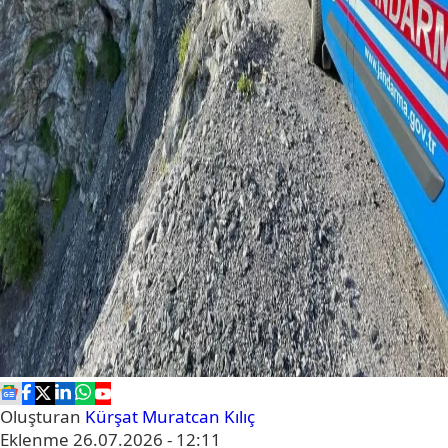
Oluşturan
Kürşat Muratcan Kılıç
Eklenme
26.07.2026 - 12:11