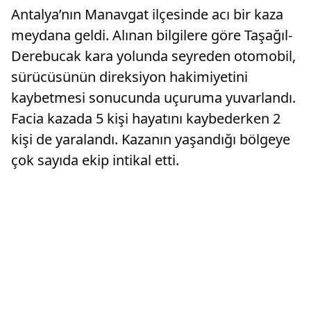
Antalya’nın Manavgat ilçesinde acı bir kaza
meydana geldi. Alınan bilgilere göre Taşağıl-
Derebucak kara yolunda seyreden otomobil,
sürücüsünün direksiyon hakimiyetini
kaybetmesi sonucunda uçuruma yuvarlandı.
Facia kazada 5 kişi hayatını kaybederken 2
kişi de yaralandı. Kazanın yaşandığı bölgeye
çok sayıda ekip intikal etti.