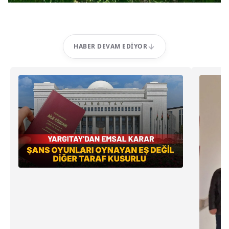
HABER DEVAM EDIYOR