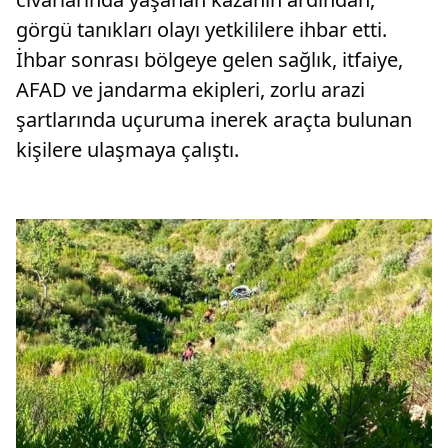
görgü tanıkları olayı yetkililere ihbar etti.
İhbar sonrası bölgeye gelen sağlık, itfaiye,
AFAD ve jandarma ekipleri, zorlu arazi
şartlarında uçuruma inerek araçta bulunan
kişilere ulaşmaya çalıştı.