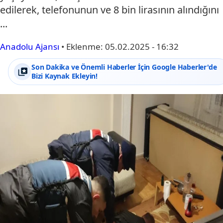
edilerek, telefonunun ve 8 bin lirasının alındığını
...
Anadolu Ajansı
•
Eklenme:
05.02.2025 - 16:32
Son Dakika ve Önemli Haberler İçin Google Haberler'de
Bizi Kaynak Ekleyin!