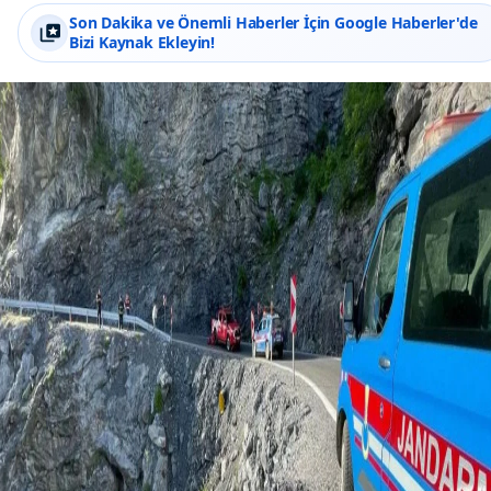
Son Dakika ve Önemli Haberler İçin Google Haberler'de
Bizi Kaynak Ekleyin!