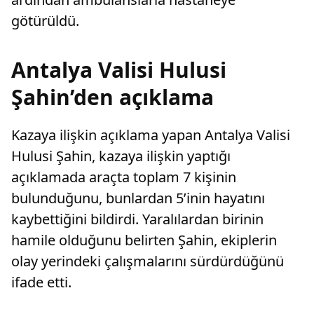
götürüldü.
Antalya Valisi Hulusi
Şahin’den açıklama
Kazaya ilişkin açıklama yapan Antalya Valisi
Hulusi Şahin, kazaya ilişkin yaptığı
açıklamada araçta toplam 7 kişinin
bulunduğunu, bunlardan 5’inin hayatını
kaybettiğini bildirdi. Yaralılardan birinin
hamile olduğunu belirten Şahin, ekiplerin
olay yerindeki çalışmalarını sürdürdüğünü
ifade etti.