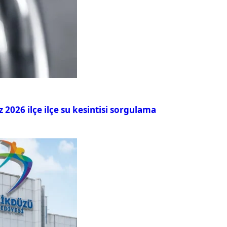
026 ilçe ilçe su kesintisi sorgulama