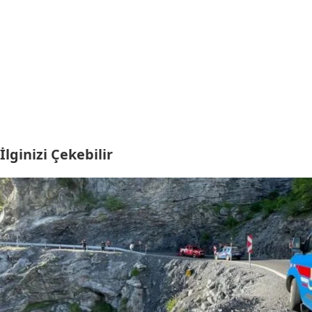
İlginizi Çekebilir