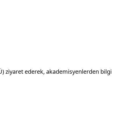
KÜ) ziyaret ederek, akademisyenlerden bilgi