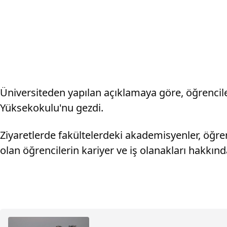
Üniversiteden yapılan açıklamaya göre, öğrenciler
Yüksekokulu'nu gezdi.
Ziyaretlerde fakültelerdeki akademisyenler, öğre
olan öğrencilerin kariyer ve iş olanakları hakkında