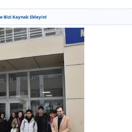
 Bizi Kaynak Ekleyin!