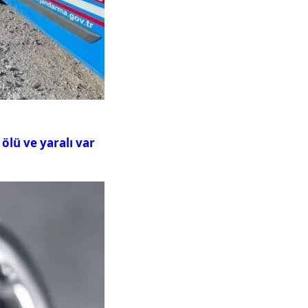
ölü ve yaralı var