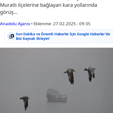
Muratlı ilçelerine bağlayan kara yollarında
görüş…
Anadolu Ajansı
•
Eklenme:
27.02.2025 - 09:35
Son Dakika ve Önemli Haberler İçin Google Haberler'de
Bizi Kaynak Ekleyin!