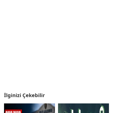
İlginizi Çekebilir