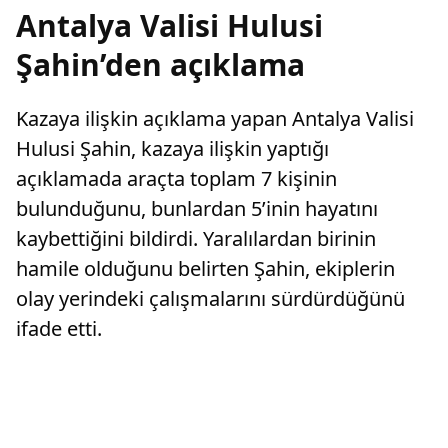
Antalya Valisi Hulusi
Şahin’den açıklama
Kazaya ilişkin açıklama yapan Antalya Valisi
Hulusi Şahin, kazaya ilişkin yaptığı
açıklamada araçta toplam 7 kişinin
bulunduğunu, bunlardan 5’inin hayatını
kaybettiğini bildirdi. Yaralılardan birinin
hamile olduğunu belirten Şahin, ekiplerin
olay yerindeki çalışmalarını sürdürdüğünü
ifade etti.