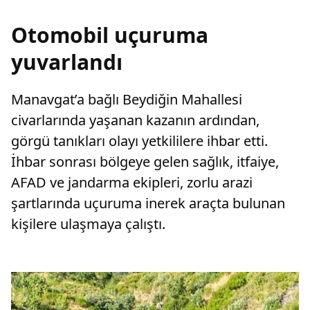
Otomobil uçuruma
yuvarlandı
Manavgat’a bağlı Beydiğin Mahallesi
civarlarında yaşanan kazanın ardından,
görgü tanıkları olayı yetkililere ihbar etti.
İhbar sonrası bölgeye gelen sağlık, itfaiye,
AFAD ve jandarma ekipleri, zorlu arazi
şartlarında uçuruma inerek araçta bulunan
kişilere ulaşmaya çalıştı.