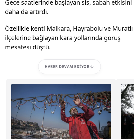
Gece saatlerinde başlayan sis, sabah etkisini
daha da artırdı.
Özellikle kenti Malkara, Hayrabolu ve Muratlı
ilçelerine bağlayan kara yollarında görüş
mesafesi düştü.
HABER DEVAM EDIYOR