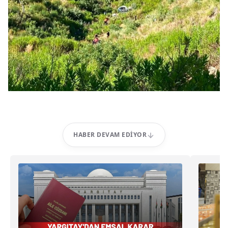
HABER DEVAM EDIYOR