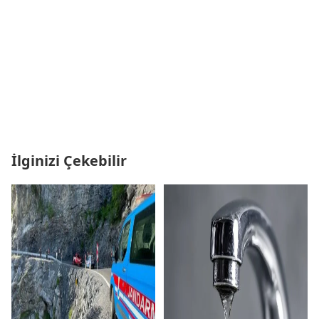
İlginizi Çekebilir