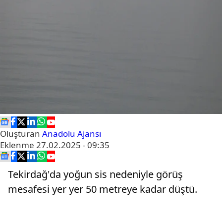
Oluşturan
Anadolu Ajansı
Eklenme
27.02.2025 - 09:35
Tekirdağ'da yoğun sis nedeniyle görüş
mesafesi yer yer 50 metreye kadar düştü.