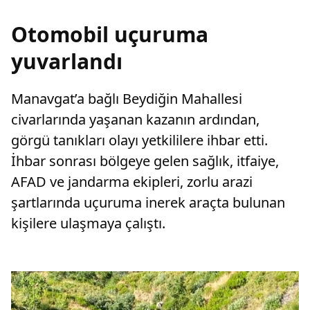
Otomobil uçuruma
yuvarlandı
Manavgat’a bağlı Beydiğin Mahallesi
civarlarında yaşanan kazanın ardından,
görgü tanıkları olayı yetkililere ihbar etti.
İhbar sonrası bölgeye gelen sağlık, itfaiye,
AFAD ve jandarma ekipleri, zorlu arazi
şartlarında uçuruma inerek araçta bulunan
kişilere ulaşmaya çalıştı.