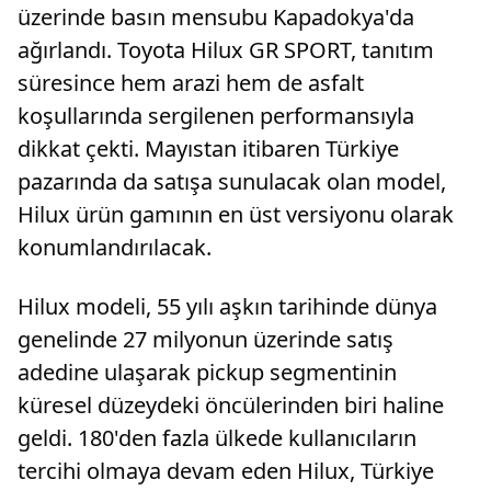
üzerinde basın mensubu Kapadokya'da
ağırlandı. Toyota Hilux GR SPORT, tanıtım
süresince hem arazi hem de asfalt
koşullarında sergilenen performansıyla
dikkat çekti. Mayıstan itibaren Türkiye
pazarında da satışa sunulacak olan model,
Hilux ürün gamının en üst versiyonu olarak
konumlandırılacak.
Hilux modeli, 55 yılı aşkın tarihinde dünya
genelinde 27 milyonun üzerinde satış
adedine ulaşarak pickup segmentinin
küresel düzeydeki öncülerinden biri haline
geldi. 180'den fazla ülkede kullanıcıların
tercihi olmaya devam eden Hilux, Türkiye