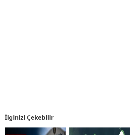
İlginizi Çekebilir