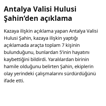
Antalya Valisi Hulusi
Şahin’den açıklama
Kazaya ilişkin açıklama yapan Antalya Valisi
Hulusi Şahin, kazaya ilişkin yaptığı
açıklamada araçta toplam 7 kişinin
bulunduğunu, bunlardan 5’inin hayatını
kaybettiğini bildirdi. Yaralılardan birinin
hamile olduğunu belirten Şahin, ekiplerin
olay yerindeki çalışmalarını sürdürdüğünü
ifade etti.