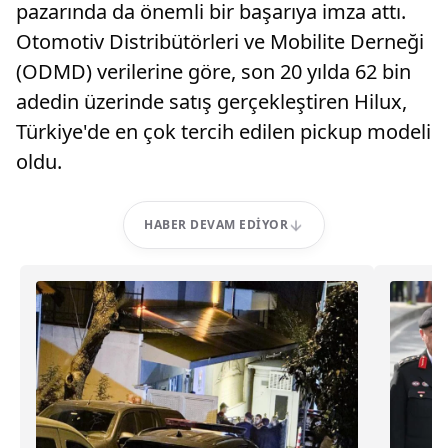
pazarında da önemli bir başarıya imza attı.
Otomotiv Distribütörleri ve Mobilite Derneği
(ODMD) verilerine göre, son 20 yılda 62 bin
adedin üzerinde satış gerçekleştiren Hilux,
Türkiye'de en çok tercih edilen pickup modeli
oldu.
HABER DEVAM EDIYOR