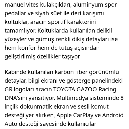
manuel vites kulakçıkları, alüminyum spor
pedallar ve siyah süet ile deri karışımı
koltuklar, aracın sportif karakterini
tamamlıyor. Koltuklarda kullanılan delikli
yüzeyler ve gümüş renkli dikiş detayları ise
hem konfor hem de tutuş açısından
geliştirilmiş özellikler taşıyor.
Kabinde kullanılan karbon fiber görünümlü
detaylar, bilgi ekranı ve gösterge panelindeki
GR logoları aracın TOYOTA GAZOO Racing
DNA'sını yansıtıyor. Multimedya sisteminde 8
inçlik dokunmatik ekran ve sesli komut
desteği yer alırken, Apple CarPlay ve Android
Auto desteği sayesinde kullanıcılar