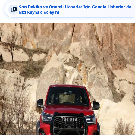
Son Dakika ve Önemli Haberler İçin Google Haberler'de
Bizi Kaynak Ekleyin!