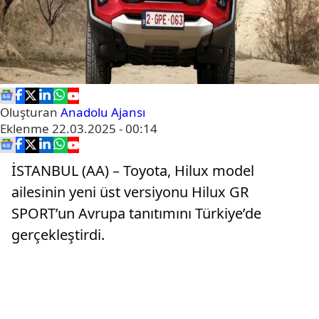
Oluşturan
Anadolu Ajansı
Eklenme
22.03.2025 - 00:14
İSTANBUL (AA) – Toyota, Hilux model
ailesinin yeni üst versiyonu Hilux GR
SPORT’un Avrupa tanıtımını Türkiye’de
gerçekleştirdi.