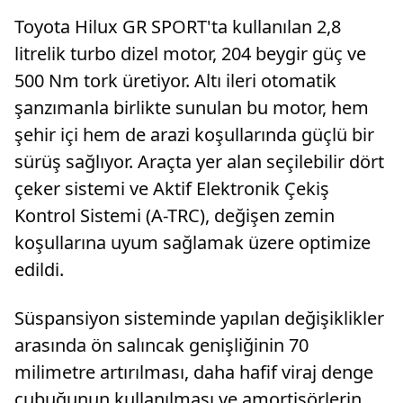
Toyota Hilux GR SPORT'ta kullanılan 2,8
litrelik turbo dizel motor, 204 beygir güç ve
500 Nm tork üretiyor. Altı ileri otomatik
şanzımanla birlikte sunulan bu motor, hem
şehir içi hem de arazi koşullarında güçlü bir
sürüş sağlıyor. Araçta yer alan seçilebilir dört
çeker sistemi ve Aktif Elektronik Çekiş
Kontrol Sistemi (A-TRC), değişen zemin
koşullarına uyum sağlamak üzere optimize
edildi.
Süspansiyon sisteminde yapılan değişiklikler
arasında ön salıncak genişliğinin 70
milimetre artırılması, daha hafif viraj denge
çubuğunun kullanılması ve amortisörlerin