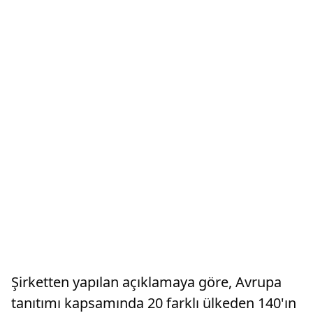
Şirketten yapılan açıklamaya göre, Avrupa
tanıtımı kapsamında 20 farklı ülkeden 140'ın