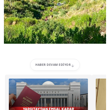
HABER DEVAM EDIYOR