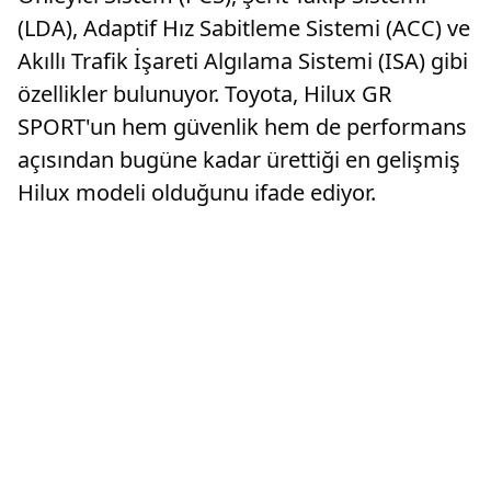
(LDA), Adaptif Hız Sabitleme Sistemi (ACC) ve
Akıllı Trafik İşareti Algılama Sistemi (ISA) gibi
özellikler bulunuyor. Toyota, Hilux GR
SPORT'un hem güvenlik hem de performans
açısından bugüne kadar ürettiği en gelişmiş
Hilux modeli olduğunu ifade ediyor.