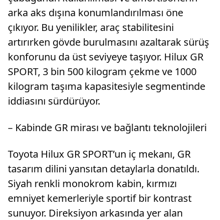
arka aks dışına konumlandırılması öne
çıkıyor. Bu yenilikler, araç stabilitesini
artırırken gövde burulmasını azaltarak sürüş
konforunu da üst seviyeye taşıyor. Hilux GR
SPORT, 3 bin 500 kilogram çekme ve 1000
kilogram taşıma kapasitesiyle segmentinde
iddiasını sürdürüyor.
– Kabinde GR mirası ve bağlantı teknolojileri
Toyota Hilux GR SPORT’un iç mekanı, GR
tasarım dilini yansıtan detaylarla donatıldı.
Siyah renkli monokrom kabin, kırmızı
emniyet kemerleriyle sportif bir kontrast
sunuyor. Direksiyon arkasında yer alan