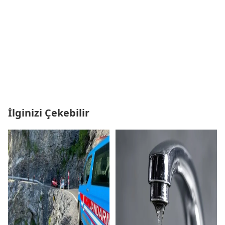
İlginizi Çekebilir