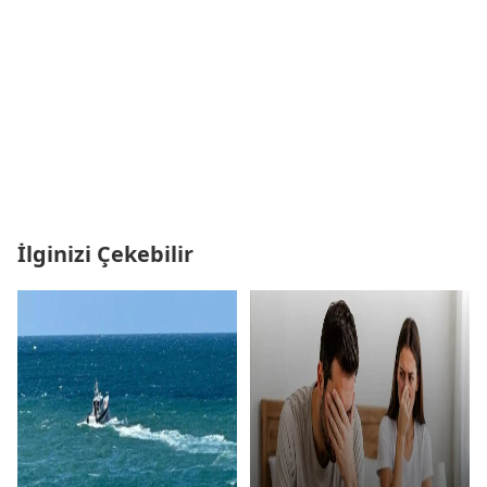
İlginizi Çekebilir