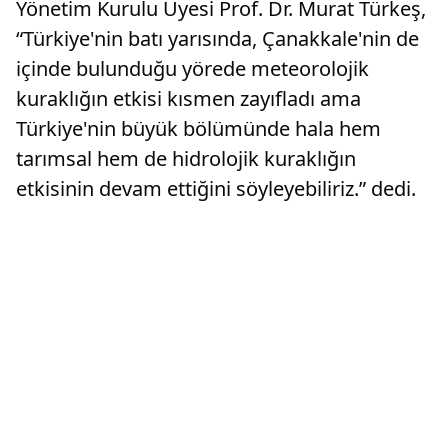
Yönetim Kurulu Üyesi Prof. Dr. Murat Türkeş,
“Türkiye'nin batı yarısında, Çanakkale'nin de
içinde bulunduğu yörede meteorolojik
kuraklığın etkisi kısmen zayıfladı ama
Türkiye'nin büyük bölümünde hala hem
tarımsal hem de hidrolojik kuraklığın
etkisinin devam ettiğini söyleyebiliriz.” dedi.