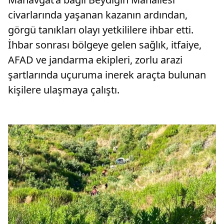
civarlarında yaşanan kazanın ardından,
görgü tanıkları olayı yetkililere ihbar etti.
İhbar sonrası bölgeye gelen sağlık, itfaiye,
AFAD ve jandarma ekipleri, zorlu arazi
şartlarında uçuruma inerek araçta bulunan
kişilere ulaşmaya çalıştı.