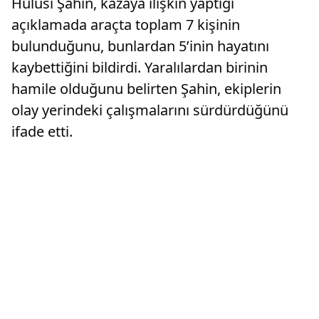
Hulusi Şahin, kazaya ilişkin yaptığı
açıklamada araçta toplam 7 kişinin
bulunduğunu, bunlardan 5’inin hayatını
kaybettiğini bildirdi. Yaralılardan birinin
hamile olduğunu belirten Şahin, ekiplerin
olay yerindeki çalışmalarını sürdürdüğünü
ifade etti.