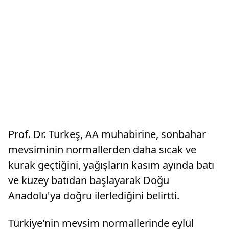
Prof. Dr. Türkeş, AA muhabirine, sonbahar
mevsiminin normallerden daha sıcak ve
kurak geçtiğini, yağışların kasım ayında batı
ve kuzey batıdan başlayarak Doğu
Anadolu'ya doğru ilerlediğini belirtti.
Türkiye'nin mevsim normallerinde eylül