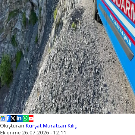
Oluşturan
Kürşat Muratcan Kılıç
Eklenme
26.07.2026 - 12:11