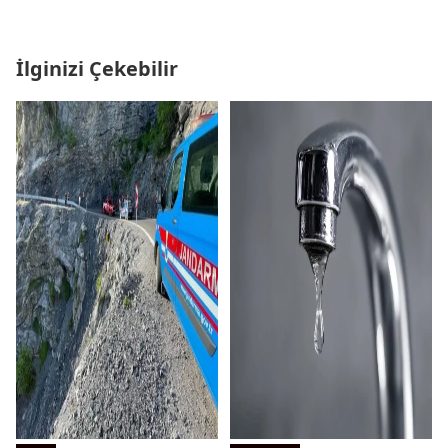
İlginizi Çekebilir