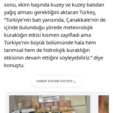
sonu, ekim başında kuzey ve kuzey batıdan
yağış alması gerektiğini aktaran Türkeş,
“Türkiye'nin batı yarısında, Çanakkale'nin de
içinde bulunduğu yörede meteorolojik
kuraklığın etkisi kısmen zayıfladı ama
Türkiye'nin büyük bölümünde hala hem
tarımsal hem de hidrolojik kuraklığın
etkisinin devam ettiğini söyleyebiliriz.” diye
konuştu.
HABER DEVAM EDIYOR