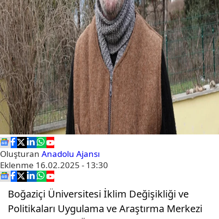
Oluşturan
Anadolu Ajansı
Eklenme
16.02.2025 - 13:30
Boğaziçi Üniversitesi İklim Değişikliği ve
Politikaları Uygulama ve Araştırma Merkezi