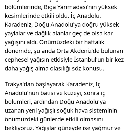
bölümlerinde, Biga Yarımadası'nın yüksek
kesimlerinde etkili oldu. İç Anadolu,
Karadeniz, Doğu Anadolu'ya doğru yüksek
yaylalar ve dağlık alanlar geç de olsa kar
yağışını aldı. Önümüzdeki bir haftalık
dönemde, şu anda Orta Akdeniz'de bulunan
cephesel yağışın etkisiyle İstanbul'un bir kez
daha yağış alma olasılığı söz konusu.
Trakya'dan başlayarak Karadeniz, İç
Anadolu'nun batısı ve kuzeyi, sonra iç
bölümleri, ardından Doğu Anadolu'ya
uzanan yeni yağışlı soğuk hava sisteminin
önümüzdeki günlerde etkili olmasını
bekliyoruz. Yağışlar güneyde ise yağmur ve