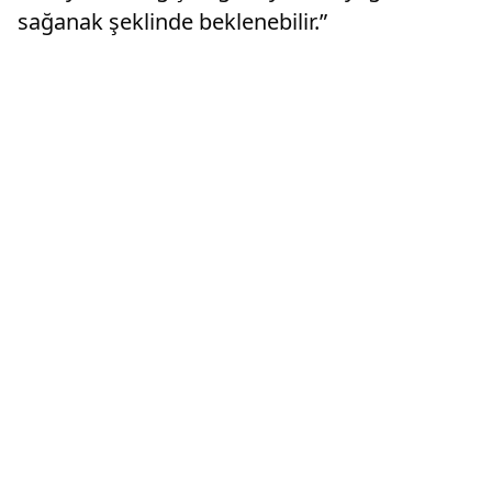
sağanak şeklinde beklenebilir.”