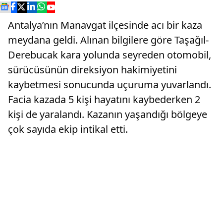
Antalya’nın Manavgat ilçesinde acı bir kaza
meydana geldi. Alınan bilgilere göre Taşağıl-
Derebucak kara yolunda seyreden otomobil,
sürücüsünün direksiyon hakimiyetini
kaybetmesi sonucunda uçuruma yuvarlandı.
Facia kazada 5 kişi hayatını kaybederken 2
kişi de yaralandı. Kazanın yaşandığı bölgeye
çok sayıda ekip intikal etti.