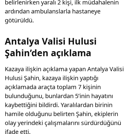
belirlenirken yaralı 2 kişi, ilk müdahalenin
ardından ambulanslarla hastaneye
götürüldü.
Antalya Valisi Hulusi
Şahin’den açıklama
Kazaya ilişkin açıklama yapan Antalya Valisi
Hulusi Şahin, kazaya ilişkin yaptığı
açıklamada araçta toplam 7 kişinin
bulunduğunu, bunlardan 5’inin hayatını
kaybettiğini bildirdi. Yaralılardan birinin
hamile olduğunu belirten Şahin, ekiplerin
olay yerindeki çalışmalarını sürdürdüğünü
ifade etti.