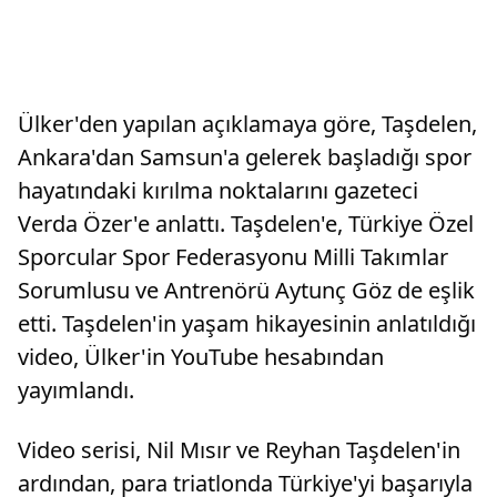
Ülker'den yapılan açıklamaya göre, Taşdelen,
Ankara'dan Samsun'a gelerek başladığı spor
hayatındaki kırılma noktalarını gazeteci
Verda Özer'e anlattı. Taşdelen'e, Türkiye Özel
Sporcular Spor Federasyonu Milli Takımlar
Sorumlusu ve Antrenörü Aytunç Göz de eşlik
etti. Taşdelen'in yaşam hikayesinin anlatıldığı
video, Ülker'in YouTube hesabından
yayımlandı.
Video serisi, Nil Mısır ve Reyhan Taşdelen'in
ardından, para triatlonda Türkiye'yi başarıyla