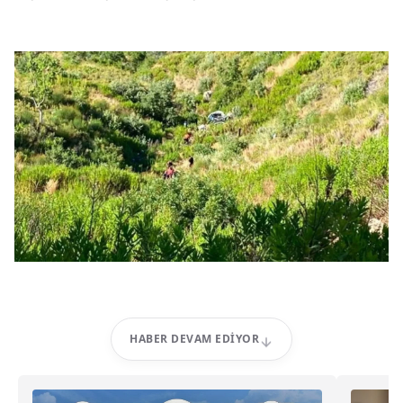
HABER DEVAM EDIYOR