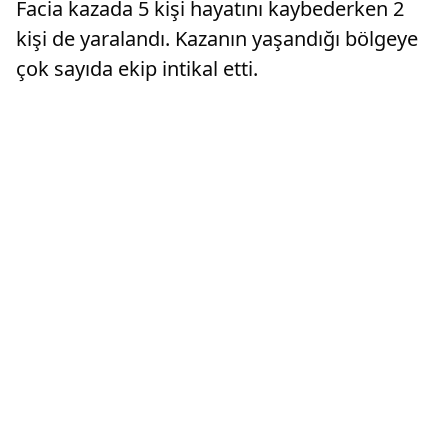
Facia kazada 5 kişi hayatını kaybederken 2
kişi de yaralandı. Kazanın yaşandığı bölgeye
çok sayıda ekip intikal etti.