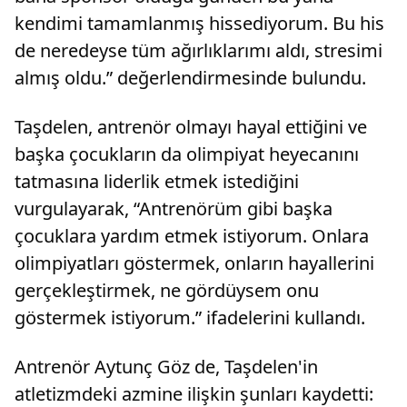
kendimi tamamlanmış hissediyorum. Bu his
de neredeyse tüm ağırlıklarımı aldı, stresimi
almış oldu.” değerlendirmesinde bulundu.
Taşdelen, antrenör olmayı hayal ettiğini ve
başka çocukların da olimpiyat heyecanını
tatmasına liderlik etmek istediğini
vurgulayarak, “Antrenörüm gibi başka
çocuklara yardım etmek istiyorum. Onlara
olimpiyatları göstermek, onların hayallerini
gerçekleştirmek, ne gördüysem onu
göstermek istiyorum.” ifadelerini kullandı.
Antrenör Aytunç Göz de, Taşdelen'in
atletizmdeki azmine ilişkin şunları kaydetti: