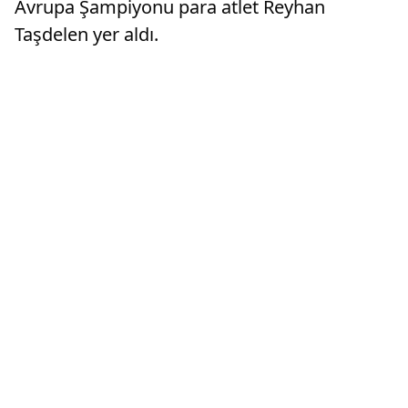
Avrupa Şampiyonu para atlet Reyhan
Taşdelen yer aldı.