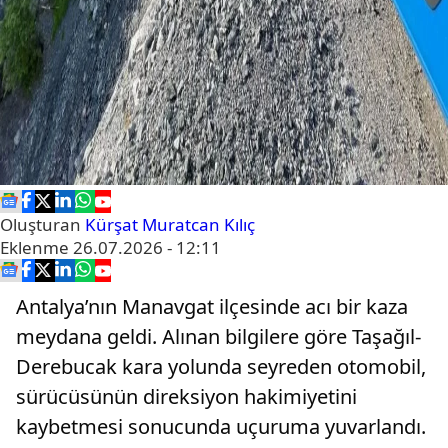
Oluşturan
Kürşat Muratcan Kılıç
Eklenme
26.07.2026 - 12:11
Antalya’nın Manavgat ilçesinde acı bir kaza
meydana geldi. Alınan bilgilere göre Taşağıl-
Derebucak kara yolunda seyreden otomobil,
sürücüsünün direksiyon hakimiyetini
kaybetmesi sonucunda uçuruma yuvarlandı.