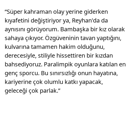
“Süper kahraman olay yerine giderken
kıyafetini değiştiriyor ya, Reyhan'da da
aynısını görüyorum. Bambaşka bir kız olarak
sahaya çıkıyor. Özgüveninin tavan yaptığını,
kulvarına tamamen hakim olduğunu,
derecesiyle, stiliyle hissettiren bir kızdan
bahsediyoruz. Paralimpik oyunlara katılan en
genç sporcu. Bu sınırsızlığı onun hayatına,
kariyerine çok olumlu katkı yapacak,
geleceği çok parlak.”