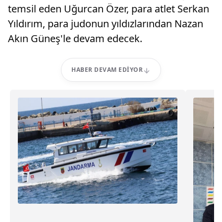
temsil eden Uğurcan Özer, para atlet Serkan
Yıldırım, para judonun yıldızlarından Nazan
Akın Güneş'le devam edecek.
HABER DEVAM EDIYOR