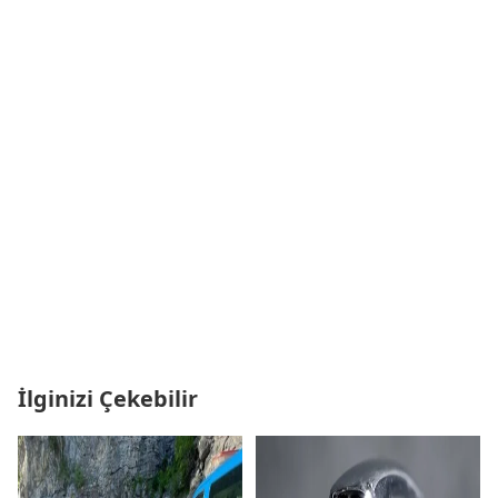
İlginizi Çekebilir