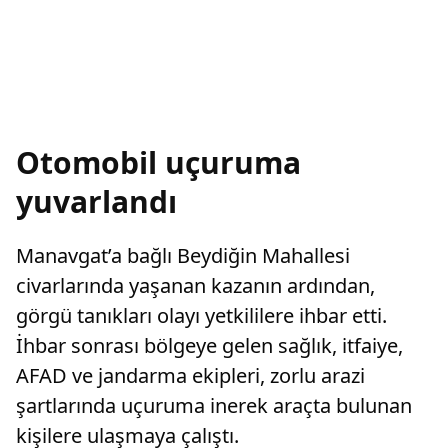
Otomobil uçuruma
yuvarlandı
Manavgat’a bağlı Beydiğin Mahallesi
civarlarında yaşanan kazanın ardından,
görgü tanıkları olayı yetkililere ihbar etti.
İhbar sonrası bölgeye gelen sağlık, itfaiye,
AFAD ve jandarma ekipleri, zorlu arazi
şartlarında uçuruma inerek araçta bulunan
kişilere ulaşmaya çalıştı.