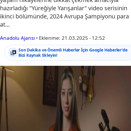
hazırladığı "Yüreğiyle Yarışanlar" video serisinin
ikinci bölümünde, 2024 Avrupa Şampiyonu para
at...
Anadolu Ajansı
•
Eklenme:
21.03.2025 - 12:52
Son Dakika ve Önemli Haberler İçin Google Haberler'de
Bizi Kaynak Ekleyin!