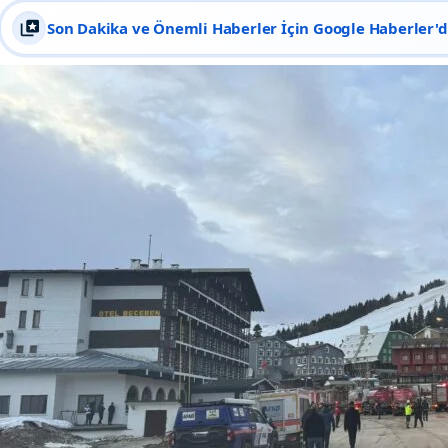
Son Dakika ve Önemli Haberler İçin Google Haberler'de