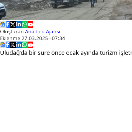
Oluşturan
Anadolu Ajansı
Eklenme
27.03.2025 - 07:34
Uludağ’da bir süre önce ocak ayında turizm işlet