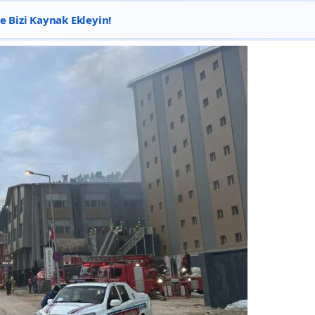
 Bizi Kaynak Ekleyin!