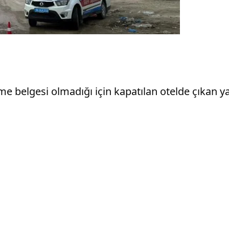
me belgesi olmadığı için kapatılan otelde çıkan y