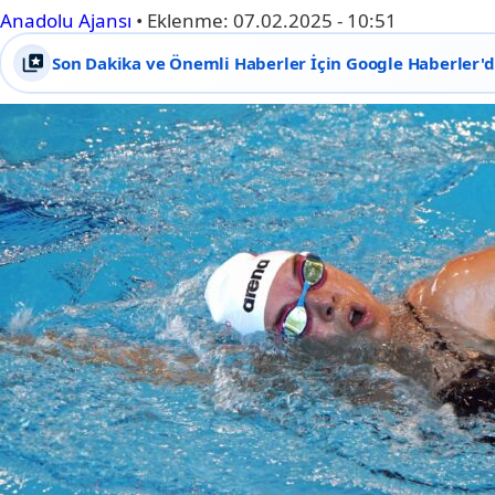
Anadolu Ajansı
•
Eklenme:
07.02.2025 - 10:51
Son Dakika ve Önemli Haberler İçin Google Haberler'de