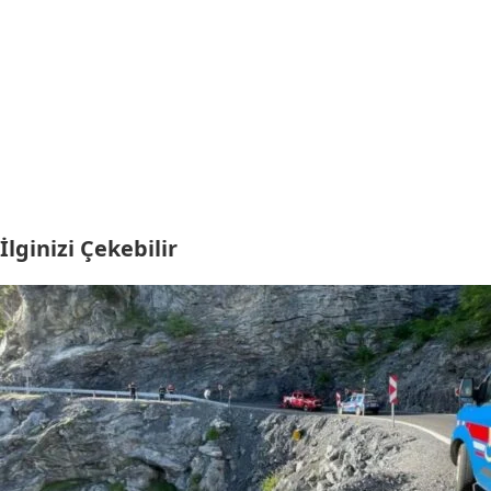
İlginizi Çekebilir