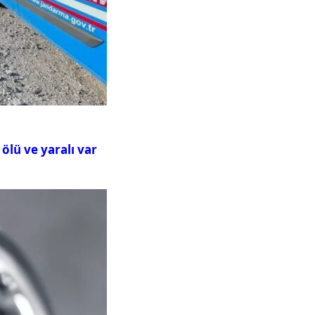
ölü ve yaralı var