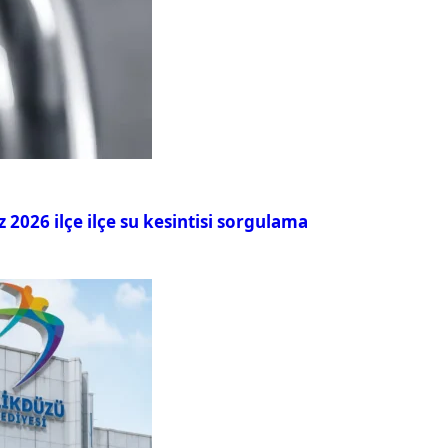
026 ilçe ilçe su kesintisi sorgulama