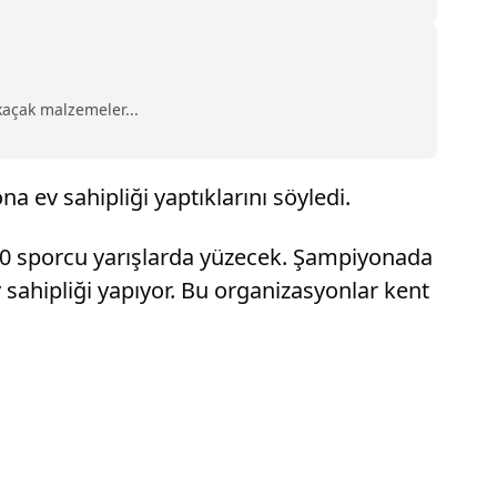
kaçak malzemeler...
 ev sahipliği yaptıklarını söyledi.
520 sporcu yarışlarda yüzecek. Şampiyonada
sahipliği yapıyor. Bu organizasyonlar kent