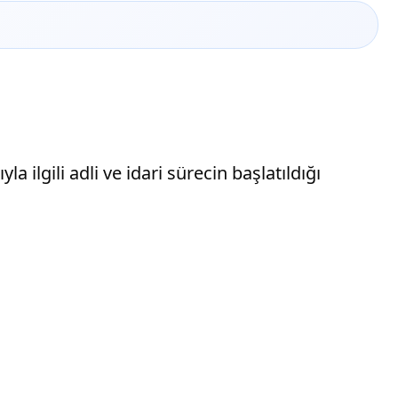
 ilgili adli ve idari sürecin başlatıldığı