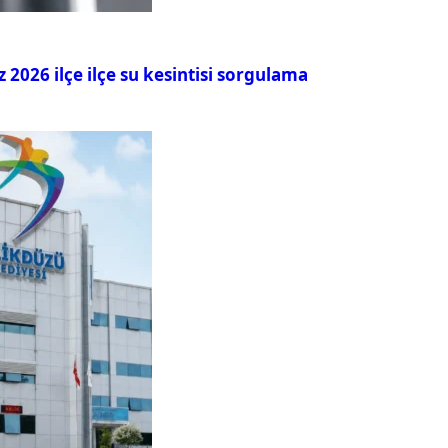
026 ilçe ilçe su kesintisi sorgulama