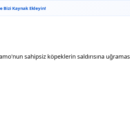
 Bizi Kaynak Ekleyin!
amo'nun sahipsiz köpeklerin saldırısına uğramasıyla