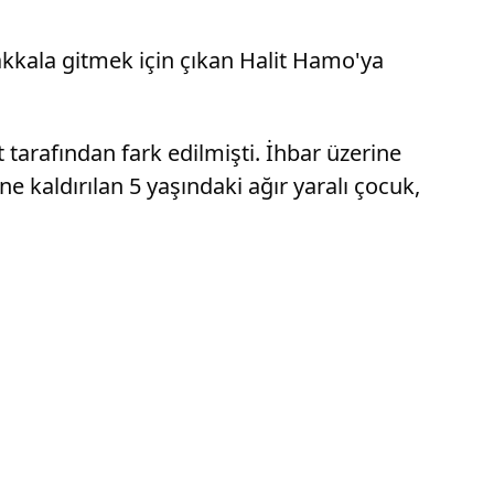
akkala gitmek için çıkan Halit Hamo'ya
tarafından fark edilmişti. İhbar üzerine
 kaldırılan 5 yaşındaki ağır yaralı çocuk,