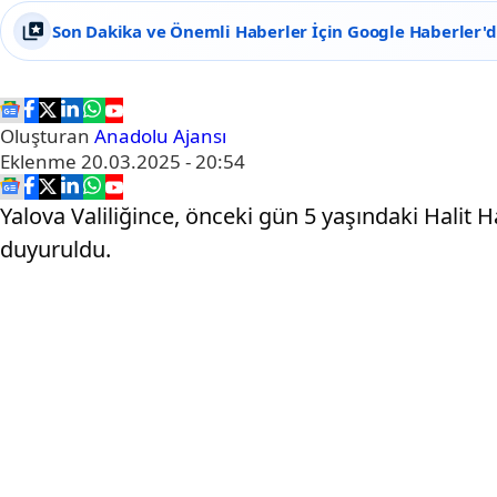
Son Dakika ve Önemli Haberler İçin Google Haberler'de
Oluşturan
Anadolu Ajansı
Eklenme
20.03.2025 - 20:54
Yalova Valiliğince, önceki gün 5 yaşındaki Halit H
duyuruldu.