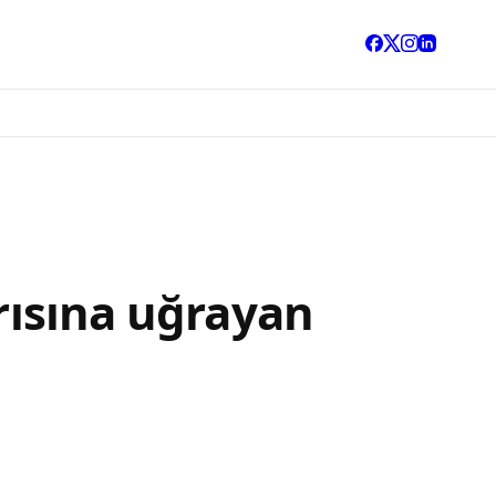
ırısına uğrayan