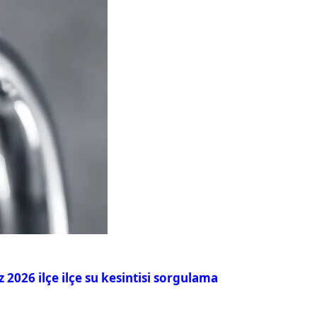
026 ilçe ilçe su kesintisi sorgulama