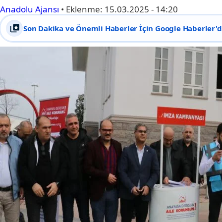
Anadolu Ajansı
•
Eklenme:
15.03.2025 - 14:20
Son Dakika ve Önemli Haberler İçin Google Haberler'de