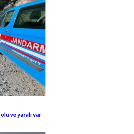
ölü ve yaralı var