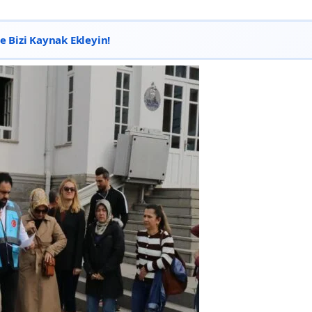
 Bizi Kaynak Ekleyin!