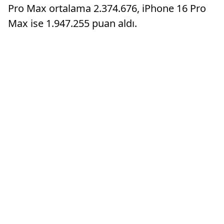
Pro Max ortalama 2.374.676, iPhone 16 Pro
Max ise 1.947.255 puan aldı.