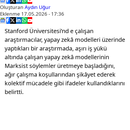
Oluşturan
Aydın Uğur
Eklenme
17.05.2026 - 17:36
Stanford Üniversitesi’nd e çalışan
araştırmacılar, yapay zekâ modelleri üzerinde
yaptıkları bir araştırmada, aşırı iş yükü
altında çalışan yapay zekâ modellerinin
Marksist söylemler üretmeye başladığını,
ağır çalışma koşullarından şikâyet ederek
kolektif mücadele gibi ifadeler kullandıklarını
belirtti.