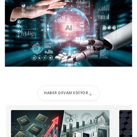
HABER DEVAM EDIYOR