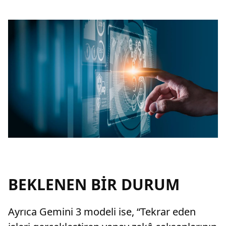
BEKLENEN BİR DURUM
Ayrıca Gemini 3 modeli ise, “Tekrar eden