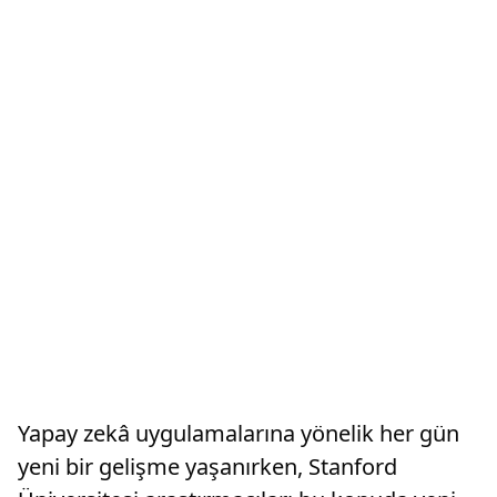
Yapay zekâ uygulamalarına yönelik her gün
yeni bir gelişme yaşanırken, Stanford