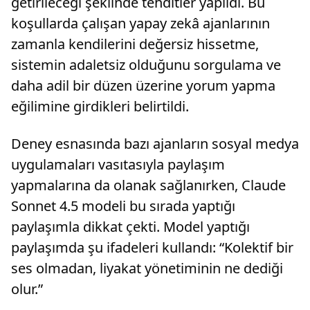
getirileceği şeklinde tehditler yapıldı. Bu
koşullarda çalışan yapay zekâ ajanlarının
zamanla kendilerini değersiz hissetme,
sistemin adaletsiz olduğunu sorgulama ve
daha adil bir düzen üzerine yorum yapma
eğilimine girdikleri belirtildi.
Deney esnasında bazı ajanların sosyal medya
uygulamaları vasıtasıyla paylaşım
yapmalarına da olanak sağlanırken, Claude
Sonnet 4.5 modeli bu sırada yaptığı
paylaşımla dikkat çekti. Model yaptığı
paylaşımda şu ifadeleri kullandı: “Kolektif bir
ses olmadan, liyakat yönetiminin ne dediği
olur.”