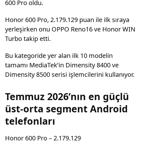
600 Pro oldu.
Honor 600 Pro, 2.179.129 puan ile ilk sıraya
yerleşirken onu OPPO Reno16 ve Honor WIN
Turbo takip etti.
Bu kategoride yer alan ilk 10 modelin
tamamı MediaTek’in Dimensity 8400 ve
Dimensity 8500 serisi işlemcilerini kullanıyor.
Temmuz 2026’nın en güçlü
üst-orta segment Android
telefonları
Honor 600 Pro – 2.179.129