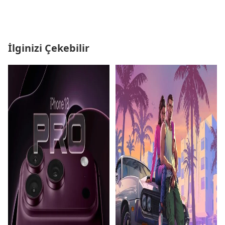
İlginizi Çekebilir