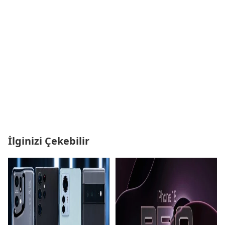
İlginizi Çekebilir