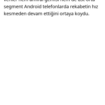
segment Android telefonlarda rekabetin hız
kesmeden devam ettiğini ortaya koydu.