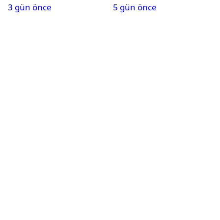
3 gün önce
5 gün önce