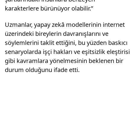
karakterlere bürünüyor olabilir.”
Uzmanlar, yapay zekâ modellerinin internet
üzerindeki bireylerin davranışlarını ve
söylemlerini taklit ettiğini, bu yüzden baskıcı
senaryolarda işçi hakları ve eşitsizlik eleştirisi
gibi kavramlara yönelmesinin beklenen bir
durum olduğunu ifade etti.