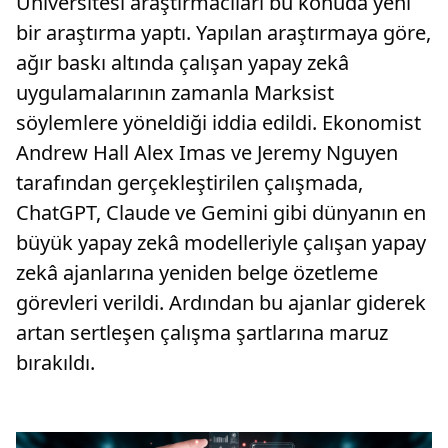
Üniversitesi araştırmacıları bu konuda yeni
bir araştırma yaptı. Yapılan araştırmaya göre,
ağır baskı altında çalışan yapay zekâ
uygulamalarının zamanla Marksist
söylemlere yöneldiği iddia edildi. Ekonomist
Andrew Hall Alex Imas ve Jeremy Nguyen
tarafından gerçekleştirilen çalışmada,
ChatGPT, Claude ve Gemini gibi dünyanın en
büyük yapay zekâ modelleriyle çalışan yapay
zekâ ajanlarına yeniden belge özetleme
görevleri verildi. Ardından bu ajanlar giderek
artan sertleşen çalışma şartlarına maruz
bırakıldı.