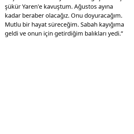
şükür Yaren'e kavuştum. Ağustos ayına
kadar beraber olacağız. Onu doyuracağım.
Mutlu bir hayat süreceğim. Sabah kayığıma
geldi ve onun için getirdiğim balıkları yedi.”