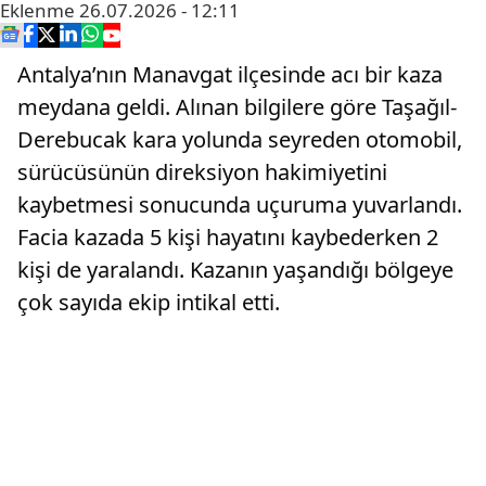
Eklenme
26.07.2026 - 12:11
Antalya’nın Manavgat ilçesinde acı bir kaza
meydana geldi. Alınan bilgilere göre Taşağıl-
Derebucak kara yolunda seyreden otomobil,
sürücüsünün direksiyon hakimiyetini
kaybetmesi sonucunda uçuruma yuvarlandı.
Facia kazada 5 kişi hayatını kaybederken 2
kişi de yaralandı. Kazanın yaşandığı bölgeye
çok sayıda ekip intikal etti.