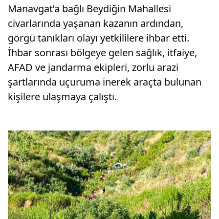
Manavgat’a bağlı Beydiğin Mahallesi
civarlarında yaşanan kazanın ardından,
görgü tanıkları olayı yetkililere ihbar etti.
İhbar sonrası bölgeye gelen sağlık, itfaiye,
AFAD ve jandarma ekipleri, zorlu arazi
şartlarında uçuruma inerek araçta bulunan
kişilere ulaşmaya çalıştı.