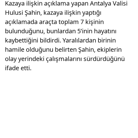
Kazaya ilişkin açıklama yapan Antalya Valisi
Hulusi Şahin, kazaya ilişkin yaptığı
açıklamada araçta toplam 7 kişinin
bulunduğunu, bunlardan 5’inin hayatını
kaybettiğini bildirdi. Yaralılardan birinin
hamile olduğunu belirten Şahin, ekiplerin
olay yerindeki çalışmalarını sürdürdüğünü
ifade etti.