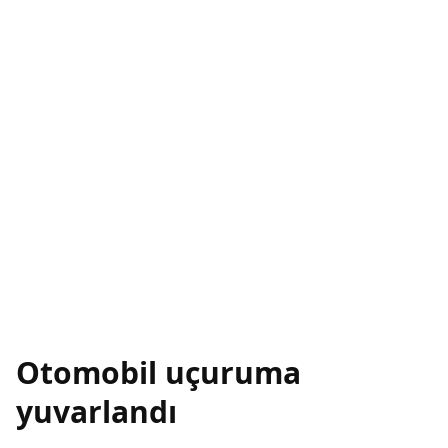
Otomobil uçuruma
yuvarlandı