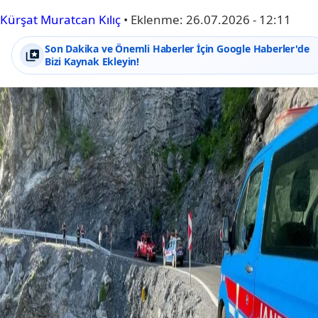
Kürşat Muratcan Kılıç
•
Eklenme:
26.07.2026 - 12:11
Son Dakika ve Önemli Haberler İçin Google Haberler'de
Bizi Kaynak Ekleyin!