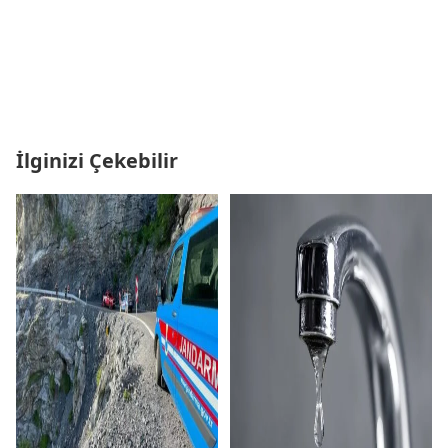
İlginizi Çekebilir