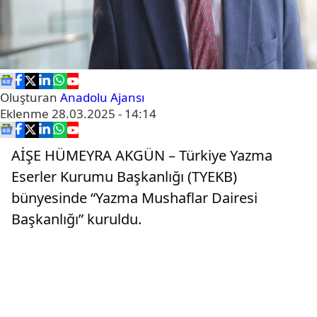
Oluşturan
Anadolu Ajansı
Eklenme
28.03.2025 - 14:14
AİŞE HÜMEYRA AKGÜN – Türkiye Yazma
Eserler Kurumu Başkanlığı (TYEKB)
bünyesinde “Yazma Mushaflar Dairesi
Başkanlığı” kuruldu.