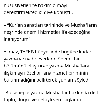
hususiyetlerine hakim olmayı
gerektirmektedir.” diye konuştu.
– “Kur'an sanatları tarihinde ve Mushafların
neşrinde önemli hizmetler ifa edeceğine
inanıyorum”
Yılmaz, TYEKB bünyesinde bugüne kadar
yazma ve nadir eserlerin önemli bir
bölümünü oluşturan yazma Mushaflara
ilişkin ayrı özel bir ana hizmet biriminin
bulunmadığını belirterek şunları söyledi:
“Bu sebeple yazma Mushaflar hakkında derli
toplu, doğru ve detaylı veri sağlama