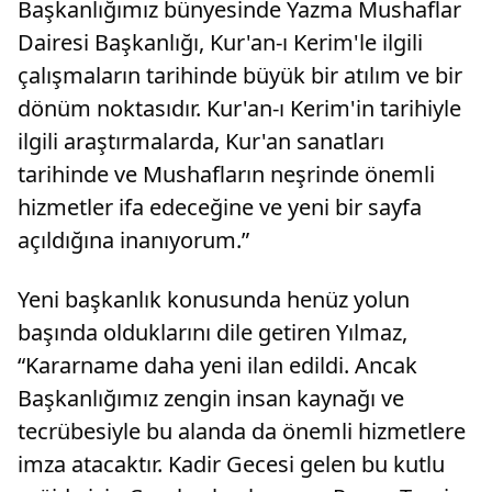
Başkanlığımız bünyesinde Yazma Mushaflar
Dairesi Başkanlığı, Kur'an-ı Kerim'le ilgili
çalışmaların tarihinde büyük bir atılım ve bir
dönüm noktasıdır. Kur'an-ı Kerim'in tarihiyle
ilgili araştırmalarda, Kur'an sanatları
tarihinde ve Mushafların neşrinde önemli
hizmetler ifa edeceğine ve yeni bir sayfa
açıldığına inanıyorum.”
Yeni başkanlık konusunda henüz yolun
başında olduklarını dile getiren Yılmaz,
“Kararname daha yeni ilan edildi. Ancak
Başkanlığımız zengin insan kaynağı ve
tecrübesiyle bu alanda da önemli hizmetlere
imza atacaktır. Kadir Gecesi gelen bu kutlu