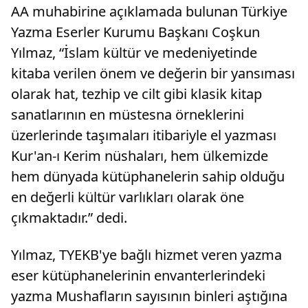
AA muhabirine açıklamada bulunan Türkiye
Yazma Eserler Kurumu Başkanı Coşkun
Yılmaz, “İslam kültür ve medeniyetinde
kitaba verilen önem ve değerin bir yansıması
olarak hat, tezhip ve cilt gibi klasik kitap
sanatlarının en müstesna örneklerini
üzerlerinde taşımaları itibariyle el yazması
Kur'an-ı Kerim nüshaları, hem ülkemizde
hem dünyada kütüphanelerin sahip olduğu
en değerli kültür varlıkları olarak öne
çıkmaktadır.” dedi.
Yılmaz, TYEKB'ye bağlı hizmet veren yazma
eser kütüphanelerinin envanterlerindeki
yazma Mushafların sayısının binleri aştığına