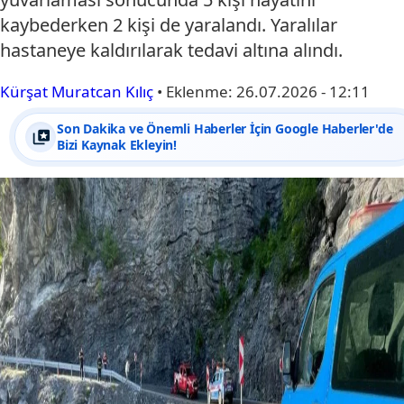
kaybederken 2 kişi de yaralandı. Yaralılar
hastaneye kaldırılarak tedavi altına alındı.
Kürşat Muratcan Kılıç
•
Eklenme:
26.07.2026 - 12:11
Son Dakika ve Önemli Haberler İçin Google Haberler'de
Bizi Kaynak Ekleyin!