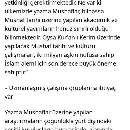
yetkinliği gerektirmektedir. Ne var ki
ülkemizde yazma Mushaflar, bilhassa
Mushaf tarihi üzerine yapılan akademik ve
kültürel yayımların henüz sınırlı olduğu
bilinmektedir. Oysa Kur'an-ı Kerim üzerinde
yapılacak Mushaf tarihi ve kültürü
çalışmaları, iki milyarı aşkın nüfusa sahip
İslam alemi için son derece büyük öneme
sahiptir.”
– Uzmanlaşmış çalışma gruplarına ihtiyaç
var
Yazma Mushaflar üzerine yapılan
araştırmaların çoğunlukla yurt dışındaki
çeşitli kuruluşların bünyesinde, alanında