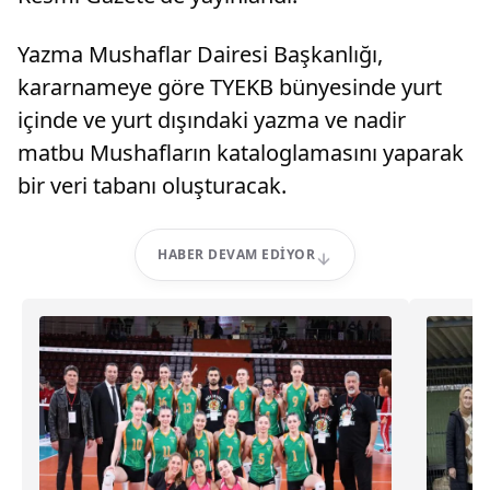
Yazma Mushaflar Dairesi Başkanlığı,
kararnameye göre TYEKB bünyesinde yurt
içinde ve yurt dışındaki yazma ve nadir
matbu Mushafların kataloglamasını yaparak
bir veri tabanı oluşturacak.
HABER DEVAM EDIYOR