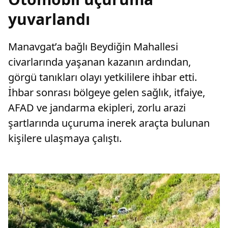
yuvarlandı
Manavgat’a bağlı Beydiğin Mahallesi
civarlarında yaşanan kazanın ardından,
görgü tanıkları olayı yetkililere ihbar etti.
İhbar sonrası bölgeye gelen sağlık, itfaiye,
AFAD ve jandarma ekipleri, zorlu arazi
şartlarında uçuruma inerek araçta bulunan
kişilere ulaşmaya çalıştı.