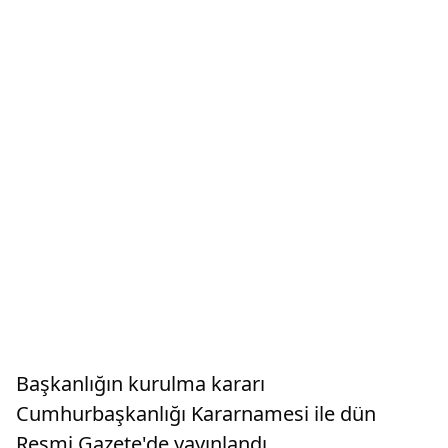
Başkanlığın kurulma kararı
Cumhurbaşkanlığı Kararnamesi ile dün
Resmi Gazete'de yayınlandı.