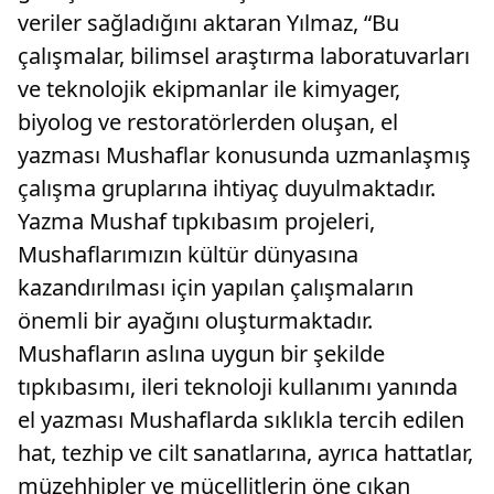
veriler sağladığını aktaran Yılmaz, “Bu
çalışmalar, bilimsel araştırma laboratuvarları
ve teknolojik ekipmanlar ile kimyager,
biyolog ve restoratörlerden oluşan, el
yazması Mushaflar konusunda uzmanlaşmış
çalışma gruplarına ihtiyaç duyulmaktadır.
Yazma Mushaf tıpkıbasım projeleri,
Mushaflarımızın kültür dünyasına
kazandırılması için yapılan çalışmaların
önemli bir ayağını oluşturmaktadır.
Mushafların aslına uygun bir şekilde
tıpkıbasımı, ileri teknoloji kullanımı yanında
el yazması Mushaflarda sıklıkla tercih edilen
hat, tezhip ve cilt sanatlarına, ayrıca hattatlar,
müzehhipler ve mücellitlerin öne çıkan