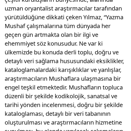
uzman oryantalist araştırmacılar tarafından
yürütüldüğüne dikkati çeken Yılmaz, “Yazma
Mushaf çalışmalarına tüm dünyada her
geçen gün artmakta olan bir ilgi ve
ehemmiyet söz konusudur. Ne var ki
ülkemizde bu konuda derli toplu, doğru ve
detaylı veri sağlama hususundaki eksiklikler,
kataloglamalardaki karışıklıklar ve yanlışlar,
araştırmacıların Mushaflara ulaşmasına bir
engel teşkil etmektedir. Mushafların topluca
düzenli bir şekilde kodikolojik, sanatsal ve
tarihi yönden incelenmesi, doğru bir şekilde
kataloglaması, detaylı bir veri tabanının
oluşturulması ve araştırmacıların hizmetine