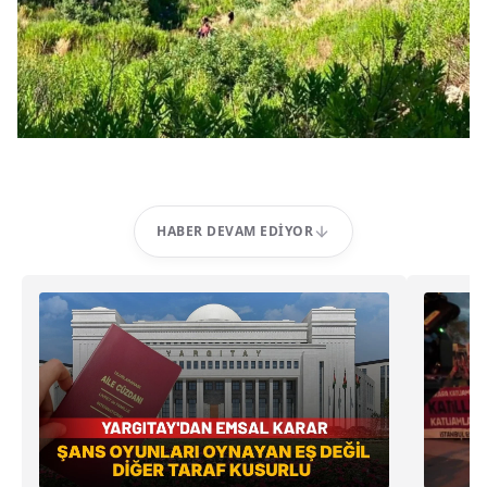
HABER DEVAM EDIYOR