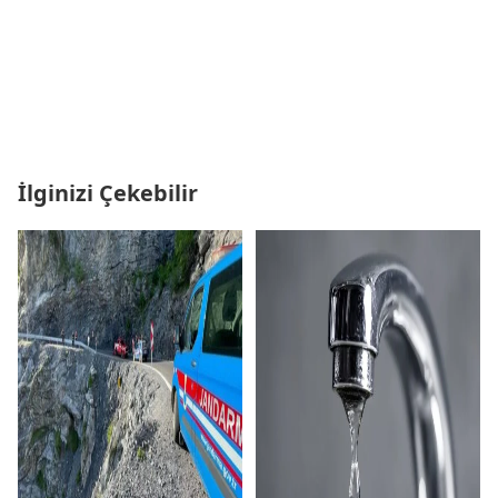
İlginizi Çekebilir