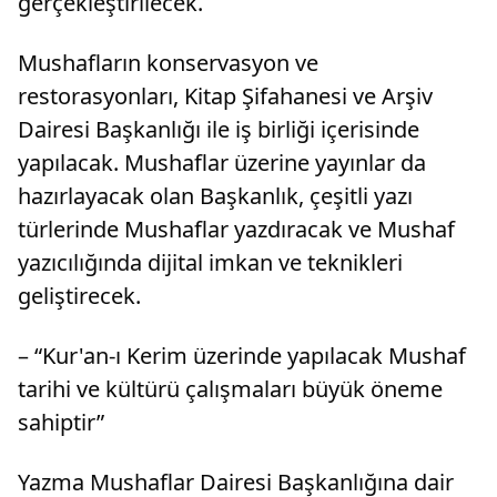
gerçekleştirilecek.
Mushafların konservasyon ve
restorasyonları, Kitap Şifahanesi ve Arşiv
Dairesi Başkanlığı ile iş birliği içerisinde
yapılacak. Mushaflar üzerine yayınlar da
hazırlayacak olan Başkanlık, çeşitli yazı
türlerinde Mushaflar yazdıracak ve Mushaf
yazıcılığında dijital imkan ve teknikleri
geliştirecek.
– “Kur'an-ı Kerim üzerinde yapılacak Mushaf
tarihi ve kültürü çalışmaları büyük öneme
sahiptir”
Yazma Mushaflar Dairesi Başkanlığına dair