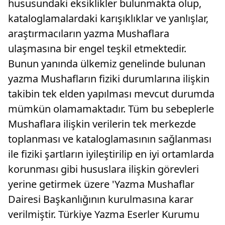
hususundaki eksiklikler bulunmakta olup,
kataloglamalardaki karışıklıklar ve yanlışlar,
araştırmacıların yazma Mushaflara
ulaşmasına bir engel teşkil etmektedir.
Bunun yanında ülkemiz genelinde bulunan
yazma Mushafların fiziki durumlarına ilişkin
takibin tek elden yapılması mevcut durumda
mümkün olamamaktadır. Tüm bu sebeplerle
Mushaflara ilişkin verilerin tek merkezde
toplanması ve kataloglamasının sağlanması
ile fiziki şartların iyileştirilip en iyi ortamlarda
korunması gibi hususlara ilişkin görevleri
yerine getirmek üzere 'Yazma Mushaflar
Dairesi Başkanlığının kurulmasına karar
verilmiştir. Türkiye Yazma Eserler Kurumu