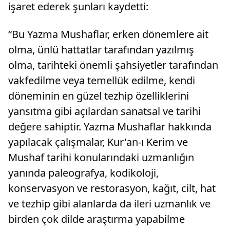
işaret ederek şunları kaydetti:
“Bu Yazma Mushaflar, erken dönemlere ait
olma, ünlü hattatlar tarafından yazılmış
olma, tarihteki önemli şahsiyetler tarafından
vakfedilme veya temellük edilme, kendi
döneminin en güzel tezhip özelliklerini
yansıtma gibi açılardan sanatsal ve tarihi
değere sahiptir. Yazma Mushaflar hakkında
yapılacak çalışmalar, Kur'an-ı Kerim ve
Mushaf tarihi konularındaki uzmanlığın
yanında paleografya, kodikoloji,
konservasyon ve restorasyon, kağıt, cilt, hat
ve tezhip gibi alanlarda da ileri uzmanlık ve
birden çok dilde araştırma yapabilme