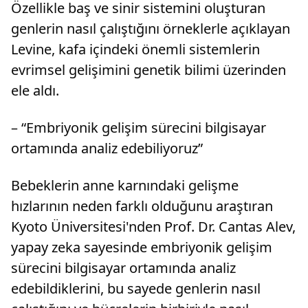
Özellikle baş ve sinir sistemini oluşturan
genlerin nasıl çalıştığını örneklerle açıklayan
Levine, kafa içindeki önemli sistemlerin
evrimsel gelişimini genetik bilimi üzerinden
ele aldı.
– “Embriyonik gelişim sürecini bilgisayar
ortamında analiz edebiliyoruz”
Bebeklerin anne karnındaki gelişme
hızlarının neden farklı olduğunu araştıran
Kyoto Üniversitesi'nden Prof. Dr. Cantas Alev,
yapay zeka sayesinde embriyonik gelişim
sürecini bilgisayar ortamında analiz
edebildiklerini, bu sayede genlerin nasıl