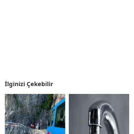
İlginizi Çekebilir