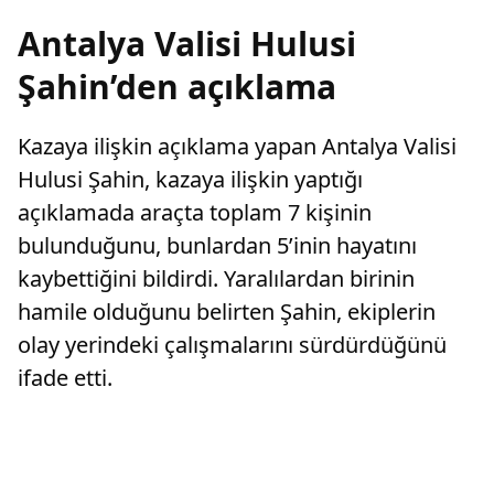
Antalya Valisi Hulusi
Şahin’den açıklama
Kazaya ilişkin açıklama yapan Antalya Valisi
Hulusi Şahin, kazaya ilişkin yaptığı
açıklamada araçta toplam 7 kişinin
bulunduğunu, bunlardan 5’inin hayatını
kaybettiğini bildirdi. Yaralılardan birinin
hamile olduğunu belirten Şahin, ekiplerin
olay yerindeki çalışmalarını sürdürdüğünü
ifade etti.