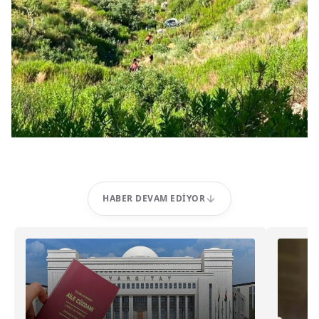
HABER DEVAM EDIYOR