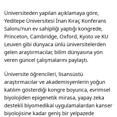
Üniversiteden yapılan açıklamaya göre,
Yeditepe Üniversitesi İnan Kıraç Konferans
Salonu'nun ev sahipliği yaptığı kongrede,
Princeton, Cambridge, Oxford, Kyoto ve KU
Leuven gibi dünyaca ünlü üniversitelerden
gelen araştırmacılar, bilim dünyasına yön
veren güncel çalışmalarını paylaştı.
Üniversite öğrencileri, lisansüstü
araştırmacılar ve akademisyenlerin yoğun
katılım gösterdiği kongre boyunca, evrimsel
biyolojiden epigenetik mirasa, yapay zeka
destekli biyomedikal uygulamalardan kanser
biyolojisine kadar geniş bir yelpazede