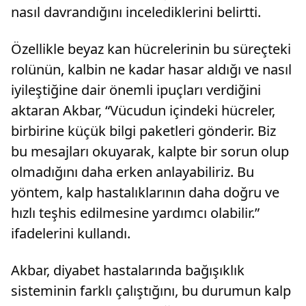
nasıl davrandığını incelediklerini belirtti.
Özellikle beyaz kan hücrelerinin bu süreçteki
rolünün, kalbin ne kadar hasar aldığı ve nasıl
iyileştiğine dair önemli ipuçları verdiğini
aktaran Akbar, “Vücudun içindeki hücreler,
birbirine küçük bilgi paketleri gönderir. Biz
bu mesajları okuyarak, kalpte bir sorun olup
olmadığını daha erken anlayabiliriz. Bu
yöntem, kalp hastalıklarının daha doğru ve
hızlı teşhis edilmesine yardımcı olabilir.”
ifadelerini kullandı.
Akbar, diyabet hastalarında bağışıklık
sisteminin farklı çalıştığını, bu durumun kalp