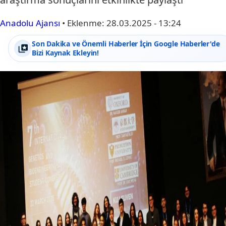
Anadolu Ajansı
•
Eklenme:
28.03.2025 - 13:24
Son Dakika ve Önemli Haberler İçin Google Haberler'de
Bizi Kaynak Ekleyin!