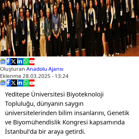
Oluşturan
Anadolu Ajansı
Eklenme
28.03.2025 - 13:24
Yeditepe Üniversitesi Biyoteknoloji
Topluluğu, dünyanın saygın
üniversitelerinden bilim insanlarını, Genetik
ve Biyomühendislik Kongresi kapsamında
İstanbul'da bir araya getirdi.