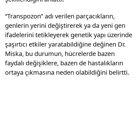
“Transpozon” adı verilen parçacıkların,
genlerin yerini değiştirerek ya da yeni gen
ifadelerini tetikleyerek genetik yapı üzerinde
şaşırtıcı etkiler yaratabildiğine değinen Dr.
Miska, bu durumun, hücrelerde bazen
faydalı değişiklere, bazen de hastalıkların
ortaya çıkmasına neden olabildiğini belirtti.