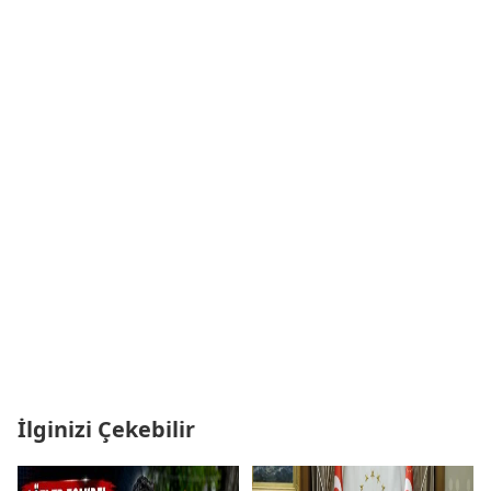
İlginizi Çekebilir