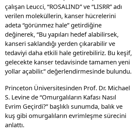
çalışan Leucci, “ROSALIND” ve “LISRR” adı
verilen moleküllerin, kanser hücrelerini
adeta “görünmez hale” getirdiğine
değinerek, “Bu yapıları hedef alabilirsek,
kanseri saklandığı yerden çıkarabilir ve
tedaviyi daha etkili hale getirebiliriz. Bu keşif,
gelecekte kanser tedavisinde tamamen yeni
yollar açabilir.” değerlendirmesinde bulundu.
Princeton Üniversitesinden Prof. Dr. Michael
S. Levine de “Omurgalıların Kafası Nasıl
Evrim Geçirdi?” başlıklı sunumda, balık ve
kuş gibi omurgalıların evrimleşme sürecini
anlattı.