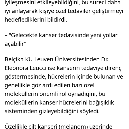
iyileşmesini etkileyebildiğini, bu süreci daha
iyi anlayarak kişiye özel tedaviler geliştirmeyi
hedeflediklerini bildirdi.
– “Gelecekte kanser tedavisinde yeni yollar
açabilir”
Belçika KU Leuven Üniversitesinden Dr.
Eleonora Leucci ise kanserin tedaviye direnç
göstermesinde, hücrelerin içinde bulunan ve
genellikle göz ardı edilen bazı özel
moleküllerin önemli rol oynadığını, bu
moleküllerin kanser hücrelerini bağışıklık
sisteminden gizleyebildiğini söyledi.
Özellikle cilt kanseri (melanom) üzerinde