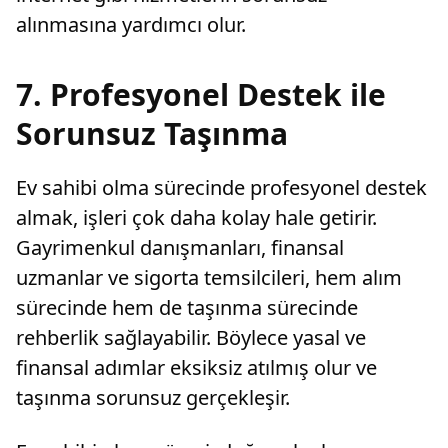
alınmasına yardımcı olur.
7. Profesyonel Destek ile
Sorunsuz Taşınma
Ev sahibi olma sürecinde profesyonel destek
almak, işleri çok daha kolay hale getirir.
Gayrimenkul danışmanları, finansal
uzmanlar ve sigorta temsilcileri, hem alım
sürecinde hem de taşınma sürecinde
rehberlik sağlayabilir. Böylece yasal ve
finansal adımlar eksiksiz atılmış olur ve
taşınma sorunsuz gerçekleşir.