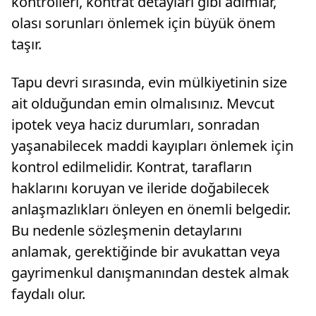
kontrolleri, kontrat detayları gibi adımlar,
olası sorunları önlemek için büyük önem
taşır.
Tapu devri sırasında, evin mülkiyetinin size
ait olduğundan emin olmalısınız. Mevcut
ipotek veya haciz durumları, sonradan
yaşanabilecek maddi kayıpları önlemek için
kontrol edilmelidir. Kontrat, tarafların
haklarını koruyan ve ileride doğabilecek
anlaşmazlıkları önleyen en önemli belgedir.
Bu nedenle sözleşmenin detaylarını
anlamak, gerektiğinde bir avukattan veya
gayrimenkul danışmanından destek almak
faydalı olur.