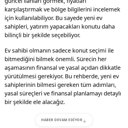
güncel ilanları görmek, fiyatları
karşılaştırmak ve bölge bilgilerini incelemek
için kullanılabiliyor. Bu sayede yeni ev
sahipleri, yatırım yapacakları konutu daha
bilinçli bir şekilde seçebiliyor.
Ev sahibi olmanın sadece konut seçimi ile
bitmediğini bilmek önemli. Sürecin her
aşamasının finansal ve yasal açıdan dikkatle
yürütülmesi gerekiyor. Bu rehberde, yeni ev
sahiplerinin bilmesi gereken tüm adımları,
yasal süreçleri ve finansal planlamayı detaylı
bir şekilde ele alacağız.
HABER DEVAM EDIYOR