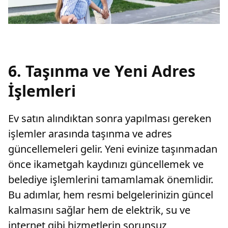
6. Taşınma ve Yeni Adres
İşlemleri
Ev satın alındıktan sonra yapılması gereken
işlemler arasında taşınma ve adres
güncellemeleri gelir. Yeni evinize taşınmadan
önce ikametgah kaydınızı güncellemek ve
belediye işlemlerini tamamlamak önemlidir.
Bu adımlar, hem resmi belgelerinizin güncel
kalmasını sağlar hem de elektrik, su ve
internet gibi hizmetlerin sorunsuz