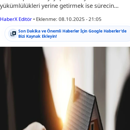
yükümlülükleri yerine getirmek ise sürecin…
HaberX Editör
•
Eklenme:
08.10.2025 - 21:05
Son Dakika ve Önemli Haberler İçin Google Haberler'de
Bizi Kaynak Ekleyin!