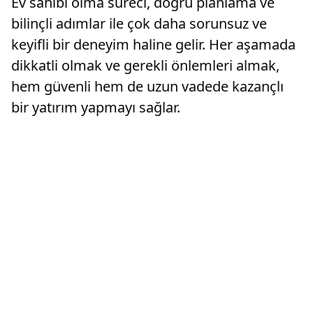
Ev sahibi olma süreci, doğru planlama ve
bilinçli adımlar ile çok daha sorunsuz ve
keyifli bir deneyim haline gelir. Her aşamada
dikkatli olmak ve gerekli önlemleri almak,
hem güvenli hem de uzun vadede kazançlı
bir yatırım yapmayı sağlar.