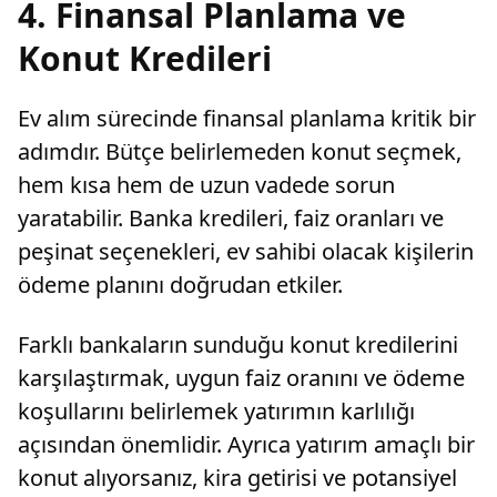
4. Finansal Planlama ve
Konut Kredileri
Ev alım sürecinde finansal planlama kritik bir
adımdır. Bütçe belirlemeden konut seçmek,
hem kısa hem de uzun vadede sorun
yaratabilir. Banka kredileri, faiz oranları ve
peşinat seçenekleri, ev sahibi olacak kişilerin
ödeme planını doğrudan etkiler.
Farklı bankaların sunduğu konut kredilerini
karşılaştırmak, uygun faiz oranını ve ödeme
koşullarını belirlemek yatırımın karlılığı
açısından önemlidir. Ayrıca yatırım amaçlı bir
konut alıyorsanız, kira getirisi ve potansiyel