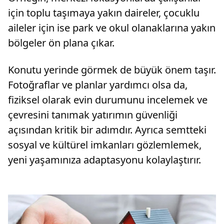
için toplu taşımaya yakın daireler, çocuklu
aileler için ise park ve okul olanaklarına yakın
bölgeler ön plana çıkar.
Konutu yerinde görmek de büyük önem taşır.
Fotoğraflar ve planlar yardımcı olsa da,
fiziksel olarak evin durumunu incelemek ve
çevresini tanımak yatırımın güvenliği
açısından kritik bir adımdır. Ayrıca semtteki
sosyal ve kültürel imkanları gözlemlemek,
yeni yaşamınıza adaptasyonu kolaylaştırır.