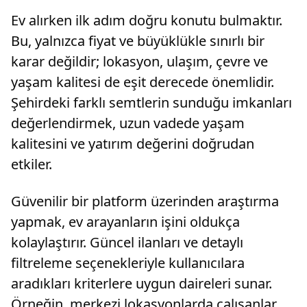
Ev alırken ilk adım doğru konutu bulmaktır.
Bu, yalnızca fiyat ve büyüklükle sınırlı bir
karar değildir; lokasyon, ulaşım, çevre ve
yaşam kalitesi de eşit derecede önemlidir.
Şehirdeki farklı semtlerin sunduğu imkanları
değerlendirmek, uzun vadede yaşam
kalitesini ve yatırım değerini doğrudan
etkiler.
Güvenilir bir platform üzerinden araştırma
yapmak, ev arayanların işini oldukça
kolaylaştırır. Güncel ilanları ve detaylı
filtreleme seçenekleriyle kullanıcılara
aradıkları kriterlere uygun daireleri sunar.
Örneğin, merkezi lokasyonlarda çalışanlar