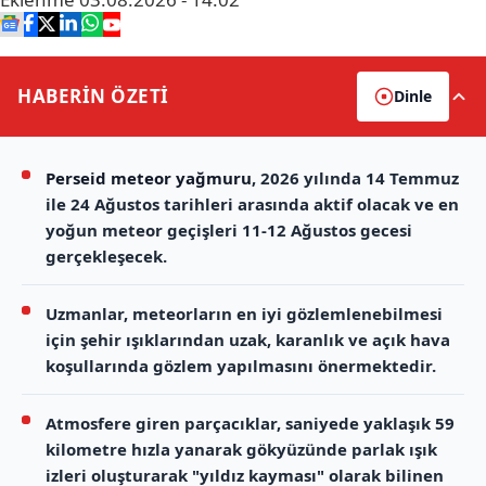
HABERİN
ÖZETİ
Dinle
Perseid meteor yağmuru
, 2026 yılında 14 Temmuz
ile 24 Ağustos tarihleri arasında aktif olacak ve en
yoğun meteor geçişleri 11-12 Ağustos gecesi
gerçekleşecek.
Uzmanlar, meteorların en iyi gözlemlenebilmesi
için şehir ışıklarından uzak, karanlık ve açık hava
koşullarında gözlem yapılmasını önermektedir.
Atmosfere giren parçacıklar, saniyede yaklaşık 59
kilometre hızla yanarak gökyüzünde parlak ışık
izleri oluşturarak "yıldız kayması" olarak bilinen