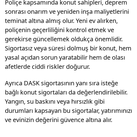
Poliçe kapsamında konut sahipleri, deprem
sonrası onarım ve yeniden inşa maliyetlerini
teminat altına almış olur. Yeni ev alırken,
poliçenin geçerliliğini kontrol etmek ve
gerekirse güncellemek oldukça önemlidir.
Sigortasız veya süresi dolmuş bir konut, hem
yasal açıdan sorun yaratabilir hem de olası
afetlerde ciddi riskler doğurur.
Ayrıca DASK sigortasının yanı sıra isteğe
bağlı konut sigortaları da değerlendirilebilir.
Yangın, su baskını veya hırsızlık gibi
durumları kapsayan bu sigortalar, yatırımınızı
ve evinizin değerini güvence altına alır.