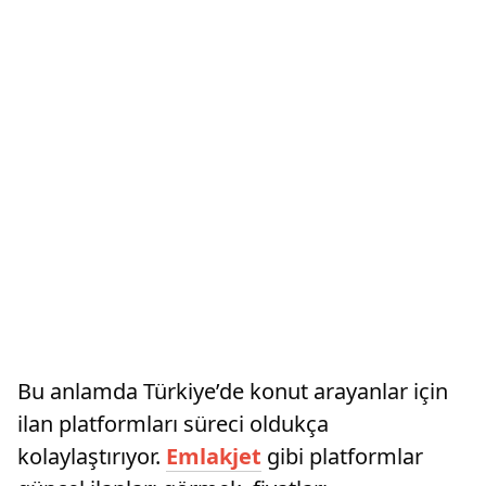
Bu anlamda Türkiye’de konut arayanlar için
ilan platformları süreci oldukça
kolaylaştırıyor.
Emlakjet
gibi platformlar