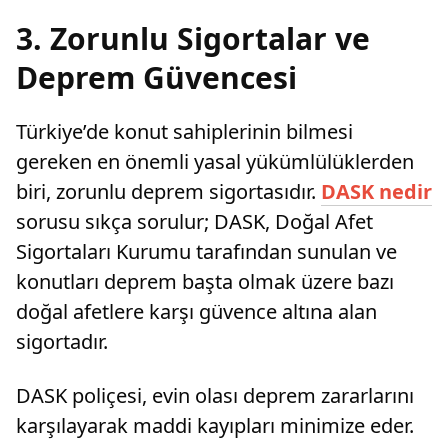
3. Zorunlu Sigortalar ve
Deprem Güvencesi
Türkiye’de konut sahiplerinin bilmesi
gereken en önemli yasal yükümlülüklerden
biri, zorunlu deprem sigortasıdır.
DASK nedir
sorusu sıkça sorulur; DASK, Doğal Afet
Sigortaları Kurumu tarafından sunulan ve
konutları deprem başta olmak üzere bazı
doğal afetlere karşı güvence altına alan
sigortadır.
DASK poliçesi, evin olası deprem zararlarını
karşılayarak maddi kayıpları minimize eder.