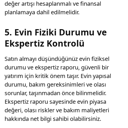
değer artışı hesaplanmalı ve finansal
planlamaya dahil edilmelidir.
5. Evin Fiziki Durumu ve
Ekspertiz Kontrolü
Satın almayı düşündüğünüz evin fiziksel
durumu ve ekspertiz raporu, güvenli bir
yatırım için kritik önem taşır. Evin yapısal
durumu, bakım gereksinimleri ve olası
sorunlar, taşınmadan önce bilinmelidir.
Ekspertiz raporu sayesinde evin piyasa
değeri, olası riskler ve bakım maliyetleri
hakkında net bilgi sahibi olabilirsiniz.