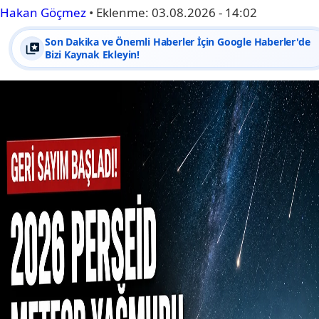
Hakan Göçmez
•
Eklenme:
03.08.2026 - 14:02
Son Dakika ve Önemli Haberler İçin Google Haberler'de
Bizi Kaynak Ekleyin!