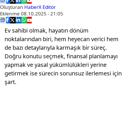
Oluşturan
HaberX Editör
Eklenme
08.10.2025 - 21:05
Ev sahibi olmak, hayatın dönüm
noktalarından biri, hem heyecan verici hem
de bazı detaylarıyla karmaşık bir süreç.
Doğru konutu seçmek, finansal planlamayı
yapmak ve yasal yükümlülükleri yerine
getirmek ise sürecin sorunsuz ilerlemesi için
şart.