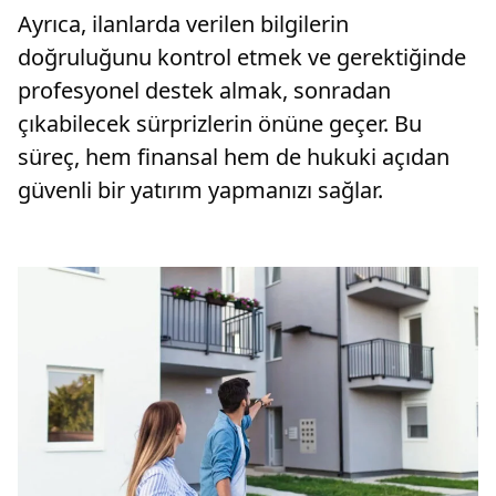
Ayrıca, ilanlarda verilen bilgilerin
doğruluğunu kontrol etmek ve gerektiğinde
profesyonel destek almak, sonradan
çıkabilecek sürprizlerin önüne geçer. Bu
süreç, hem finansal hem de hukuki açıdan
güvenli bir yatırım yapmanızı sağlar.