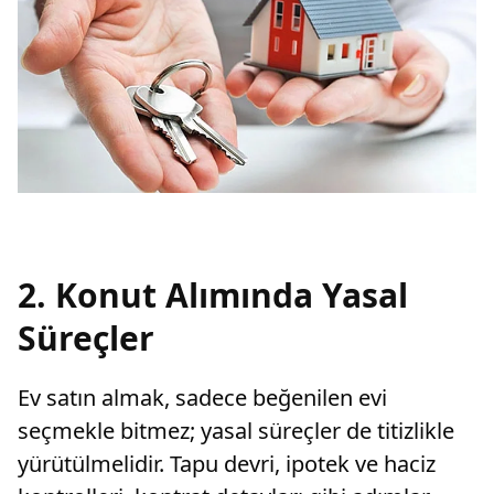
2. Konut Alımında Yasal
Süreçler
Ev satın almak, sadece beğenilen evi
seçmekle bitmez; yasal süreçler de titizlikle
yürütülmelidir. Tapu devri, ipotek ve haciz