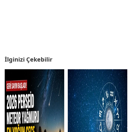
İlginizi Çekebilir