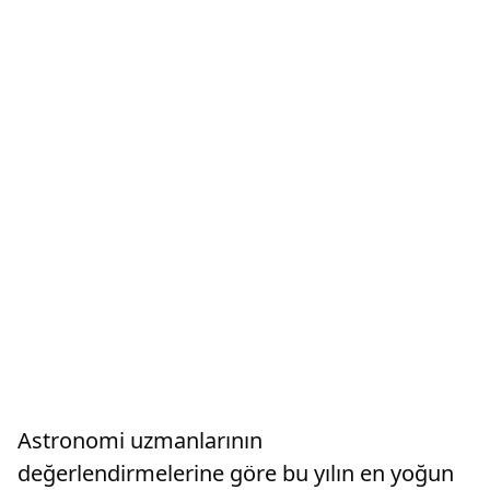
Astronomi uzmanlarının
değerlendirmelerine göre bu yılın en yoğun