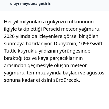
olayı meydana getirir.
Her yıl milyonlarca gökyüzü tutkununun
ilgiyle takip ettiği Perseid meteor yağmuru,
2026 yılında da izleyenlere görsel bir şölen
sunmaya hazırlanıyor. Dünya’nın, 109P/Swift-
Tuttle kuyruklu yıldızının yörüngesinde
bıraktığı toz ve kaya parçacıklarının
arasından geçmesiyle oluşan meteor
yağmuru, temmuz ayında başladı ve ağustos
sonuna kadar etkisini sürdürecek.