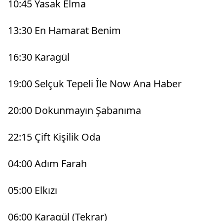
10:45 Yasak Elma
13:30 En Hamarat Benim
16:30 Karagül
19:00 Selçuk Tepeli İle Now Ana Haber
20:00 Dokunmayın Şabanıma
22:15 Çift Kişilik Oda
04:00 Adım Farah
05:00 Elkızı
06:00 Karagül (Tekrar)