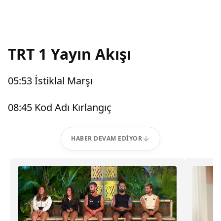
TRT 1 Yayın Akışı
05:53 İstiklal Marşı
08:45 Kod Adı Kırlangıç
HABER DEVAM EDIYOR