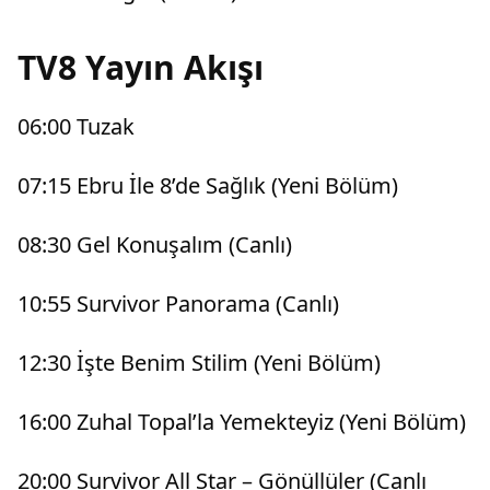
TV8 Yayın Akışı
06:00 Tuzak
07:15 Ebru İle 8’de Sağlık (Yeni Bölüm)
08:30 Gel Konuşalım (Canlı)
10:55 Survivor Panorama (Canlı)
12:30 İşte Benim Stilim (Yeni Bölüm)
16:00 Zuhal Topal’la Yemekteyiz (Yeni Bölüm)
20:00 Survivor All Star – Gönüllüler (Canlı