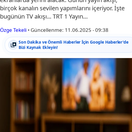
birçok kanalın sevilen yapımlarını içeriyor. İşte
bugünün TV akışı... TRT 1 Yayın…
Özge Tekeli
•
Güncellenme:
11.06.2025 - 09:38
Son Dakika ve Önemli Haberler İçin Google Haberler'de
Bizi Kaynak Ekleyin!