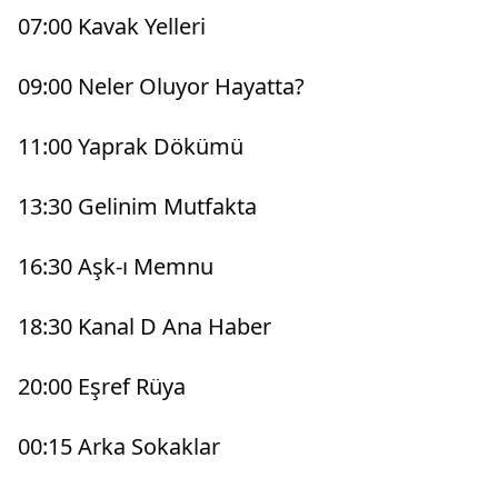
07:00 Kavak Yelleri
09:00 Neler Oluyor Hayatta?
11:00 Yaprak Dökümü
13:30 Gelinim Mutfakta
16:30 Aşk-ı Memnu
18:30 Kanal D Ana Haber
20:00 Eşref Rüya
00:15 Arka Sokaklar