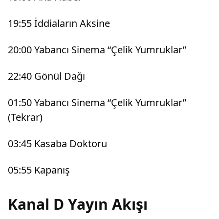
19:55 İddiaların Aksine
20:00 Yabancı Sinema “Çelik Yumruklar”
22:40 Gönül Dağı
01:50 Yabancı Sinema “Çelik Yumruklar”
(Tekrar)
03:45 Kasaba Doktoru
05:55 Kapanış
Kanal D Yayın Akışı