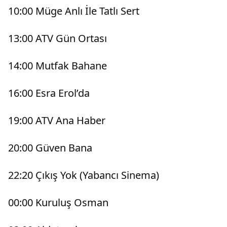
10:00 Müge Anlı İle Tatlı Sert
13:00 ATV Gün Ortası
14:00 Mutfak Bahane
16:00 Esra Erol’da
19:00 ATV Ana Haber
20:00 Güven Bana
22:20 Çıkış Yok (Yabancı Sinema)
00:00 Kuruluş Osman