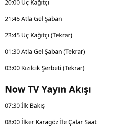
20:00 Üç Kağıtçı
21:45 Atla Gel Şaban
23:45 Üç Kağıtçı (Tekrar)
01:30 Atla Gel Şaban (Tekrar)
03:00 Kızılcık Şerbeti (Tekrar)
Now TV Yayın Akışı
07:30 İlk Bakış
08:00 İlker Karagöz İle Çalar Saat