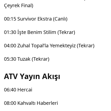
Çeyrek Final)
00:15 Survivor Ekstra (Canlı)
01:30 İşte Benim Stilim (Tekrar)
04:00 Zuhal Topal’la Yemekteyiz (Tekrar)
05:30 Tuzak (Tekrar)
ATV Yayın Akışı
06:40 Hercai
08:00 Kahvaltı Haberleri