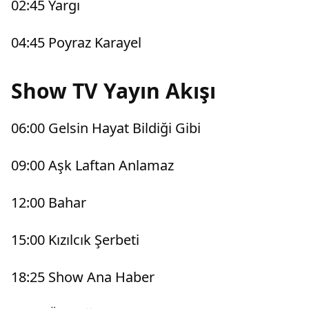
02:45 Yargı
04:45 Poyraz Karayel
Show TV Yayın Akışı
06:00 Gelsin Hayat Bildiği Gibi
09:00 Aşk Laftan Anlamaz
12:00 Bahar
15:00 Kızılcık Şerbeti
18:25 Show Ana Haber