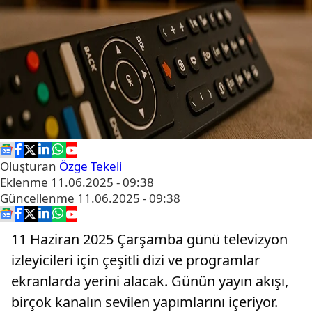
Oluşturan
Özge Tekeli
Eklenme
11.06.2025 - 09:38
Güncellenme
11.06.2025 - 09:38
11 Haziran 2025 Çarşamba günü televizyon
izleyicileri için çeşitli dizi ve programlar
ekranlarda yerini alacak. Günün yayın akışı,
birçok kanalın sevilen yapımlarını içeriyor.