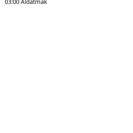
03:00 Aldatmak