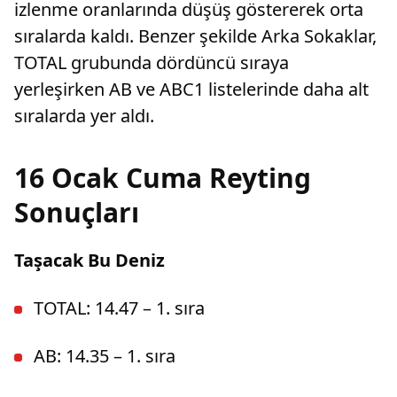
izlenme oranlarında düşüş göstererek orta
sıralarda kaldı. Benzer şekilde Arka Sokaklar,
TOTAL grubunda dördüncü sıraya
yerleşirken AB ve ABC1 listelerinde daha alt
sıralarda yer aldı.
16 Ocak Cuma Reyting
Sonuçları
Taşacak Bu Deniz
TOTAL: 14.47 – 1. sıra
AB: 14.35 – 1. sıra