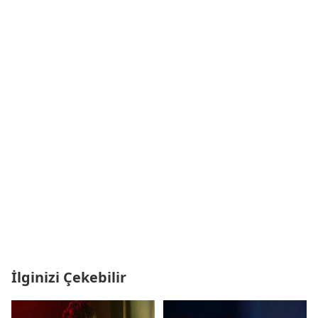
İlginizi Çekebilir