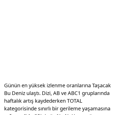
Günün en yüksek izlenme oranlarına Taşacak
Bu Deniz ulaştı. Dizi, AB ve ABC1 gruplarında
haftalık artış kaydederken TOTAL
kategorisinde sınırlı bir gerileme yaşamasına