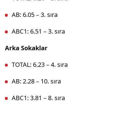
AB: 6.05 – 3. sıra
ABC1: 6.51 – 3. sıra
Arka Sokaklar
TOTAL: 6.23 – 4. sıra
AB: 2.28 – 10. sıra
ABC1: 3.81 – 8. sıra