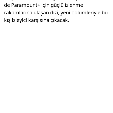
de Paramount+ için güçlü izlenme
rakamlarına ulaşan dizi, yeni bölümleriyle bu
kış izleyici karşısına çıkacak.