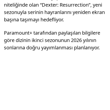
niteliğinde olan “Dexter: Resurrection”, yeni
sezonuyla serinin hayranlarını yeniden ekran
başına taşımayı hedefliyor.
Paramount+ tarafından paylaşılan bilgilere
göre dizinin ikinci sezonunun 2026 yılının
sonlarına doğru yayımlanması planlanıyor.