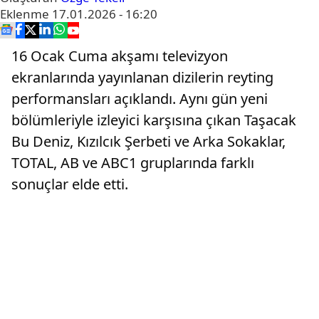
Eklenme
17.01.2026 - 16:20
16 Ocak Cuma akşamı televizyon
ekranlarında yayınlanan dizilerin reyting
performansları açıklandı. Aynı gün yeni
bölümleriyle izleyici karşısına çıkan Taşacak
Bu Deniz, Kızılcık Şerbeti ve Arka Sokaklar,
TOTAL, AB ve ABC1 gruplarında farklı
sonuçlar elde etti.