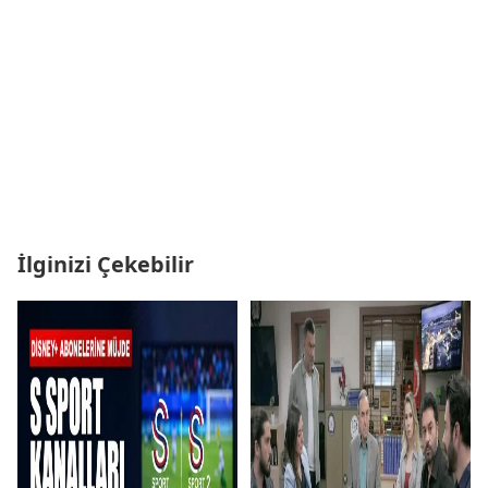
İlginizi Çekebilir