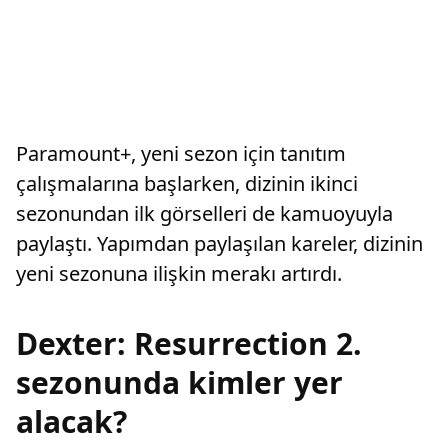
Paramount+, yeni sezon için tanıtım
çalışmalarına başlarken, dizinin ikinci
sezonundan ilk görselleri de kamuoyuyla
paylaştı. Yapımdan paylaşılan kareler, dizinin
yeni sezonuna ilişkin merakı artırdı.
Dexter: Resurrection 2.
sezonunda kimler yer
alacak?