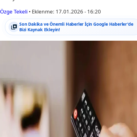
Özge Tekeli
•
Eklenme:
17.01.2026 - 16:20
Son Dakika ve Önemli Haberler İçin Google Haberler'de
Bizi Kaynak Ekleyin!